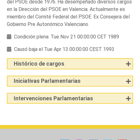
del PSOE desde 1976. Ha desempeñado diversos cargos
en la Dirección del PSOE en Valencia. Actualmente es
miembro del Comité Federal del PSOE. Ex Consejera del
Gobierno Pre Autonómico Valenciano.
Condición plena: Tue Nov 21 00:00:00 CET 1989
Causó baja el Tue Apr 13 00:00:00 CEST 1993
Histórico de cargos
Iniciativas Parlamentarias
Intervenciones Parlamentarias