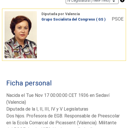
Diputada por Valencia
PSOE
Grupo Socialista del Congreso ( GS )
Ficha personal
Nacida el Tue Nov 17 00:00:00 CET 1936 en Sedaví
(Valencia)
Diputada de la I, II, III, IV y V Legislaturas
Dos hijos. Profesora de EGB. Responsable de Preescolar
en la Ecola Comarcal de Picassent (Valencia). Militante