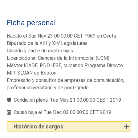
Ficha personal
Nacido el Sun Nov 23 00:00:00 CET 1969 en Ceuta
Diputado de la XIII y XIV Legislaturas
Casado y padre de cuatro hijos.
Licenciado en Ciencias de la Información (UCM)
Máster ICADE, PDD IESE, cursando Programa Directo
MIT-SLOAN de Boston
Empresario y consultor de empresas de comunicación,
profesor universitario y de post-grado
Condición plena: Tue May 21 00:00:00 CEST 2019
Causó baja el Tue Dec 03 00:00:00 CET 2019
Histórico de cargos