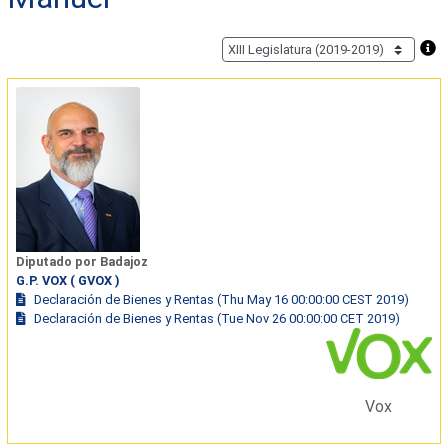
Diputado por Badajoz
G.P. VOX ( GVOX )
Declaración de Bienes y Rentas (Thu May 16 00:00:00 CEST 2019)
Declaración de Bienes y Rentas (Tue Nov 26 00:00:00 CET 2019)
Vox