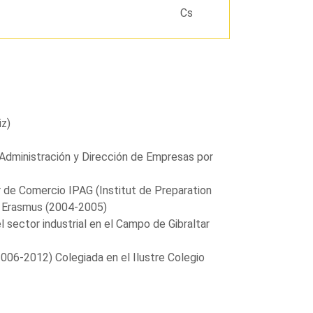
Cs
iz)
 Administración y Dirección de Empresas por
r de Comercio IPAG (Institut de Preparation
eca Erasmus (2004-2005)
sector industrial en el Campo de Gibraltar
006-2012) Colegiada en el Ilustre Colegio