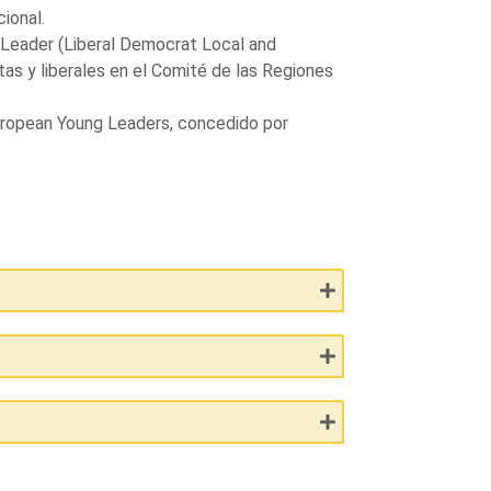
ional.
Leader (Liberal Democrat Local and
tas y liberales en el Comité de las Regiones
ropean Young Leaders, concedido por