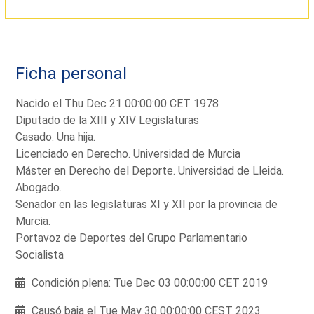
Ficha personal
Nacido el Thu Dec 21 00:00:00 CET 1978
Diputado de la XIII y XIV Legislaturas
Casado. Una hija.
Licenciado en Derecho. Universidad de Murcia
Máster en Derecho del Deporte. Universidad de Lleida.
Abogado.
Senador en las legislaturas XI y XII por la provincia de
Murcia.
Portavoz de Deportes del Grupo Parlamentario
Socialista
Condición plena: Tue Dec 03 00:00:00 CET 2019
Causó baja el Tue May 30 00:00:00 CEST 2023