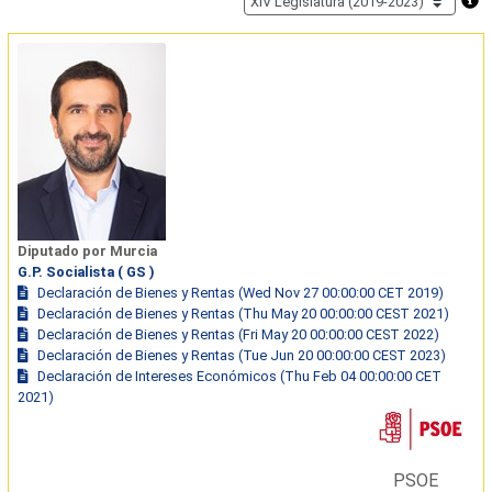
Diputado por Murcia
G.P. Socialista ( GS )
Declaración de Bienes y Rentas (Wed Nov 27 00:00:00 CET 2019)
Declaración de Bienes y Rentas (Thu May 20 00:00:00 CEST 2021)
Declaración de Bienes y Rentas (Fri May 20 00:00:00 CEST 2022)
Declaración de Bienes y Rentas (Tue Jun 20 00:00:00 CEST 2023)
Declaración de Intereses Económicos (Thu Feb 04 00:00:00 CET
2021)
PSOE