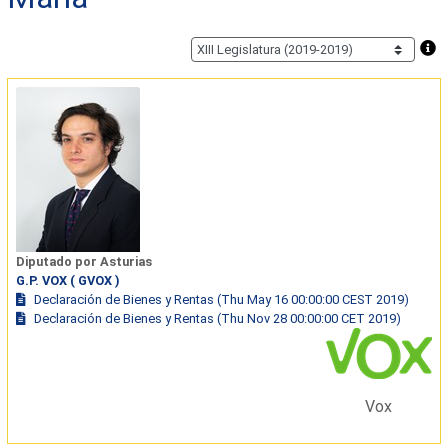
Diputado por Asturias
G.P. VOX ( GVOX )
Declaración de Bienes y Rentas (Thu May 16 00:00:00 CEST 2019)
Declaración de Bienes y Rentas (Thu Nov 28 00:00:00 CET 2019)
Vox