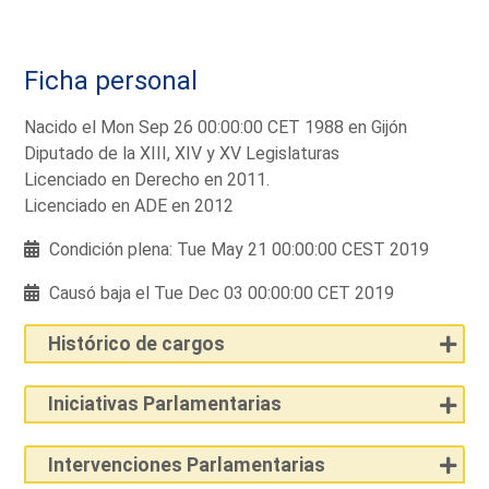
Ficha personal
Nacido el Mon Sep 26 00:00:00 CET 1988 en Gijón
Diputado de la XIII, XIV y XV Legislaturas
Licenciado en Derecho en 2011.
Licenciado en ADE en 2012
Condición plena: Tue May 21 00:00:00 CEST 2019
Causó baja el Tue Dec 03 00:00:00 CET 2019
Histórico de cargos
Iniciativas Parlamentarias
Intervenciones Parlamentarias