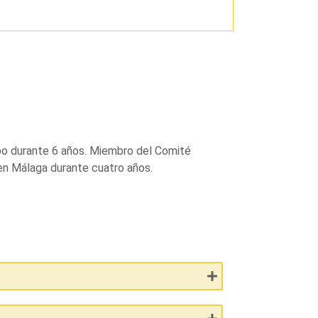
mpo durante 6 años. Miembro del Comité
en Málaga durante cuatro años.