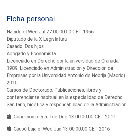
Ficha personal
Nacido el Wed Jul 27 00:00:00 CET 1966
Diputado de la X Legislatura
Casado. Dos hijos.
Abogado y Economista.
Licenciado en Derecho por la universidad de Granada,
1989. Licenciado en Administración y Dirección de
Empresas por la Universidad Antonio de Nebrija (Madrid)
2010.
Cursos de Doctorado. Publicaciones, libros y
conferenciante habitual en la especialidad de Derecho
Sanitario, bioética y responsabilidad de la Administración.
Condición plena: Tue Dec 13 00:00:00 CET 2011
Causó baja el Wed Jan 13 00:00:00 CET 2016