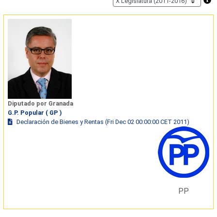
Diputado por Granada
G.P. Popular ( GP )
Declaración de Bienes y Rentas (Fri Dec 02 00:00:00 CET 2011)
PP