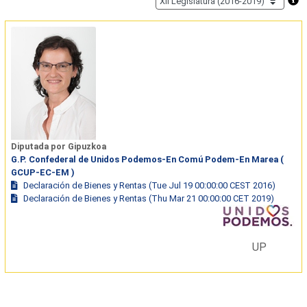
Diputada por Gipuzkoa
G.P. Confederal de Unidos Podemos-En Comú Podem-En Marea (
GCUP-EC-EM )
Declaración de Bienes y Rentas (Tue Jul 19 00:00:00 CEST 2016)
Declaración de Bienes y Rentas (Thu Mar 21 00:00:00 CET 2019)
UP