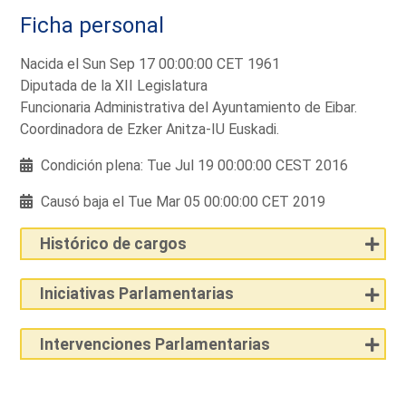
Ficha personal
Nacida el Sun Sep 17 00:00:00 CET 1961
Diputada de la XII Legislatura
Funcionaria Administrativa del Ayuntamiento de Eibar.
Coordinadora de Ezker Anitza-IU Euskadi.
Condición plena: Tue Jul 19 00:00:00 CEST 2016
Causó baja el Tue Mar 05 00:00:00 CET 2019
Histórico de cargos
Iniciativas Parlamentarias
Intervenciones Parlamentarias