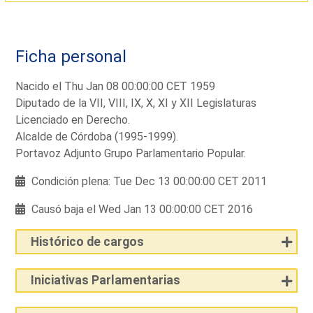
Ficha personal
Nacido el Thu Jan 08 00:00:00 CET 1959
Diputado de la VII, VIII, IX, X, XI y XII Legislaturas
Licenciado en Derecho.
Alcalde de Córdoba (1995-1999).
Portavoz Adjunto Grupo Parlamentario Popular.
Condición plena: Tue Dec 13 00:00:00 CET 2011
Causó baja el Wed Jan 13 00:00:00 CET 2016
Histórico de cargos
Iniciativas Parlamentarias