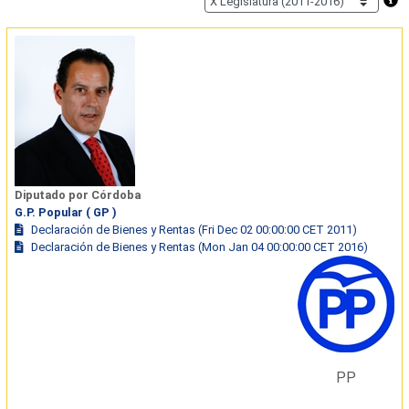
Diputado por Córdoba
G.P. Popular ( GP )
Declaración de Bienes y Rentas (Fri Dec 02 00:00:00 CET 2011)
Declaración de Bienes y Rentas (Mon Jan 04 00:00:00 CET 2016)
PP