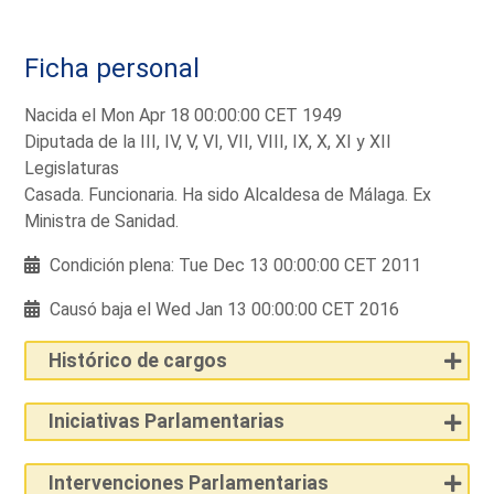
Ficha personal
Nacida el Mon Apr 18 00:00:00 CET 1949
Diputada de la III, IV, V, VI, VII, VIII, IX, X, XI y XII
Legislaturas
Casada. Funcionaria. Ha sido Alcaldesa de Málaga. Ex
Ministra de Sanidad.
Condición plena: Tue Dec 13 00:00:00 CET 2011
Causó baja el Wed Jan 13 00:00:00 CET 2016
Histórico de cargos
Iniciativas Parlamentarias
Intervenciones Parlamentarias