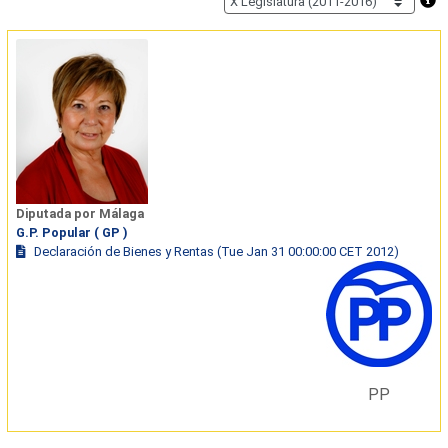
Diputada por Málaga
G.P. Popular ( GP )
Declaración de Bienes y Rentas (Tue Jan 31 00:00:00 CET 2012)
PP