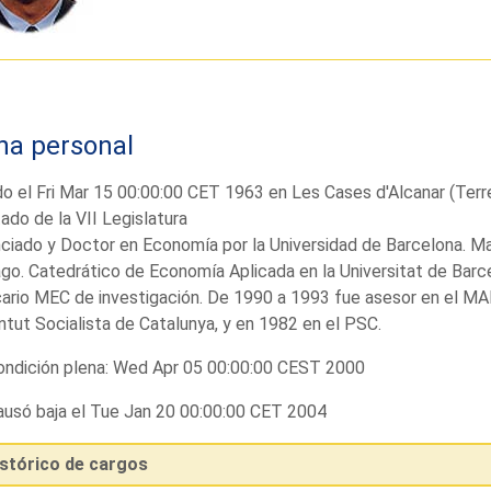
ha personal
o el Fri Mar 15 00:00:00 CET 1963 en Les Cases d'Alcanar (Terre
ado de la VII Legislatura
ciado y Doctor en Economía por la Universidad de Barcelona. Ma
go. Catedrático de Economía Aplicada en la Universitat de Barc
ario MEC de investigación. De 1990 a 1993 fue asesor en el MA
tut Socialista de Catalunya, y en 1982 en el PSC.
ndición plena: Wed Apr 05 00:00:00 CEST 2000
usó baja el Tue Jan 20 00:00:00 CET 2004
istórico de cargos