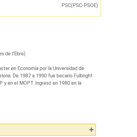
PSC(PSC-PSOE)
s de l'Ebre)
ster en Economía por la Universidad de
elona. De 1987 a 1990 fue becario Fulbright
P y en el MOPT. Ingresó en 1980 en la