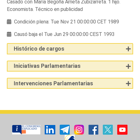
Casado con María Begoña Arrieta Zubizarreta. 1 hijo.
Economista. Técnico en publicidad
Condición plena: Tue Nov 21 00:00:00 CET 1989
Causó baja el Tue Jun 29 00:00:00 CEST 1993
Histórico de cargos
Iniciativas Parlamentarias
Intervenciones Parlamentarias