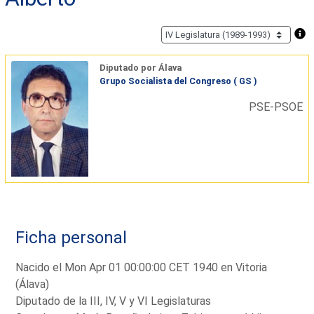
Diputado por Álava
Grupo Socialista del Congreso ( GS )
PSE-PSOE
Ficha personal
Nacido el Mon Apr 01 00:00:00 CET 1940 en Vitoria
(Álava)
Diputado de la III, IV, V y VI Legislaturas