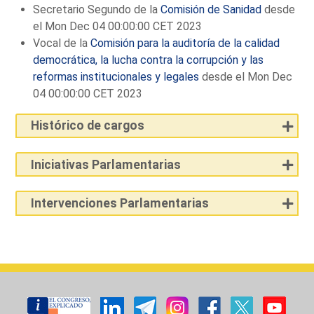
Secretario Segundo de la
Comisión de Sanidad
desde
el Mon Dec 04 00:00:00 CET 2023
Vocal de la
Comisión para la auditoría de la calidad
democrática, la lucha contra la corrupción y las
reformas institucionales y legales
desde el Mon Dec
04 00:00:00 CET 2023
Histórico de cargos
Iniciativas Parlamentarias
Intervenciones Parlamentarias