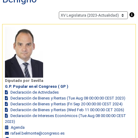
Diputado por Sevilla
G.P. Popular en el Congreso ( GP )
Declaración de Actividades
Declaración de Bienes y Rentas (Tue Aug 08 00:00:00 CEST 2023)
Declaración de Bienes y Rentas (Fri Sep 20 00:00:00 CEST 2024)
Declaración de Bienes y Rentas (Wed Feb 11 00:00:00 CET 2026)
Declaración de Intereses Económicos (Tue Aug 08 00:00:00 CEST
2023)
Agenda
rafael.belmonte@congreso.es