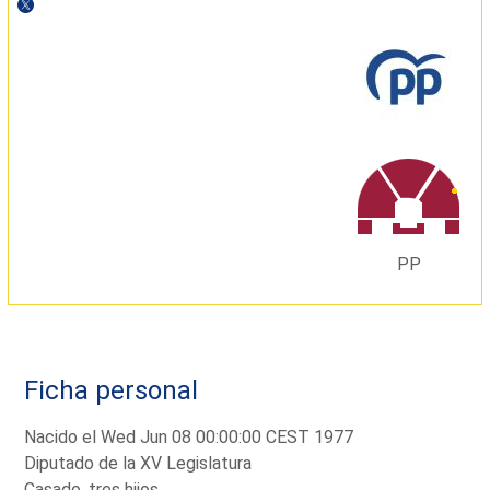
PP
Ficha personal
Nacido el Wed Jun 08 00:00:00 CEST 1977
Diputado de la XV Legislatura
Casado, tres hijos.