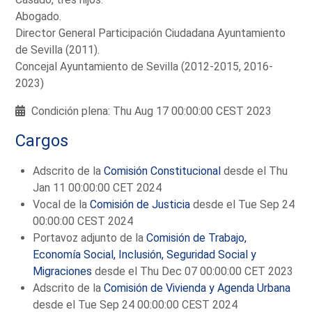
Abogado.
Director General Participación Ciudadana Ayuntamiento
de Sevilla (2011).
Concejal Ayuntamiento de Sevilla (2012-2015, 2016-
2023)
Condición plena: Thu Aug 17 00:00:00 CEST 2023
Cargos
Adscrito de la
Comisión Constitucional
desde el Thu
Jan 11 00:00:00 CET 2024
Vocal de la
Comisión de Justicia
desde el Tue Sep 24
00:00:00 CEST 2024
Portavoz adjunto de la
Comisión de Trabajo,
Economía Social, Inclusión, Seguridad Social y
Migraciones
desde el Thu Dec 07 00:00:00 CET 2023
Adscrito de la
Comisión de Vivienda y Agenda Urbana
desde el Tue Sep 24 00:00:00 CEST 2024