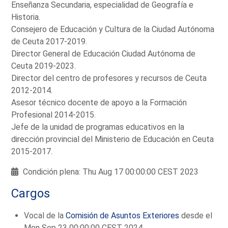
Enseñanza Secundaria, especialidad de Geografía e
Historia.
Consejero de Educación y Cultura de la Ciudad Autónoma
de Ceuta 2017-2019.
Director General de Educación Ciudad Autónoma de
Ceuta 2019-2023.
Director del centro de profesores y recursos de Ceuta
2012-2014.
Asesor técnico docente de apoyo a la Formación
Profesional 2014-2015.
Jefe de la unidad de programas educativos en la
dirección provincial del Ministerio de Educación en Ceuta
2015-2017.
Condición plena: Thu Aug 17 00:00:00 CEST 2023
Cargos
Vocal de la
Comisión de Asuntos Exteriores
desde el
Mon Sep 23 00:00:00 CEST 2024