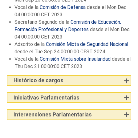
Vocal de la
Comisión de Defensa
desde el Mon Dec
04 00:00:00 CET 2023
Secretario Segundo de la
Comisión de Educación,
Formación Profesional y Deportes
desde el Mon Dec
04 00:00:00 CET 2023
Adscrito de la
Comisión Mixta de Seguridad Nacional
desde el Tue Sep 24 00:00:00 CEST 2024
Vocal de la
Comisión Mixta sobre Insularidad
desde el
Thu Dec 21 00:00:00 CET 2023
Histórico de cargos
Iniciativas Parlamentarias
Intervenciones Parlamentarias