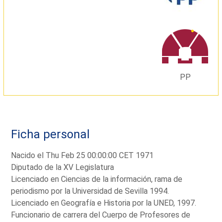
PP
Ficha personal
Nacido el Thu Feb 25 00:00:00 CET 1971
Diputado de la XV Legislatura
Licenciado en Ciencias de la información, rama de
periodismo por la Universidad de Sevilla 1994.
Licenciado en Geografía e Historia por la UNED, 1997.
Funcionario de carrera del Cuerpo de Profesores de