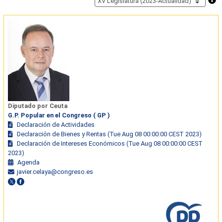
Diputado por Ceuta
G.P. Popular en el Congreso ( GP )
Declaración de Actividades
Declaración de Bienes y Rentas (Tue Aug 08 00:00:00 CEST 2023)
Declaración de Intereses Económicos (Tue Aug 08 00:00:00 CEST
2023)
Agenda
javier.celaya@congreso.es