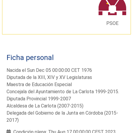
PSOE
Ficha personal
Nacida el Sun Dec 05 00:00:00 CET 1976
Diputada de la XIII, XIV y XV Legislaturas
Maestra de Educación Especial
Concejala del Ayuntamiento de La Carlota 1999-2015.
Diputada Provincial 1999-2007
Alcaldesa de La Carlota (2007-2015)
Delegada del Gobierno de la Junta en Córdoba (2015-
2017)
Condición plena: Thu Aug 17 00:00:00 CEST 2023