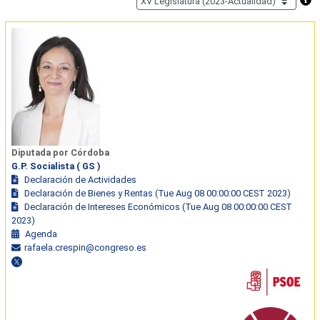
Diputada por Córdoba
G.P. Socialista ( GS )
Declaración de Actividades
Declaración de Bienes y Rentas (Tue Aug 08 00:00:00 CEST 2023)
Declaración de Intereses Económicos (Tue Aug 08 00:00:00 CEST
2023)
Agenda
rafaela.crespin@congreso.es