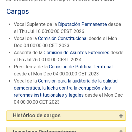
Cargos
Vocal Suplente de la
Diputación Permanente
desde
el Thu Jul 16 00:00:00 CEST 2026
Vocal de la
Comisión Constitucional
desde el Mon
Dec 04 00:00:00 CET 2023
Adscrita de la
Comisión de Asuntos Exteriores
desde
el Fri Jul 26 00:00:00 CEST 2024
Presidenta de la
Comisión de Política Territorial
desde el Mon Dec 04 00:00:00 CET 2023
Vocal de la
Comisión para la auditoría de la calidad
democrática, la lucha contra la corrupción y las
reformas institucionales y legales
desde el Mon Dec
04 00:00:00 CET 2023
Histórico de cargos
Iniciativas Parlamentarias