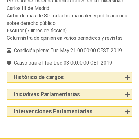
Profesor de Derecho Administrativo en la Universidad
Carlos III de Madrid.
Autor de más de 80 tratados, manuales y publicaciones
sobre derecho público.
Escritor (7 libros de ficción).
Columnistra de opinión en varios periódicos y revistas.
Condición plena: Tue May 21 00:00:00 CEST 2019
Causó baja el Tue Dec 03 00:00:00 CET 2019
Histórico de cargos
Iniciativas Parlamentarias
Intervenciones Parlamentarias