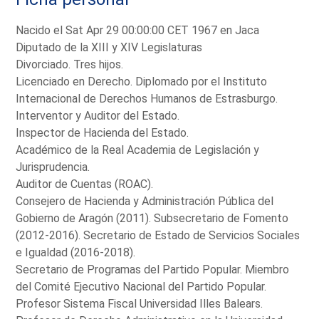
Nacido el Sat Apr 29 00:00:00 CET 1967 en Jaca
Diputado de la XIII y XIV Legislaturas
Divorciado. Tres hijos.
Licenciado en Derecho. Diplomado por el Instituto
Internacional de Derechos Humanos de Estrasburgo.
Interventor y Auditor del Estado.
Inspector de Hacienda del Estado.
Académico de la Real Academia de Legislación y
Jurisprudencia.
Auditor de Cuentas (ROAC).
Consejero de Hacienda y Administración Pública del
Gobierno de Aragón (2011). Subsecretario de Fomento
(2012-2016). Secretario de Estado de Servicios Sociales
e Igualdad (2016-2018).
Secretario de Programas del Partido Popular. Miembro
del Comité Ejecutivo Nacional del Partido Popular.
Profesor Sistema Fiscal Universidad Illes Balears.