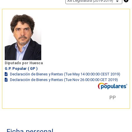
Diputado por Huesca
G.P. Popular ( GP )
Declaración de Bienes y Rentas (Tue May 14 00:00:00 CEST 2019)
Declaración de Bienes y Rentas (Tue Nov 26 00:00:00 CET 2019)
PP
Ficha personal