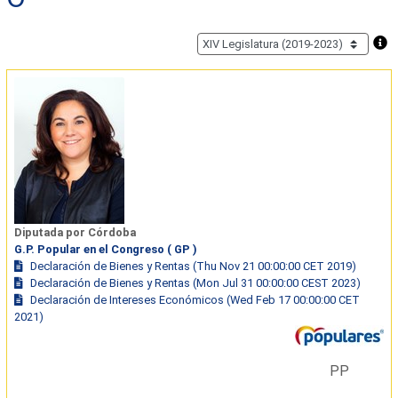
Diputada por Córdoba
G.P. Popular en el Congreso ( GP )
Declaración de Bienes y Rentas (Thu Nov 21 00:00:00 CET 2019)
Declaración de Bienes y Rentas (Mon Jul 31 00:00:00 CEST 2023)
Declaración de Intereses Económicos (Wed Feb 17 00:00:00 CET
2021)
PP