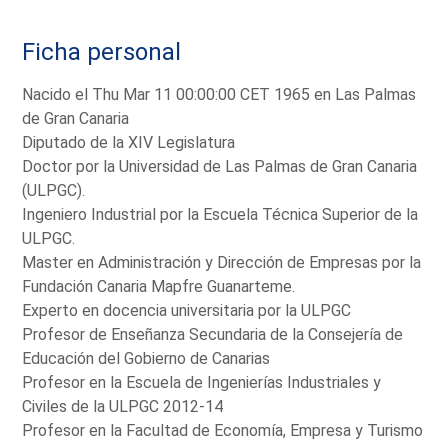
Ficha personal
Nacido el Thu Mar 11 00:00:00 CET 1965 en Las Palmas
de Gran Canaria
Diputado de la XIV Legislatura
Doctor por la Universidad de Las Palmas de Gran Canaria
(ULPGC).
Ingeniero Industrial por la Escuela Técnica Superior de la
ULPGC.
Master en Administración y Dirección de Empresas por la
Fundación Canaria Mapfre Guanarteme.
Experto en docencia universitaria por la ULPGC
Profesor de Enseñanza Secundaria de la Consejería de
Educación del Gobierno de Canarias
Profesor en la Escuela de Ingenierías Industriales y
Civiles de la ULPGC 2012-14
Profesor en la Facultad de Economía, Empresa y Turismo