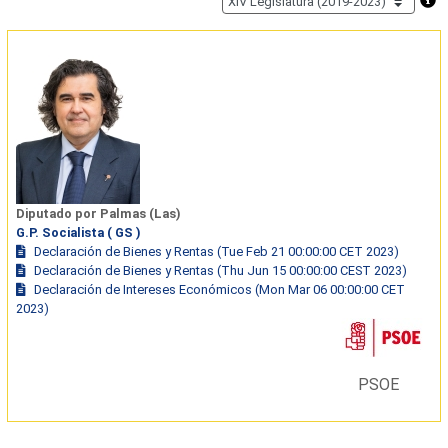
Diputado por Palmas (Las)
G.P. Socialista ( GS )
Declaración de Bienes y Rentas (Tue Feb 21 00:00:00 CET 2023)
Declaración de Bienes y Rentas (Thu Jun 15 00:00:00 CEST 2023)
Declaración de Intereses Económicos (Mon Mar 06 00:00:00 CET
2023)
PSOE