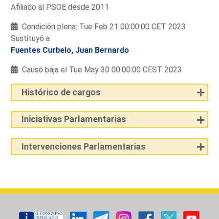
Afiliado al PSOE desde 2011
Condición plena: Tue Feb 21 00:00:00 CET 2023
Sustituyó a
Fuentes Curbelo, Juan Bernardo
Causó baja el Tue May 30 00:00:00 CEST 2023
Histórico de cargos
Iniciativas Parlamentarias
Intervenciones Parlamentarias