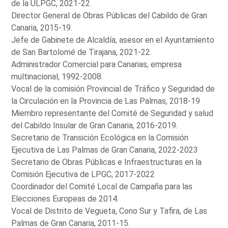
de la ULPGC, 2021-22.
Director General de Obras Públicas del Cabildo de Gran
Canaria, 2015-19.
Jefe de Gabinete de Alcaldía, asesor en el Ayuntamiento
de San Bartolomé de Tirajana, 2021-22.
Administrador Comercial para Canarias, empresa
multinacional, 1992-2008.
Vocal de la comisión Provincial de Tráfico y Seguridad de
la Circulación en la Provincia de Las Palmas, 2018-19
Miembro representante del Comité de Seguridad y salud
del Cabildo Insular de Gran Canaria, 2016-2019.
Secretario de Transición Ecológica en la Comisión
Ejecutiva de Las Palmas de Gran Canaria, 2022-2023
Secretario de Obras Públicas e Infraestructuras en la
Comisión Ejecutiva de LPGC, 2017-2022
Coordinador del Comité Local de Campaña para las
Elecciones Europeas de 2014.
Vocal de Distrito de Vegueta, Cono Sur y Tafira, de Las
Palmas de Gran Canaria, 2011-15.