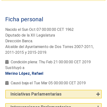
Ficha personal
Nacido el Sun Oct 07 00:00:00 CET 1962
Diputado de la XII Legislatura
Dirección Banca.
Alcalde del Ayuntamiento de Dos Torres 2007-2011,
2011-2015 y 2015-2019.
Condición plena: Thu Feb 21 00:00:00 CET 2019
Sustituyó a
Merino López, Rafael
Causó baja el Tue Mar 05 00:00:00 CET 2019
Iniciativas Parlamentarias