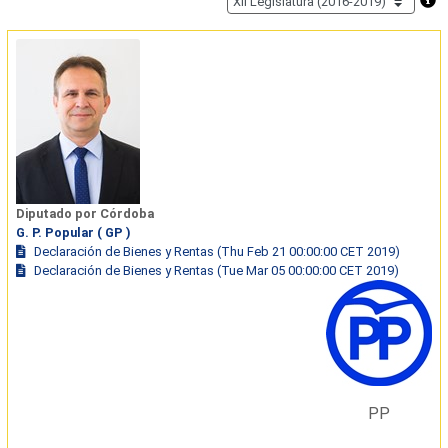
Diputado por Córdoba
G. P. Popular ( GP )
Declaración de Bienes y Rentas (Thu Feb 21 00:00:00 CET 2019)
Declaración de Bienes y Rentas (Tue Mar 05 00:00:00 CET 2019)
PP