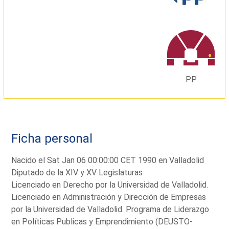
PP
Ficha personal
Nacido el Sat Jan 06 00:00:00 CET 1990 en Valladolid
Diputado de la XIV y XV Legislaturas
Licenciado en Derecho por la Universidad de Valladolid.
Licenciado en Administración y Dirección de Empresas
por la Universidad de Valladolid. Programa de Liderazgo
en Políticas Publicas y Emprendimiento (DEUSTO-