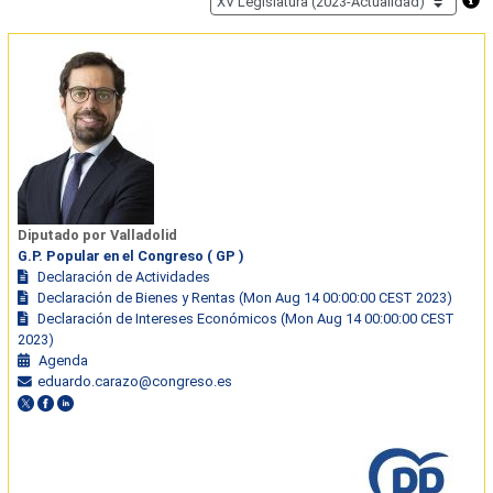
Diputado por Valladolid
G.P. Popular en el Congreso ( GP )
Declaración de Actividades
Declaración de Bienes y Rentas (Mon Aug 14 00:00:00 CEST 2023)
Declaración de Intereses Económicos (Mon Aug 14 00:00:00 CEST
2023)
Agenda
eduardo.carazo@congreso.es