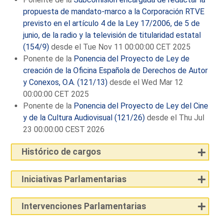
propuesta de mandato-marco a la Corporación RTVE
previsto en el artículo 4 de la Ley 17/2006, de 5 de
junio, de la radio y la televisión de titularidad estatal
(154/9)
desde el Tue Nov 11 00:00:00 CET 2025
Ponente de la
Ponencia del Proyecto de Ley de
creación de la Oficina Española de Derechos de Autor
y Conexos, O.A. (121/13)
desde el Wed Mar 12
00:00:00 CET 2025
Ponente de la
Ponencia del Proyecto de Ley del Cine
y de la Cultura Audiovisual (121/26)
desde el Thu Jul
23 00:00:00 CEST 2026
Histórico de cargos
Iniciativas Parlamentarias
Intervenciones Parlamentarias