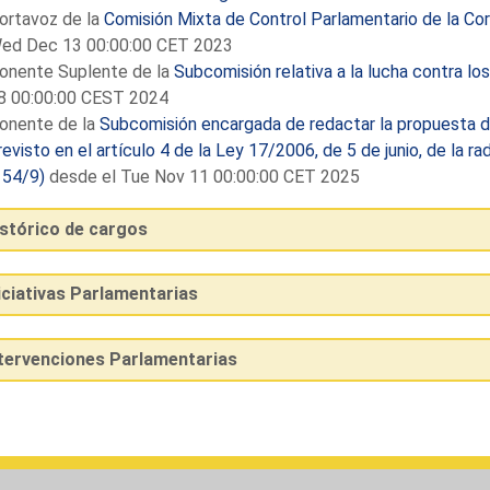
ortavoz de la
Comisión Mixta de Control Parlamentario de la C
ed Dec 13 00:00:00 CET 2023
onente Suplente de la
Subcomisión relativa a la lucha contra lo
8 00:00:00 CEST 2024
onente de la
Subcomisión encargada de redactar la propuesta 
revisto en el artículo 4 de la Ley 17/2006, de 5 de junio, de la rad
154/9)
desde el Tue Nov 11 00:00:00 CET 2025
istórico de cargos
iciativas Parlamentarias
ntervenciones Parlamentarias