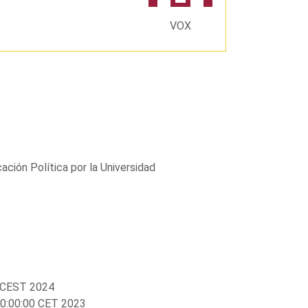
VOX
ión Política por la Universidad
0 CEST 2024
0:00:00 CET 2023