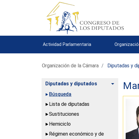
Actividad Parlamentaria
Organizació
Organización de la Cámara
Diputadas y d
Mar
Alternar
Diputadas y diputados
Búsqueda
Lista de diputadas
Sustituciones
Hemiciclo
Régimen económico y de