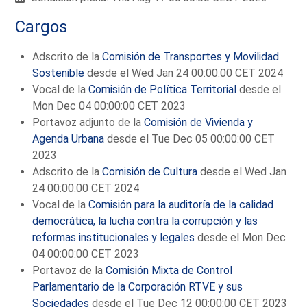
Cargos
Adscrito de la
Comisión de Transportes y Movilidad
Sostenible
desde el Wed Jan 24 00:00:00 CET 2024
Vocal de la
Comisión de Política Territorial
desde el
Mon Dec 04 00:00:00 CET 2023
Portavoz adjunto de la
Comisión de Vivienda y
Agenda Urbana
desde el Tue Dec 05 00:00:00 CET
2023
Adscrito de la
Comisión de Cultura
desde el Wed Jan
24 00:00:00 CET 2024
Vocal de la
Comisión para la auditoría de la calidad
democrática, la lucha contra la corrupción y las
reformas institucionales y legales
desde el Mon Dec
04 00:00:00 CET 2023
Portavoz de la
Comisión Mixta de Control
Parlamentario de la Corporación RTVE y sus
Sociedades
desde el Tue Dec 12 00:00:00 CET 2023