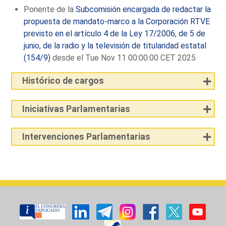
Ponente de la
Subcomisión encargada de redactar la
propuesta de mandato-marco a la Corporación RTVE
previsto en el artículo 4 de la Ley 17/2006, de 5 de
junio, de la radio y la televisión de titularidad estatal
(154/9)
desde el Tue Nov 11 00:00:00 CET 2025
Histórico de cargos
Iniciativas Parlamentarias
Intervenciones Parlamentarias