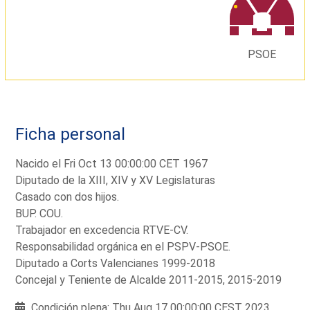
PSOE
Ficha personal
Nacido el Fri Oct 13 00:00:00 CET 1967
Diputado de la XIII, XIV y XV Legislaturas
Casado con dos hijos.
BUP. COU.
Trabajador en excedencia RTVE-CV.
Responsabilidad orgánica en el PSPV-PSOE.
Diputado a Corts Valencianes 1999-2018
Concejal y Teniente de Alcalde 2011-2015, 2015-2019
Condición plena: Thu Aug 17 00:00:00 CEST 2023