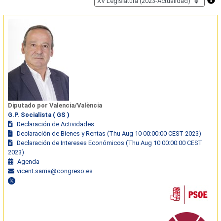
Diputado por Valencia/València
G.P. Socialista ( GS )
Declaración de Actividades
Declaración de Bienes y Rentas (Thu Aug 10 00:00:00 CEST 2023)
Declaración de Intereses Económicos (Thu Aug 10 00:00:00 CEST
2023)
Agenda
vicent.sarria@congreso.es