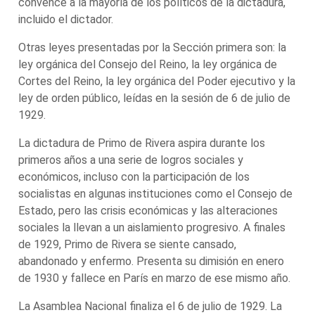
convence a la mayoría de los políticos de la dictadura,
incluido el dictador.
Otras leyes presentadas por la Sección primera son: la
ley orgánica del Consejo del Reino, la ley orgánica de
Cortes del Reino, la ley orgánica del Poder ejecutivo y la
ley de orden público, leídas en la sesión de 6 de julio de
1929.
La dictadura de Primo de Rivera aspira durante los
primeros años a una serie de logros sociales y
económicos, incluso con la participación de los
socialistas en algunas instituciones como el Consejo de
Estado, pero las crisis económicas y las alteraciones
sociales la llevan a un aislamiento progresivo. A finales
de 1929, Primo de Rivera se siente cansado,
abandonado y enfermo. Presenta su dimisión en enero
de 1930 y fallece en París en marzo de ese mismo año.
La Asamblea Nacional finaliza el 6 de julio de 1929. La