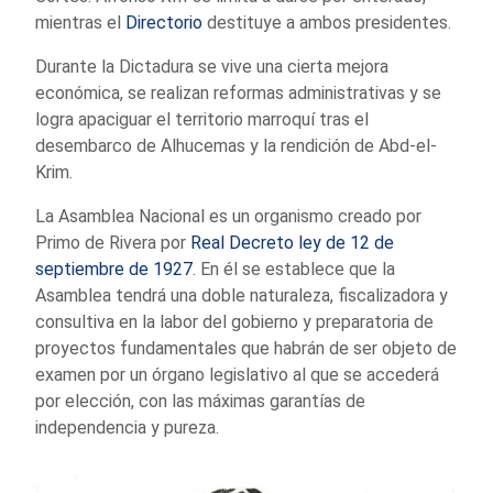
mientras el
Directorio
destituye a ambos presidentes.
Durante la Dictadura se vive una cierta mejora
económica, se realizan reformas administrativas y se
logra apaciguar el territorio marroquí tras el
desembarco de Alhucemas y la rendición de Abd-el-
Krim.
La Asamblea Nacional es un organismo creado por
Primo de Rivera por
Real Decreto ley de 12 de
septiembre de 1927
. En él se establece que la
Asamblea tendrá una doble naturaleza, fiscalizadora y
consultiva en la labor del gobierno y preparatoria de
proyectos fundamentales que habrán de ser objeto de
examen por un órgano legislativo al que se accederá
por elección, con las máximas garantías de
independencia y pureza.