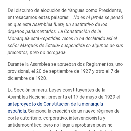
Del discurso de alocución de Yanguas como Presidente,
entresacamos estas palabras: …
No es ni jamás se pensó
en que esta Asamblea fuera, un sustitutivo de los
órganos parlamentarios. La Constitución de la
Monarquía está -repetidas veces lo ha declarado así el
señor Marqués de Estella- suspendida en algunos de sus
preceptos, pero no derogada
…
Durante la Asamblea se aprueban dos Reglamentos, uno
provisional, el 20 de septiembre de 1927 y otro el 7 de
diciembre de 1928.
La Sección primera, Leyes constituyentes de la
Asamblea Nacional, presenta el 17 de mayo de 1929 el
anteproyecto de Constitución de la monarquía
española
. Sanciona la creación de un nuevo régimen de
corte autoritario, corporativo, intervencionista y
antidemocrático, pero no llega a aprobarse pues no