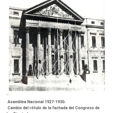
Asamblea Nacional 1927-1930.
Cambio del rótulo de la fachada del Congreso de