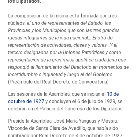
los Diputados.
La composición de la misma está formada por tres
núcleos:
el uno de representantes del Estado, las
Provincias y los Municipios que son las tres grandes
ruedas integrantes de la vida nacional… El otro de
representación de actividades, clases y valores…Y el
tercero designados por la Uniones Patrióticas y como
representación de la gran masa apolítica ciudadana que
respondió al llamamiento del Directorio en momentos de
incertidumbre e inquietud y luego al del Gobierno
…
(Preámbulo del Real Decreto de Convocatoria)
Las sesiones de la Asamblea, que se inician el
10 de
octubre de 1927
y concluyen el 6 de julio de 1929, se
celebran en el Palacio del Congreso de los Diputados.
Preside la Asamblea, José María Yanguas y Messía,
Vizconde de Santa Clara de Avedillo, que había sido
nombrado por Real Decreto de 4 de octubre de 1927.