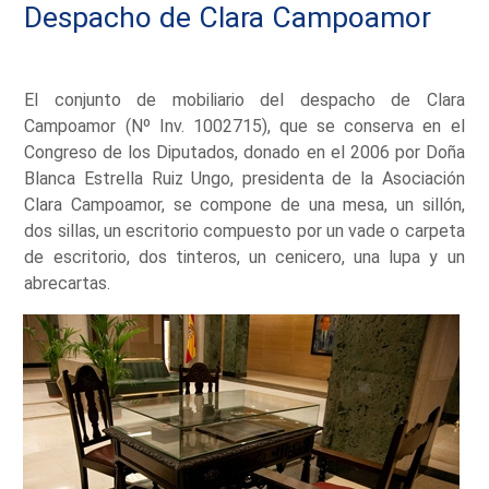
Despacho de Clara Campoamor
El conjunto de mobiliario del despacho de Clara
Campoamor (Nº Inv. 1002715), que se conserva en el
Congreso de los Diputados, donado en el 2006 por Doña
Blanca Estrella Ruiz Ungo, presidenta de la Asociación
Clara Campoamor, se compone de una mesa, un sillón,
dos sillas, un escritorio compuesto por un vade o carpeta
de escritorio, dos tinteros, un cenicero, una lupa y un
abrecartas.