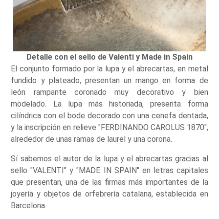
Detalle con el sello de Valenti y Made in Spain
El conjunto formado por la lupa y el abrecartas, en metal
fundido y plateado, presentan un mango en forma de
león rampante coronado muy decorativo y bien
modelado. La lupa más historiada, presenta forma
cilíndrica con el bode decorado con una cenefa dentada,
y la inscripción en relieve "FERDINANDO CAROLUS 1870",
alrededor de unas ramas de laurel y una corona.
Sí sabemos el autor de la lupa y el abrecartas gracias al
sello "VALENTI" y "MADE IN SPAIN" en letras capitales
que presentan, una de las firmas más importantes de la
joyería y objetos de orfebrería catalana, establecida en
Barcelona.