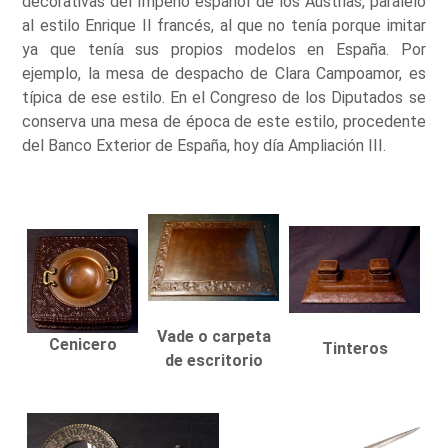
decorativas del Imperio español de los Austrias, paralelo
al estilo Enrique II francés, al que no tenía porque imitar
ya que tenía sus propios modelos en España. Por
ejemplo, la mesa de despacho de Clara Campoamor, es
típica de ese estilo. En el Congreso de los Diputados se
conserva una mesa de época de este estilo, procedente
del Banco Exterior de España, hoy día Ampliación III.
Vade o carpeta
Cenicero
Tinteros
de escritorio