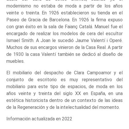
modernismo no estaba de moda a partir de los años
veinte o treinta. En 1926 establecieron su tienda en el
Paseo de Gracia de Barcelona. En 1926 la firma expuso
con gran éxito en la sala de Faianç Catalá. Manuel fue el
encargado de realizar los modelos de cera del escultor
Ismael Smith. A Joan le sucedió Jaume Valentí i Operé.
Muchos de sus encargos vinieron de la Casa Real. A partir
de 1930 la casa Valentí también se dedicó al diseño de
muebles.
El mobiliario del despacho de Clara Campoamor y el
conjunto de escritorio es muy representativo del
mobiliario para este tipo de espacios, de moda en los
años veinte y treinta del siglo XX en España, en una
estética historicista dentro de un contexto de las ideas
de la Regeneración y de la intelectualidad del momento.
Información actualizada en 2022