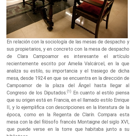
En relación con la sociología de las mesas de despacho y
sus propietarios, y en concreto con la mesa de despacho
de Clara Campoamor es interesante el artículo
recientemente escrito por Amelia Valcárcel, en la que
analiza su estilo, su importancia y el trasiego de dicha
mesa, desde 1924 en que se encuentra en la dirección de
Campoamor de la plaza del Ángel hasta llegar al
(1)
Congreso de los Diputados.
En cuanto al estilo piensa
que su origen está en Francia, en el llamado estilo Enrique
II, y lo ejemplifica con descripciones en la literatura de la
época, como en la Regenta de Clarín. Compara esta
mesa con la del filósofo francés Montaigne del siglo XVI,
que puede verse en la torre que habitaba junto a su