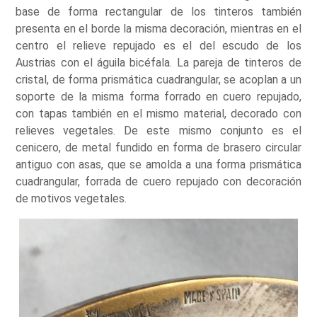
base de forma rectangular de los tinteros también
presenta en el borde la misma decoración, mientras en el
centro el relieve repujado es el del escudo de los
Austrias con el águila bicéfala. La pareja de tinteros de
cristal, de forma prismática cuadrangular, se acoplan a un
soporte de la misma forma forrado en cuero repujado,
con tapas también en el mismo material, decorado con
relieves vegetales. De este mismo conjunto es el
cenicero, de metal fundido en forma de brasero circular
antiguo con asas, que se amolda a una forma prismática
cuadrangular, forrada de cuero repujado con decoración
de motivos vegetales.