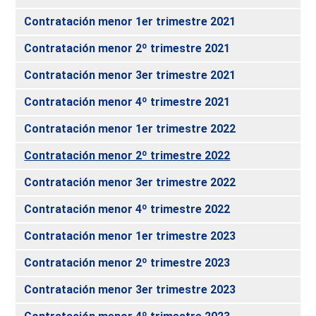
Contratación menor 1er trimestre 2021
Contratación menor 2º trimestre 2021
Contratación menor 3er trimestre 2021
Contratación menor 4º trimestre 2021
Contratación menor 1er trimestre 2022
Contratación menor 2º trimestre 2022
Contratación menor 3er trimestre 2022
Contratación menor 4º trimestre 2022
Contratación menor 1er trimestre 2023
Contratación menor 2º trimestre 2023
Contratación menor 3er trimestre 2023