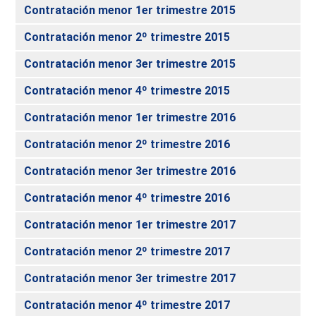
Contratación menor 1er trimestre 2015
Contratación menor 2º trimestre 2015
Contratación menor 3er trimestre 2015
Contratación menor 4º trimestre 2015
Contratación menor 1er trimestre 2016
Contratación menor 2º trimestre 2016
Contratación menor 3er trimestre 2016
Contratación menor 4º trimestre 2016
Contratación menor 1er trimestre 2017
Contratación menor 2º trimestre 2017
Contratación menor 3er trimestre 2017
Contratación menor 4º trimestre 2017