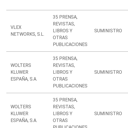
35 PRENSA,
REVISTAS,
VLEX
LIBROS Y
SUMINISTRO
NETWORKS, S.L.
OTRAS
PUBLICACIONES
35 PRENSA,
WOLTERS
REVISTAS,
KLUWER
LIBROS Y
SUMINISTRO
ESPAÑA, S.A.
OTRAS
PUBLICACIONES
35 PRENSA,
WOLTERS
REVISTAS,
KLUWER
LIBROS Y
SUMINISTRO
ESPAÑA, S.A.
OTRAS
PUBLICACIONES