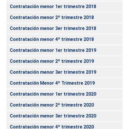
Contratación menor 1er trimestre 2018
Contratación menor 2º trimestre 2018
Contratación menor 3er trimestre 2018
Contratación menor 4º trimestre 2018
Contratación menor 1er trimestre 2019
Contratación menor 2º trimestre 2019
Contratación menor 3er trimestre 2019
Contratación Menor 4º Trimestre 2019
Contratación menor 1er trimestre 2020
Contratación menor 2º trimestre 2020
Contratación menor 3er trimestre 2020
Contratación menor 4º trimestre 2020