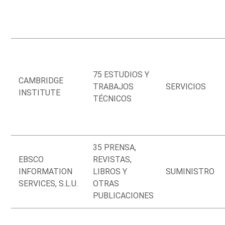
75 ESTUDIOS Y
CAMBRIDGE
TRABAJOS
SERVICIOS
INSTITUTE
TÉCNICOS
35 PRENSA,
EBSCO
REVISTAS,
INFORMATION
LIBROS Y
SUMINISTRO
SERVICES, S.L.U.
OTRAS
PUBLICACIONES