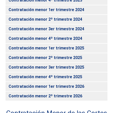
Contratación menor 4º trimestre 2023
Contratación menor 1er trimestre 2024
Contratación menor 2º trimestre 2024
Contratación menor 3er trimestre 2024
Contratación menor 4º trimestre 2024
Contratación menor 1er trimestre 2025
Contratación menor 2º trimestre 2025
Contratación menor 3er trimestre 2025
Contratación menor 4º trimestre 2025
Contratación menor 1er trimestre 2026
Contratación menor 2º trimestre 2026
Contratación Menor de las Cortes