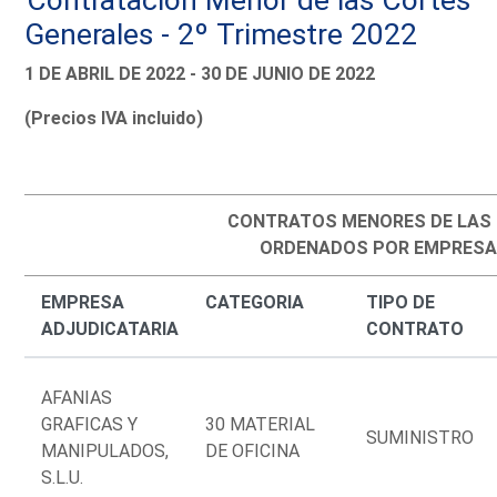
Generales - 2º Trimestre 2022
1 DE ABRIL DE 2022 - 30 DE JUNIO DE 2022
(Precios IVA incluido)
CONTRATOS MENORES DE LAS
ORDENADOS POR EMPRESA
EMPRESA
CATEGORIA
TIPO DE
ADJUDICATARIA
CONTRATO
AFANIAS
GRAFICAS Y
30 MATERIAL
SUMINISTRO
MANIPULADOS,
DE OFICINA
S.L.U.