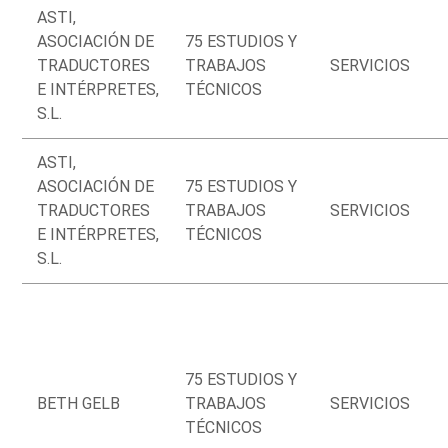
ASTI,
ASOCIACIÓN DE
75 ESTUDIOS Y
TRADUCTORES
TRABAJOS
SERVICIOS
E INTÉRPRETES,
TÉCNICOS
S.L.
ASTI,
ASOCIACIÓN DE
75 ESTUDIOS Y
TRADUCTORES
TRABAJOS
SERVICIOS
E INTÉRPRETES,
TÉCNICOS
S.L.
75 ESTUDIOS Y
BETH GELB
TRABAJOS
SERVICIOS
TÉCNICOS