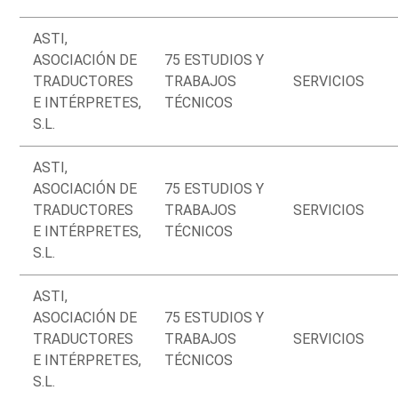
ASTI,
ASOCIACIÓN DE
75 ESTUDIOS Y
TRADUCTORES
TRABAJOS
SERVICIOS
E INTÉRPRETES,
TÉCNICOS
S.L.
ASTI,
ASOCIACIÓN DE
75 ESTUDIOS Y
TRADUCTORES
TRABAJOS
SERVICIOS
E INTÉRPRETES,
TÉCNICOS
S.L.
ASTI,
ASOCIACIÓN DE
75 ESTUDIOS Y
TRADUCTORES
TRABAJOS
SERVICIOS
E INTÉRPRETES,
TÉCNICOS
S.L.