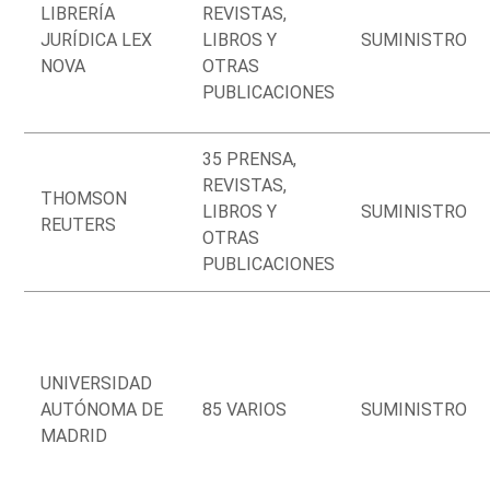
LIBRERÍA
REVISTAS,
JURÍDICA LEX
LIBROS Y
SUMINISTRO
NOVA
OTRAS
PUBLICACIONES
35 PRENSA,
REVISTAS,
THOMSON
LIBROS Y
SUMINISTRO
REUTERS
OTRAS
PUBLICACIONES
UNIVERSIDAD
AUTÓNOMA DE
85 VARIOS
SUMINISTRO
MADRID