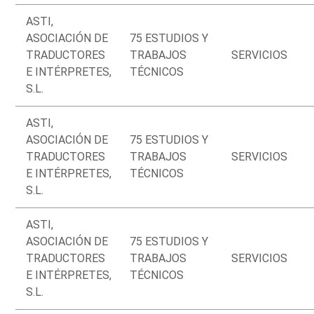
ASTI,
ASOCIACIÓN DE
75 ESTUDIOS Y
TRADUCTORES
TRABAJOS
SERVICIOS
E INTÉRPRETES,
TÉCNICOS
S.L.
ASTI,
ASOCIACIÓN DE
75 ESTUDIOS Y
TRADUCTORES
TRABAJOS
SERVICIOS
E INTÉRPRETES,
TÉCNICOS
S.L.
ASTI,
ASOCIACIÓN DE
75 ESTUDIOS Y
TRADUCTORES
TRABAJOS
SERVICIOS
E INTÉRPRETES,
TÉCNICOS
S.L.