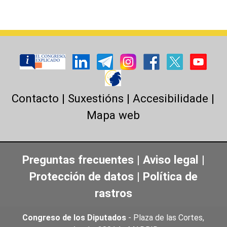
Contacto
|
Suxestións
|
Accesibilidade
|
Mapa web
Preguntas frecuentes
|
Aviso legal
|
Protección de datos
|
Política de
rastros
Congreso de los Diputados
- Plaza de las Cortes,