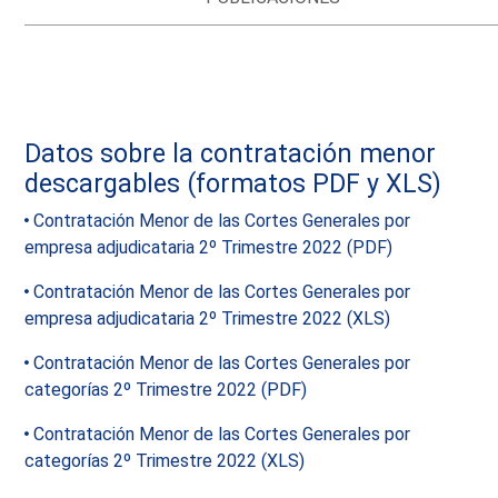
Datos sobre la contratación menor
descargables (formatos PDF y XLS)
Contratación Menor de las Cortes Generales por
empresa adjudicataria 2º Trimestre 2022 (PDF)
Contratación Menor de las Cortes Generales por
empresa adjudicataria 2º Trimestre 2022 (XLS)
Contratación Menor de las Cortes Generales por
categorías 2º Trimestre 2022 (PDF)
Contratación Menor de las Cortes Generales por
categorías 2º Trimestre 2022 (XLS)