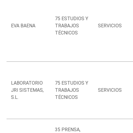
75 ESTUDIOS Y
EVA BAENA
TRABAJOS
SERVICIOS
TÉCNICOS
LABORATORIO
75 ESTUDIOS Y
JRI SISTEMAS,
TRABAJOS
SERVICIOS
S.L.
TÉCNICOS
35 PRENSA,