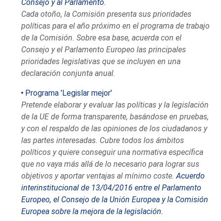
Consejo y al Parlamento
.
Cada otoño, la Comisión presenta sus prioridades
políticas para el año próximo en el programa de trabajo
de la Comisión. Sobre esa base, acuerda con el
Consejo y el Parlamento Europeo las principales
prioridades legislativas que se incluyen en una
declaración conjunta anual.
Programa 'Legislar mejor'
Pretende elaborar y evaluar las políticas y la legislación
de la UE de forma transparente, basándose en pruebas,
y con el respaldo de las opiniones de los ciudadanos y
las partes interesadas. Cubre todos los ámbitos
políticos y quiere conseguir una normativa específica
que no vaya más allá de lo necesario para lograr sus
objetivos y aportar ventajas al mínimo coste.
Acuerdo
interinstitucional de 13/04/2016 entre el Parlamento
Europeo, el Consejo de la Unión Europea y la Comisión
Europea sobre la mejora de la legislación.