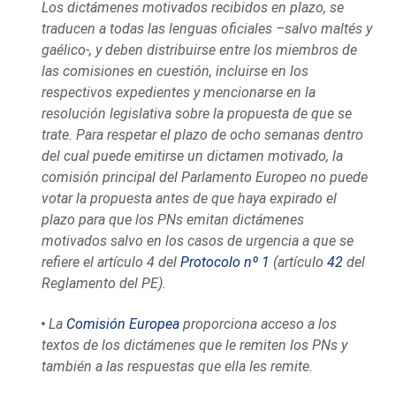
Los dictámenes motivados recibidos en plazo, se
traducen a todas las lenguas oficiales –salvo maltés y
gaélico-, y deben distribuirse entre los miembros de
las comisiones en cuestión, incluirse en los
respectivos expedientes y mencionarse en la
resolución legislativa sobre la propuesta de que se
trate. Para respetar el plazo de ocho semanas dentro
del cual puede emitirse un dictamen motivado, la
comisión principal del Parlamento Europeo no puede
votar la propuesta antes de que haya expirado el
plazo para que los PNs emitan dictámenes
motivados salvo en los casos de urgencia a que se
refiere el artículo 4 del
Protocolo nº 1
(artículo
42
del
Reglamento del PE).
La
Comisión Europea
proporciona acceso a los
textos de los dictámenes que le remiten los PNs y
también a las respuestas que ella les remite.