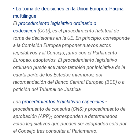
La toma de decisiones en la Unión Europea. Página
multilingüe
El
procedimiento legislativo ordinario o
codecisión
(COD), es el procedimiento habitual de
toma de decisiones en la UE. En principio, corresponde
a la Comisión Europea proponer nuevos actos
legislativos y al Consejo, junto con el Parlamento
Europeo, adoptarlos. El procedimiento legislativo
ordinario puede activarse también por iniciativa de la
cuarta parte de los Estados miembros, por
recomendación del Banco Central Europeo (BCE) o a
petición del Tribunal de Justicia.
Los
procedimientos legislativos especiales
-
procedimiento de consulta (CNS) y procedimiento de
aprobación (APP)-, corresponden a determinados
actos legislativos que pueden ser adoptados solo por
el Consejo tras consultar al Parlamento.