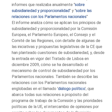
informes que realizaba anualmente "
sobre
subsidiariedad y proporcionalidad
" y "
sobre las
relaciones con los Parlamentos nacionales
"
El informe analiza cómo se aplican los principios de
subsidiariedad y proporcionalidad por la Comisión
Europea, el Parlamento Europeo, el Consejo y el
Comité de las Regiones, con detalle de algunas de
las iniciativas y propuestas legislativas de la CE que
han planteado cuestiones de subsidiariedad, y, desde
la entrada en vigor del Tratado de Lisboa en
diciembre 2009, cómo se ha desarrollado el
mecanismo de control de subsidiariedad por los
Parlamentos nacionales. También se describe las
relaciones con los Parlamentos nacionales
englobadas en el llamado '
diálogo político
', que
abarca todas sus relaciones a propósito del
programa de trabajo de la Comisión y las prioridades
políticas de la UE, el intercambio de opiniones por