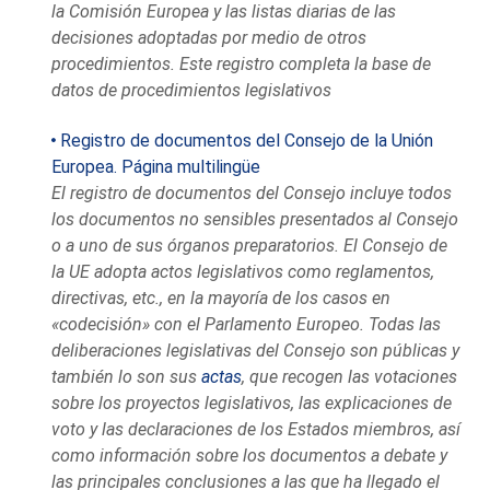
la Comisión Europea y las listas diarias de las
decisiones adoptadas por medio de otros
procedimientos. Este registro completa la base de
datos de procedimientos legislativos
Registro de documentos del Consejo de la Unión
Europea. Página multilingüe
El registro de documentos del Consejo incluye todos
los documentos no sensibles presentados al Consejo
o a uno de sus órganos preparatorios. El
Consejo de
la UE
adopta actos legislativos como reglamentos,
directivas, etc., en la mayoría de los casos en
«codecisión» con el Parlamento Europeo. Todas las
deliberaciones legislativas del Consejo son públicas y
también lo son sus
actas
, que recogen las votaciones
sobre los proyectos legislativos, las explicaciones de
voto y las declaraciones de los Estados miembros, así
como información sobre los documentos a debate y
las principales conclusiones a las que ha llegado el