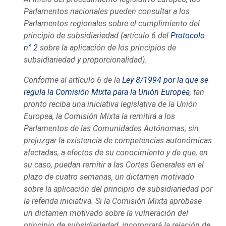
Parlamentos nacionales pueden consultar a los
Parlamentos regionales sobre el cumplimiento del
principio de subsidiariedad (artículo 6 del
Protocolo
n° 2
sobre la aplicación de los principios de
subsidiariedad y proporcionalidad).
Conforme al artículo 6 de la
Ley 8/1994 por la que se
regula la Comisión Mixta para la Unión Europea
, tan
pronto reciba una iniciativa legislativa de la Unión
Europea, la Comisión Mixta la remitirá a los
Parlamentos de las Comunidades Autónomas, sin
prejuzgar la existencia de competencias autonómicas
afectadas, a efectos de su conocimiento y de que, en
su caso, puedan remitir a las Cortes Generales en el
plazo de cuatro semanas, un dictamen motivado
sobre la aplicación del principio de subsidiariedad por
la referida iniciativa. Si la Comisión Mixta aprobase
un dictamen motivado sobre la vulneración del
principio de subsidiariedad, incorporará la relación de