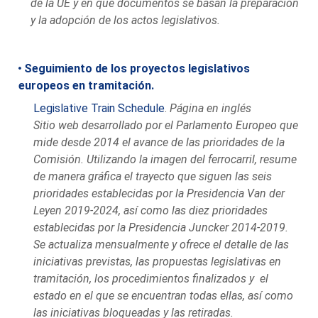
de la UE y en qué documentos se basan la preparación
y la adopción de los actos legislativos.
Seguimiento de los proyectos legislativos
europeos en tramitación.
Legislative Train Schedule
.
Página en inglés
Sitio web desarrollado por el Parlamento Europeo que
mide desde 2014 el avance de las prioridades de la
Comisión. Utilizando la imagen del ferrocarril, resume
de manera gráfica el trayecto que siguen las seis
prioridades establecidas por la Presidencia Van der
Leyen 2019-2024, así como las diez prioridades
establecidas por la Presidencia Juncker 2014-2019.
Se actualiza mensualmente y ofrece el detalle de las
iniciativas previstas, las propuestas legislativas en
tramitación, los procedimientos finalizados y el
estado en el que se encuentran todas ellas, así como
las iniciativas bloqueadas y las retiradas.