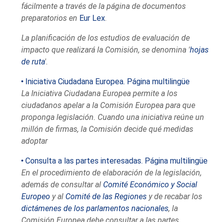
fácilmente a través de la página de documentos
preparatorios en
Eur Lex
.
La planificación de los estudios de evaluación de
impacto que realizará la Comisión, se denomina '
hojas
de ruta
'.
Iniciativa Ciudadana Europea. Página multilingüe
La Iniciativa Ciudadana Europea permite a los
ciudadanos apelar a la Comisión Europea para que
proponga legislación. Cuando una iniciativa reúne un
millón de firmas, la Comisión decide qué medidas
adoptar
Consulta a las partes interesadas. Página multilingüe
En el procedimiento de elaboración de la legislación,
además de consultar al
Comité Económico y Social
Europeo
y al
Comité de las Regiones
y de recabar los
dictámenes de los parlamentos nacionales
, la
Comisión Europea debe consultar a las partes