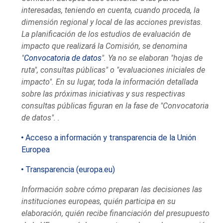
interesadas, teniendo en cuenta, cuando proceda, la
dimensión regional y local de las acciones previstas.
La planificación de los estudios de evaluación de
impacto que realizará la Comisión, se denomina
"
Convocatoria de datos
". Ya no se elaboran "hojas de
ruta", consultas públicas" o "evaluaciones iniciales de
impacto". En su lugar, toda la información detallada
sobre las próximas iniciativas y sus respectivas
consultas públicas figuran en la fase de "Convocatoria
de datos".
.
Acceso a información y transparencia de la Unión
Europea
Transparencia (europa.eu)
Información sobre cómo preparan las decisiones las
instituciones europeas, quién participa en su
elaboración, quién recibe financiación del presupuesto