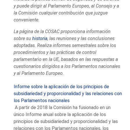
y puede dirigir al Parlamento Europeo, al Consejo y a
la Comisión cualquier contribución que juzgue
conveniente.
La página de la COSAC proporciona información
sobre su
historia
, las
reuniones
y las
conclusiones
adoptadas
. Realiza
informes semestrales
sobre los
procedimientos y las prácticas de control
parlamentario en la UE, basados en las respuestas a
cuestionarios dirigidos a los Parlamentos nacionales
y al Parlamento Europeo.
Informe sobre la aplicación de los principios de
subsidiariedad y proporcionalidad y las relaciones con
los Parlamentos nacionales
A partir de 2018 la Comisión ha fusionado en un
único Informe anual sobre la aplicación de los
principios de subsidiariedad y proporcionalidad y las
relaciones con los Parlamentos nacionales, los