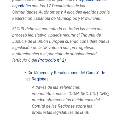
españoles
son los 17 Presidentes de las
Comunidades Autónomas y 4 alcaldes elegidos por la
Federación Española de Municipios y Provincias.
El CdR debe ser consultado en todas las fases del
proceso legislativo y puede recurrir al Tribunal de
Justicia de la Unión Europea cuando considere que la
legislación de la UE vulnera sus prerrogativas
institucionales o el principio de subsidiariedad
(artículo 8 del
Protocolo nº 2
).
Dictámenes y Resoluciones del Comité de
las Regiones
A través de las 'referencias
interinstitucionales' (COM, SEC, COD, CNS),
pueden obtenerse los dictámenes del
Comité de las Regiones sobre las
propuestas legislativas de la UE.