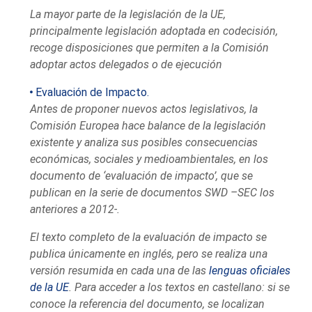
La mayor parte de la legislación de la UE,
principalmente legislación adoptada en codecisión,
recoge disposiciones que permiten a la Comisión
adoptar actos delegados o de ejecución
Evaluación de Impacto.
Antes de proponer nuevos actos legislativos, la
Comisión Europea hace balance de la legislación
existente y analiza sus posibles consecuencias
económicas, sociales y medioambientales, en los
documento de ‘evaluación de impacto’, que se
publican en la serie de documentos SWD –SEC los
anteriores a 2012-.
El texto completo de la evaluación de impacto se
publica únicamente en inglés, pero se realiza una
versión resumida en cada una de las
lenguas oficiales
de la UE
. Para acceder a los textos en castellano: si se
conoce la referencia del documento, se localizan