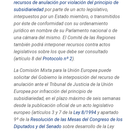
recursos de anulación por violación del principio de
subsidiariedad
por parte de un acto legislativo,
interpuestos por un Estado miembro, o transmitidos
por éste de conformidad con su ordenamiento
jurídico en nombre de su Parlamento nacional o de
una cámara del mismo. El Comité de las Regiones
también podrá interponer recursos contra actos
legislativos sobre los que debe ser consultado
(artículo 8 del
Protocolo nº 2
).
La Comisión Mixta para la Unión Europea puede
solicitar del Gobierno la interposición del recurso de
anulación ante el Tribunal de Justicia de la Unión
Europea por infracción del principio de
subsidiariedad, en el plazo máximo de seis semanas
desde la publicación oficial de un acto legislativo
europeo (artículos 3 y 7 de la
Ley 8/1994
y apartado
9º de la
Resolución de las Mesas del Congreso de los
Diputados y del Senado
sobre desarrollo de la Ley