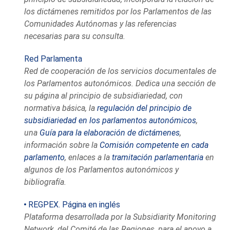
los dictámenes remitidos por los Parlamentos de las
Comunidades Autónomas y las referencias
necesarias para su consulta.
Red Parlamenta
Red de cooperación de los servicios documentales de
los Parlamentos autonómicos. Dedica una sección de
su página al principio de subsidiariedad, con
normativa básica, la
regulación del principio de
subsidiariedad en los parlamentos autonómicos
,
una
Guía para la elaboración de dictámenes
,
información sobre la
Comisión competente en cada
parlamento
, enlaces a la
tramitación parlamentaria
en
algunos de los Parlamentos autonómicos y
bibliografía.
REGPEX. Página en inglés
Plataforma desarrollada por la Subsidiarity Monitoring
Network, del Comité de las Regiones, para el apoyo a