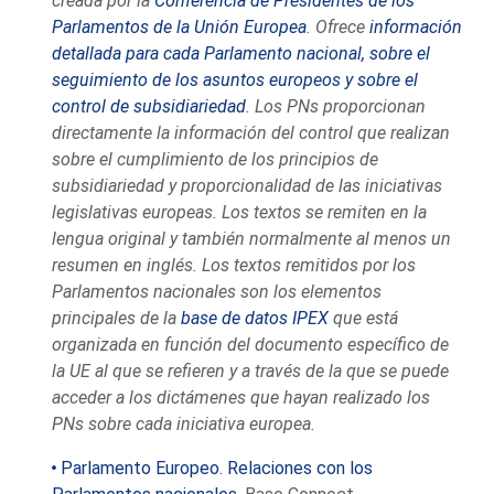
creada por la
Conferencia de Presidentes de los
Parlamentos de la Unión Europea
. Ofrece
información
detallada para cada Parlamento nacional, sobre el
seguimiento de los asuntos europeos y sobre el
control de subsidiariedad
. Los PNs proporcionan
directamente la información del control que realizan
sobre el cumplimiento de los principios de
subsidiariedad y proporcionalidad de las iniciativas
legislativas europeas. Los textos se remiten en la
lengua original y también normalmente al menos un
resumen en inglés. Los textos remitidos por los
Parlamentos nacionales son los elementos
principales de la
base de datos IPEX
que está
organizada en función del documento específico de
la UE al que se refieren y a través de la que se puede
acceder a los dictámenes que hayan realizado los
PNs sobre cada iniciativa europea.
Parlamento Europeo. Relaciones con los