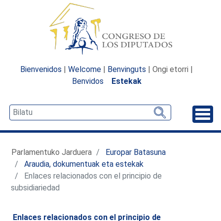
Bienvenidos
|
Welcome
|
Benvinguts
| Ongi etorri |
Benvidos
Estekak
Desp
Parlamentuko Jarduera
Europar Batasuna
Araudia, dokumentuak eta estekak
Enlaces relacionados con el principio de
subsidiariedad
Enlaces relacionados con el principio de