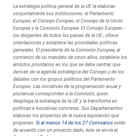
La estrategia política general de la UE la elaboran
conjuntamente sus instituciones: el Parlamento
Europeo, el Consejo Europeo, el Consejo de la Unión
Europea y la Comisión Europea. El Consejo Europeo -
los dirigentes de todos los países de la UE-, ofrece
orientaciones y establece las prioridades políticas
generales. El presidente de la Comisión Europea, al
comienzo de su mandato de cinco años, establece los
ámbitos prioritarios en los que se debe centrar, que
derivan de la agenda estratégica del Consejo y de los
debates con los grupos políticos del Parlamento
Europeo. Las iniciativas de la programación anual y
plurianual corresponden a la Comisión, quien
despliega la estrategia de la UE y la transforma en
políticas e iniciativas concretas. Sus Departamentos
elaboran los proyectos de la nueva legislación que
proponen.
Si al menos 14 de los 27 Comisarios
están
de acuerdo con un proyecto dado, éste se envía al