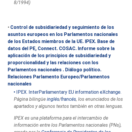
8/1994)
Control de subsidiariedad y seguimiento de los
asuntos europeos en los Parlamentos nacionales
de los Estados miembros de la UE. IPEX. Base de
datos del PE, Connect. COSAC. Informe sobre la
aplicación de los principios de subsidiariedad y
proporcionalidad y las relaciones con los
Parlamentos nacionales . Diálogo político.
Relaciones Parlamento Europeo/Parlamentos
nacionales
IPEX. InterParliamentary EU information eXchange.
Página bilingüe
inglés
/
francés
, los enunciados de los
apartados y algunos textos también en otras lenguas.
IPEX es una plataforma para el intercambio de
información entre los Parlamentos nacionales (PNs),