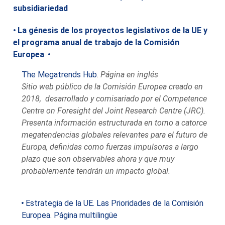
subsidiariedad
La génesis de los proyectos legislativos de la UE y
el programa anual de trabajo de la Comisión
Europea
The Megatrends Hub
.
Página en inglés
Sitio web público de la Comisión Europea creado en
2018, desarrollado y comisariado por el Competence
Centre on Foresight del Joint Research Centre (JRC).
Presenta información estructurada en torno a catorce
megatendencias globales relevantes para el futuro de
Europa, definidas como fuerzas impulsoras a largo
plazo que son observables ahora y que muy
probablemente tendrán un impacto global.
Estrategia de la UE. Las Prioridades de la Comisión
Europea. Página multilingüe