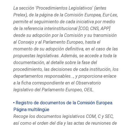
La sección 'Procedimientos Legislativos' (antes
Prelex), de la página de la Comisión Europea, Eur-Lex,
permite el seguimiento de cada iniciativa por medio
de la referencia interinstitucional [COD, CNS, APP]
desde su adopción por la Comisión y su transmisión
al Consejo y al Parlamento Europeo, hasta el
momento de su adopción definitiva, en el caso de las
propuestas legislativas. Además, se accede a toda la
documentación, al detalle sobre la fase del
procedimiento, las decisiones de cada institución, los
departamentos responsables…, y proporciona enlace
a la ficha correspondiente en el Observatorio
legislativo del Parlamento Europeo, OEIL.
Registro de documentos de la Comisión Europea.
Página multilingüe
Recoge los documentos legislativos COM, C y SEC,
así como el orden del día y las actas de reuniones de