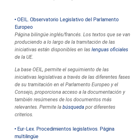
OEIL. Observatorio Legislativo del Parlamento
Europeo
Página bilingüe inglés/francés. Los textos que se van
produciendo a lo largo de la tramitación de las
iniciativas están disponibles en las
lenguas oficiales
de la UE.
La base OEIL, permite el seguimiento de las
iniciativas legislativas a través de las diferentes fases
de su tramitación en el Parlamento Europeo y el
Consejo, proporciona acceso a la documentación y
también resúmenes de los documentos más
relevantes. Permite la
búsqueda
por diferentes
criterios
.
Eur-Lex. Procedimientos legislativos. Página
multilingüe