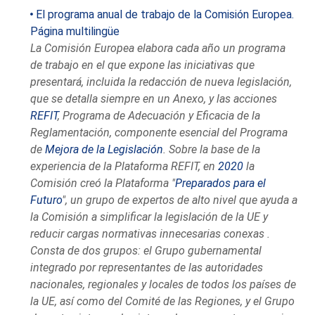
El programa anual de trabajo de la Comisión Europea.
Página multilingüe
La Comisión Europea elabora cada año un programa
de trabajo en el que expone las iniciativas que
presentará, incluida la redacción de nueva legislación,
que se detalla siempre en un Anexo, y las acciones
REFIT
, Programa de Adecuación y Eficacia de la
Reglamentación, componente esencial del Programa
de
Mejora de la Legislación
. Sobre la base de la
experiencia de la Plataforma REFIT, en
2020
la
Comisión creó la Plataforma "
Preparados para el
Futuro
", un grupo de expertos de alto nivel que ayuda a
la Comisión a simplificar la legislación de la UE y
reducir cargas normativas innecesarias conexas .
Consta de dos grupos: el Grupo gubernamental
integrado por representantes de las autoridades
nacionales, regionales y locales de todos los países de
la UE, así como del Comité de las Regiones, y el Grupo