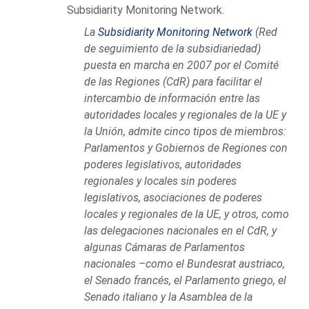
Subsidiarity Monitoring Network.
La
Subsidiarity Monitoring Network
(Red
de seguimiento de la subsidiariedad)
puesta en marcha en 2007 por el Comité
de las Regiones (CdR) para facilitar el
intercambio de información entre las
autoridades locales y regionales de la UE y
la Unión, admite cinco tipos de miembros:
Parlamentos y Gobiernos de Regiones con
poderes legislativos, autoridades
regionales y locales sin poderes
legislativos, asociaciones de poderes
locales y regionales de la UE, y otros, como
las delegaciones nacionales en el CdR, y
algunas Cámaras de Parlamentos
nacionales –como el Bundesrat austriaco,
el Senado francés, el Parlamento griego, el
Senado italiano y la Asamblea de la