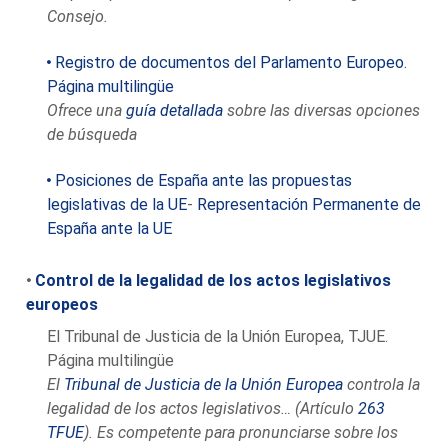
Consejo.
Registro de documentos del Parlamento Europeo.
Página multilingüe
Ofrece una
guía detallada
sobre las diversas opciones
de búsqueda
Posiciones de España ante las propuestas
legislativas de la UE
-
Representación Permanente de
España ante la UE
Control de la legalidad de los actos legislativos
europeos
El Tribunal de Justicia de la Unión Europea, TJUE.
Página multilingüe
El
Tribunal de Justicia de la Unión Europea
controla la
legalidad de los actos legislativos… (Artículo
263
TFUE
). Es competente para pronunciarse sobre los