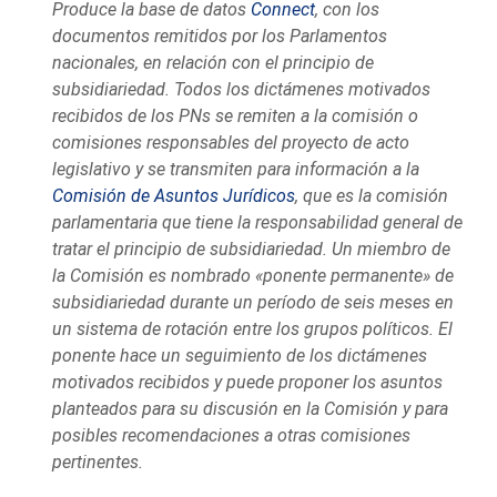
Produce la base de datos
Connect
, con los
documentos remitidos por los Parlamentos
nacionales, en relación con el principio de
subsidiariedad. Todos los dictámenes motivados
recibidos de los PNs se remiten a la comisión o
comisiones responsables del proyecto de acto
legislativo y se transmiten para información a la
Comisión de Asuntos Jurídicos
, que es la comisión
parlamentaria que tiene la responsabilidad general de
tratar el principio de subsidiariedad. Un miembro de
la Comisión es nombrado «ponente permanente» de
subsidiariedad durante un período de seis meses en
un sistema de rotación entre los grupos políticos. El
ponente hace un seguimiento de los dictámenes
motivados recibidos y puede proponer los asuntos
planteados para su discusión en la Comisión y para
posibles recomendaciones a otras comisiones
pertinentes.