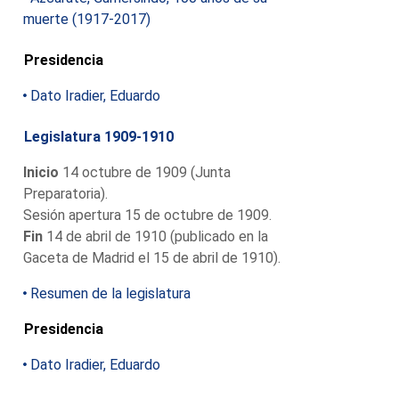
muerte (1917-2017)
Presidencia
Dato Iradier, Eduardo
Legislatura 1909-1910
Inicio
14 octubre de 1909 (Junta
Preparatoria).
Sesión apertura 15 de octubre de 1909.
Fin
14 de abril de 1910 (publicado en la
Gaceta de Madrid el 15 de abril de 1910).
Resumen de la legislatura
Presidencia
Dato Iradier, Eduardo