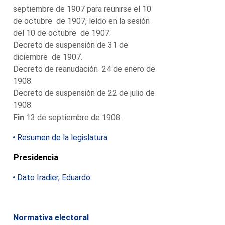
septiembre de 1907 para reunirse el 10
de octubre de 1907, leído en la sesión
del 10 de octubre de 1907.
Decreto de suspensión de 31 de
diciembre de 1907.
Decreto de reanudación 24 de enero de
1908.
Decreto de suspensión de 22 de julio de
1908.
Fin
13 de septiembre de 1908.
Resumen de la legislatura
Presidencia
Dato Iradier, Eduardo
Normativa electoral