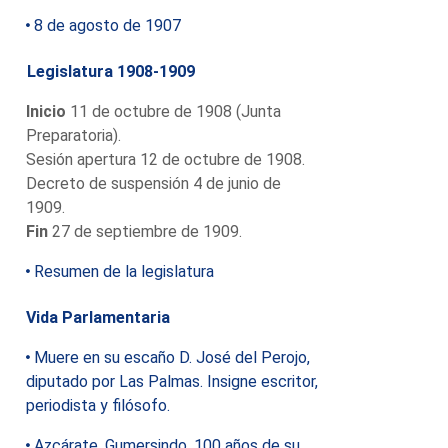
8 de agosto de 1907
Legislatura 1908-1909
Inicio
11 de octubre de 1908 (Junta
Preparatoria).
Sesión apertura 12 de octubre de 1908.
Decreto de suspensión 4 de junio de
1909.
Fin
27 de septiembre de 1909.
Resumen de la legislatura
Vida Parlamentaria
Muere en su escaño D. José del Perojo,
diputado por Las Palmas. Insigne escritor,
periodista y filósofo.
Azcárate, Gumersindo, 100 años de su