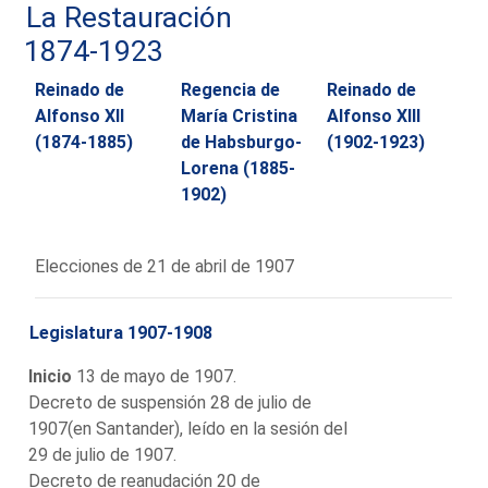
La Restauración
1874-1923
Reinado de
Regencia de
Reinado de
Alfonso XII
María Cristina
Alfonso XIII
(1874-1885)
de Habsburgo-
(1902-1923)
Lorena (1885-
1902)
Elecciones de 21 de abril de 1907
Legislatura 1907-1908
Inicio
13 de mayo de 1907.
Decreto de suspensión 28 de julio de
1907(en Santander), leído en la sesión del
29 de julio de 1907.
Decreto de reanudación 20 de