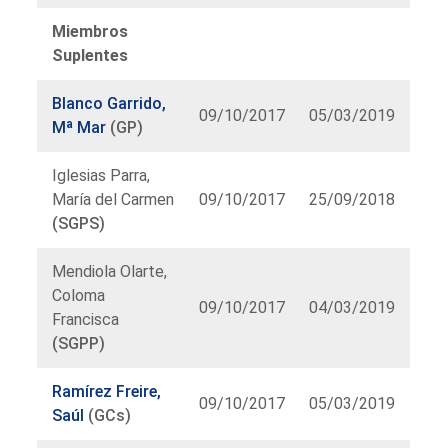
Miembros
Suplentes
Blanco Garrido,
09/10/2017
05/03/2019
Mª Mar
(GP)
Iglesias Parra,
María del Carmen
09/10/2017
25/09/2018
(SGPS)
Mendiola Olarte,
Coloma
09/10/2017
04/03/2019
Francisca
(SGPP)
Ramírez Freire,
09/10/2017
05/03/2019
Saúl
(GCs)