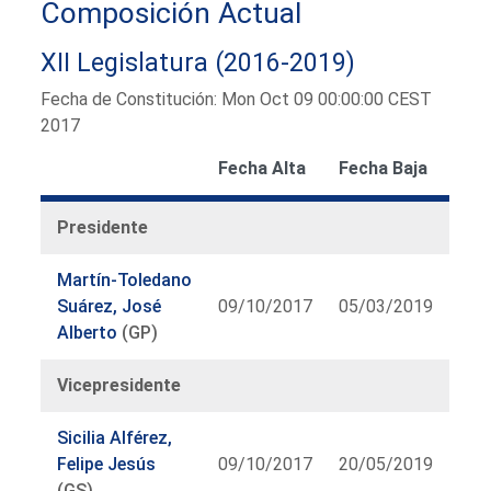
Composición Actual
XII Legislatura (2016-2019)
Fecha de Constitución: Mon Oct 09 00:00:00 CEST
2017
Fecha Alta
Fecha Baja
Presidente
Martín-Toledano
Suárez, José
09/10/2017
05/03/2019
Alberto
(GP)
Vicepresidente
Sicilia Alférez,
Felipe Jesús
09/10/2017
20/05/2019
(GS)