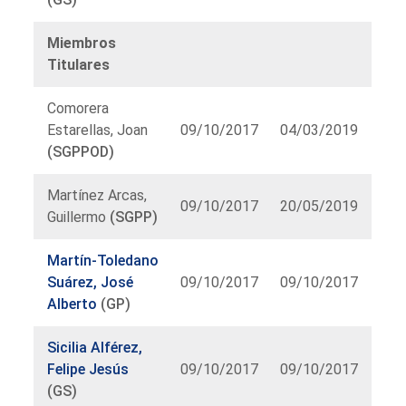
Miembros
Titulares
Comorera
Estarellas, Joan
09/10/2017
04/03/2019
(SGPPOD)
Martínez Arcas,
09/10/2017
20/05/2019
Guillermo
(SGPP)
Martín-Toledano
Suárez, José
09/10/2017
09/10/2017
Alberto
(GP)
Sicilia Alférez,
Felipe Jesús
09/10/2017
09/10/2017
(GS)