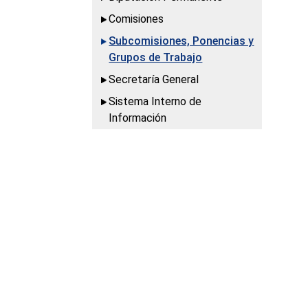
Comisiones
Subcomisiones, Ponencias y
Grupos de Trabajo
Secretaría General
Sistema Interno de
Información