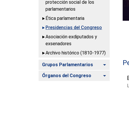
protección social de los
parlamentarios
Ética parlamentaria
Presidencias del Congreso
Asociación exdiputados y
exsenadores
Archivo histórico (1810-1977)
P
Alternar
Grupos Parlamentarios
Alternar
Órganos del Congreso