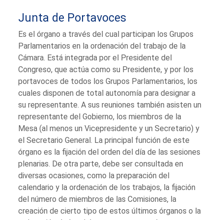
Junta de Portavoces
Es el órgano a través del cual participan los Grupos
Parlamentarios en la ordenación del trabajo de la
Cámara. Está integrada por el Presidente del
Congreso, que actúa como su Presidente, y por los
portavoces de todos los Grupos Parlamentarios, los
cuales disponen de total autonomía para designar a
su representante. A sus reuniones también asisten un
representante del Gobierno, los miembros de la
Mesa (al menos un Vicepresidente y un Secretario) y
el Secretario General. La principal función de este
órgano es la fijación del orden del día de las sesiones
plenarias. De otra parte, debe ser consultada en
diversas ocasiones, como la preparación del
calendario y la ordenación de los trabajos, la fijación
del número de miembros de las Comisiones, la
creación de cierto tipo de estos últimos órganos o la