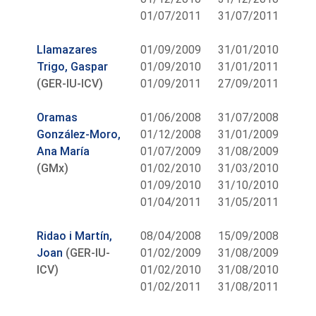
01/07/2011
31/07/2011
Llamazares
01/09/2009
31/01/2010
Trigo, Gaspar
01/09/2010
31/01/2011
(GER-IU-ICV)
01/09/2011
27/09/2011
Oramas
01/06/2008
31/07/2008
González-Moro,
01/12/2008
31/01/2009
Ana María
01/07/2009
31/08/2009
(GMx)
01/02/2010
31/03/2010
01/09/2010
31/10/2010
01/04/2011
31/05/2011
Ridao i Martín,
08/04/2008
15/09/2008
Joan
(GER-IU-
01/02/2009
31/08/2009
ICV)
01/02/2010
31/08/2010
01/02/2011
31/08/2011