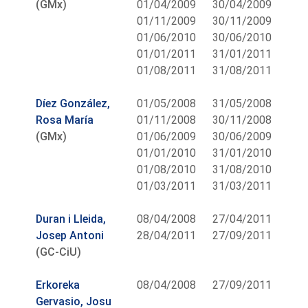
(GMx)
01/04/2009
30/04/2009
01/11/2009
30/11/2009
01/06/2010
30/06/2010
01/01/2011
31/01/2011
01/08/2011
31/08/2011
Díez González,
01/05/2008
31/05/2008
Rosa María
01/11/2008
30/11/2008
(GMx)
01/06/2009
30/06/2009
01/01/2010
31/01/2010
01/08/2010
31/08/2010
01/03/2011
31/03/2011
Duran i Lleida,
08/04/2008
27/04/2011
Josep Antoni
28/04/2011
27/09/2011
(GC-CiU)
Erkoreka
08/04/2008
27/09/2011
Gervasio, Josu