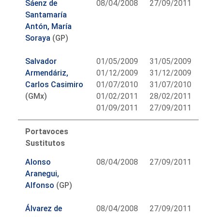
Sáenz de
08/04/2008
27/09/2011
Santamaría
Antón, María
Soraya
(GP)
Salvador
01/05/2009
31/05/2009
Armendáriz,
01/12/2009
31/12/2009
Carlos Casimiro
01/07/2010
31/07/2010
(GMx)
01/02/2011
28/02/2011
01/09/2011
27/09/2011
Portavoces
Sustitutos
Alonso
08/04/2008
27/09/2011
Aranegui,
Alfonso
(GP)
Álvarez de
08/04/2008
27/09/2011