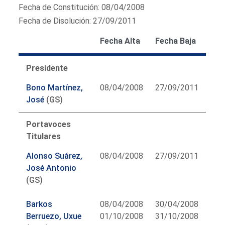
Fecha de Constitución: 08/04/2008
Fecha de Disolución: 27/09/2011
Fecha Alta
Fecha Baja
Presidente
Bono Martínez,
08/04/2008
27/09/2011
José
(GS)
Portavoces
Titulares
Alonso Suárez,
08/04/2008
27/09/2011
José Antonio
(GS)
Barkos
08/04/2008
30/04/2008
Berruezo, Uxue
01/10/2008
31/10/2008