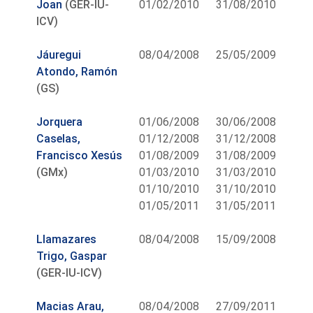
Joan
(GER-IU-
01/02/2010
31/08/2010
ICV)
Jáuregui
08/04/2008
25/05/2009
Atondo, Ramón
(GS)
Jorquera
01/06/2008
30/06/2008
Caselas,
01/12/2008
31/12/2008
Francisco Xesús
01/08/2009
31/08/2009
(GMx)
01/03/2010
31/03/2010
01/10/2010
31/10/2010
01/05/2011
31/05/2011
Llamazares
08/04/2008
15/09/2008
Trigo, Gaspar
(GER-IU-ICV)
Macias Arau,
08/04/2008
27/09/2011