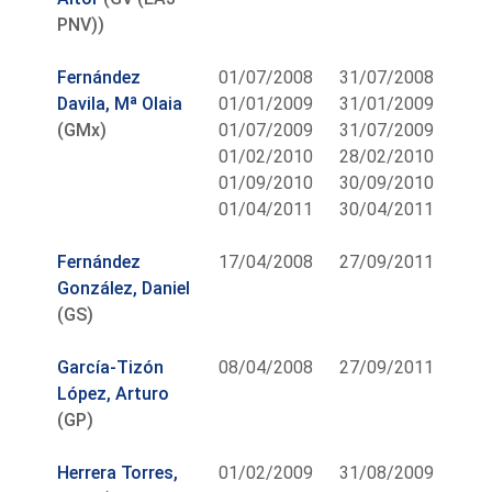
PNV))
Fernández
01/07/2008
31/07/2008
Davila, Mª Olaia
01/01/2009
31/01/2009
(GMx)
01/07/2009
31/07/2009
01/02/2010
28/02/2010
01/09/2010
30/09/2010
01/04/2011
30/04/2011
Fernández
17/04/2008
27/09/2011
González, Daniel
(GS)
García-Tizón
08/04/2008
27/09/2011
López, Arturo
(GP)
Herrera Torres,
01/02/2009
31/08/2009