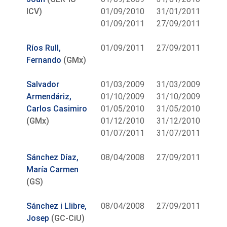
ICV)
01/09/2010
31/01/2011
01/09/2011
27/09/2011
Ríos Rull,
01/09/2011
27/09/2011
Fernando
(GMx)
Salvador
01/03/2009
31/03/2009
Armendáriz,
01/10/2009
31/10/2009
Carlos Casimiro
01/05/2010
31/05/2010
(GMx)
01/12/2010
31/12/2010
01/07/2011
31/07/2011
Sánchez Díaz,
08/04/2008
27/09/2011
María Carmen
(GS)
Sánchez i Llibre,
08/04/2008
27/09/2011
Josep
(GC-CiU)