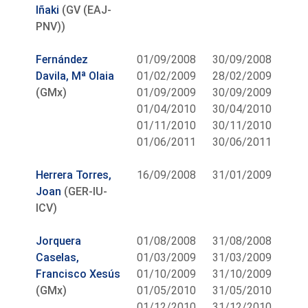
Iñaki
(GV (EAJ-
PNV))
Fernández
01/09/2008
30/09/2008
Davila, Mª Olaia
01/02/2009
28/02/2009
(GMx)
01/09/2009
30/09/2009
01/04/2010
30/04/2010
01/11/2010
30/11/2010
01/06/2011
30/06/2011
Herrera Torres,
16/09/2008
31/01/2009
Joan
(GER-IU-
ICV)
Jorquera
01/08/2008
31/08/2008
Caselas,
01/03/2009
31/03/2009
Francisco Xesús
01/10/2009
31/10/2009
(GMx)
01/05/2010
31/05/2010
01/12/2010
31/12/2010