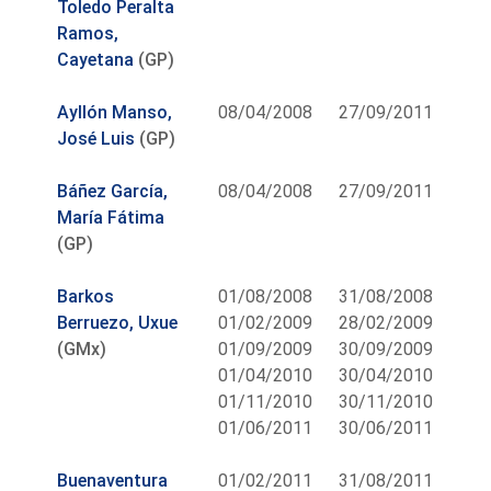
Toledo Peralta
Ramos,
Cayetana
(GP)
Ayllón Manso,
08/04/2008
27/09/2011
José Luis
(GP)
Báñez García,
08/04/2008
27/09/2011
María Fátima
(GP)
Barkos
01/08/2008
31/08/2008
Berruezo, Uxue
01/02/2009
28/02/2009
(GMx)
01/09/2009
30/09/2009
01/04/2010
30/04/2010
01/11/2010
30/11/2010
01/06/2011
30/06/2011
Buenaventura
01/02/2011
31/08/2011