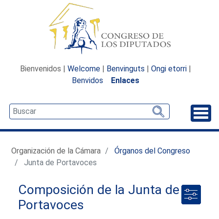
Bienvenidos |
Welcome
|
Benvinguts
|
Ongi etorri
|
Benvidos
Enlaces
Desp
Organización de la Cámara
Órganos del Congreso
Junta de Portavoces
Composición de la Junta de
Portavoces