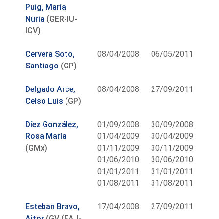
Puig, María
Nuria
(GER-IU-
ICV)
Cervera Soto,
08/04/2008
06/05/2011
Santiago
(GP)
Delgado Arce,
08/04/2008
27/09/2011
Celso Luis
(GP)
Díez González,
01/09/2008
30/09/2008
Rosa María
01/04/2009
30/04/2009
(GMx)
01/11/2009
30/11/2009
01/06/2010
30/06/2010
01/01/2011
31/01/2011
01/08/2011
31/08/2011
Esteban Bravo,
17/04/2008
27/09/2011
Aitor
(GV (EAJ-