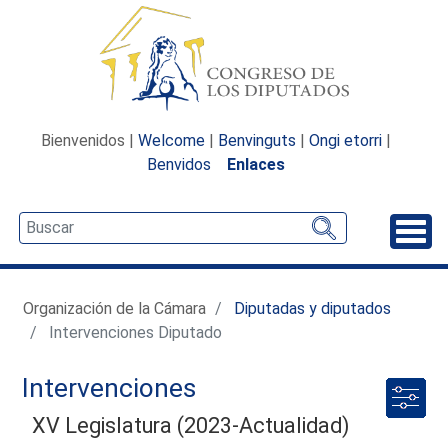
Bienvenidos |
Welcome
|
Benvinguts
|
Ongi etorri
|
Benvidos
Enlaces
Desp
Organización de la Cámara
Diputadas y diputados
Intervenciones Diputado
Intervenciones
XV Legislatura (2023-Actualidad)