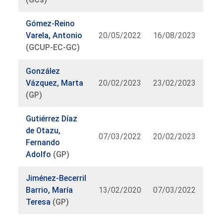
Gómez-Reino
Varela, Antonio
20/05/2022
16/08/2023
(GCUP-EC-GC)
González
Vázquez, Marta
20/02/2023
23/02/2023
(GP)
Gutiérrez Díaz
de Otazu,
07/03/2022
20/02/2023
Fernando
Adolfo
(GP)
Jiménez-Becerril
Barrio, María
13/02/2020
07/03/2022
Teresa
(GP)