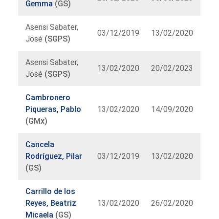
Gemma
(GS)
Asensi Sabater,
03/12/2019
13/02/2020
José
(SGPS)
Asensi Sabater,
13/02/2020
20/02/2023
José
(SGPS)
Cambronero
Piqueras, Pablo
13/02/2020
14/09/2020
(GMx)
Cancela
Rodríguez, Pilar
03/12/2019
13/02/2020
(GS)
Carrillo de los
Reyes, Beatriz
13/02/2020
26/02/2020
Micaela
(GS)