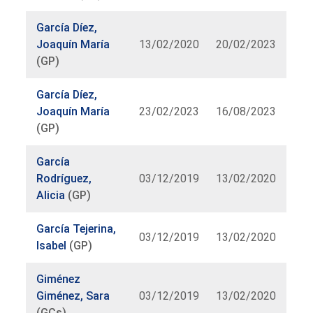
García Díez,
Joaquín María
13/02/2020
20/02/2023
(GP)
García Díez,
Joaquín María
23/02/2023
16/08/2023
(GP)
García
Rodríguez,
03/12/2019
13/02/2020
Alicia
(GP)
García Tejerina,
03/12/2019
13/02/2020
Isabel
(GP)
Giménez
Giménez, Sara
03/12/2019
13/02/2020
(GCs)