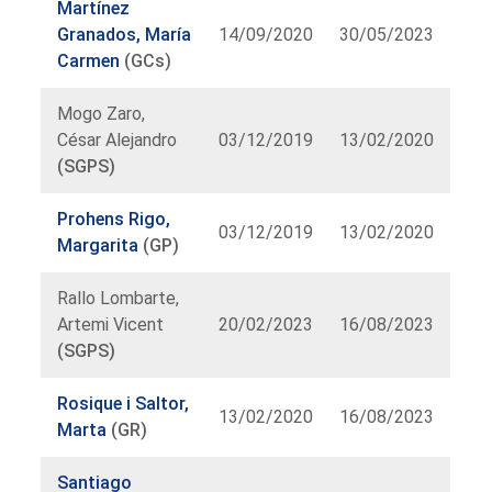
Martínez
Granados, María
14/09/2020
30/05/2023
Carmen
(GCs)
Mogo Zaro,
César Alejandro
03/12/2019
13/02/2020
(SGPS)
Prohens Rigo,
03/12/2019
13/02/2020
Margarita
(GP)
Rallo Lombarte,
Artemi Vicent
20/02/2023
16/08/2023
(SGPS)
Rosique i Saltor,
13/02/2020
16/08/2023
Marta
(GR)
Santiago