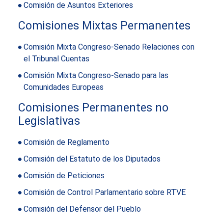
Comisión de Asuntos Exteriores
Comisiones Mixtas Permanentes
Comisión Mixta Congreso-Senado Relaciones con
el Tribunal Cuentas
Comisión Mixta Congreso-Senado para las
Comunidades Europeas
Comisiones Permanentes no
Legislativas
Comisión de Reglamento
Comisión del Estatuto de los Diputados
Comisión de Peticiones
Comisión de Control Parlamentario sobre RTVE
Comisión del Defensor del Pueblo