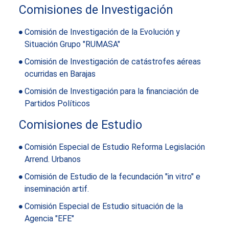
Comisiones de Investigación
Comisión de Investigación de la Evolución y
Situación Grupo "RUMASA"
Comisión de Investigación de catástrofes aéreas
ocurridas en Barajas
Comisión de Investigación para la financiación de
Partidos Políticos
Comisiones de Estudio
Comisión Especial de Estudio Reforma Legislación
Arrend. Urbanos
Comisión de Estudio de la fecundación "in vitro" e
inseminación artif.
Comisión Especial de Estudio situación de la
Agencia "EFE"