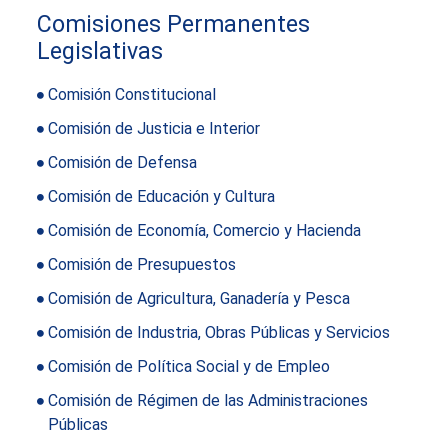
Comisiones Permanentes
Legislativas
Comisión Constitucional
Comisión de Justicia e Interior
Comisión de Defensa
Comisión de Educación y Cultura
Comisión de Economía, Comercio y Hacienda
Comisión de Presupuestos
Comisión de Agricultura, Ganadería y Pesca
Comisión de Industria, Obras Públicas y Servicios
Comisión de Política Social y de Empleo
Comisión de Régimen de las Administraciones
Públicas