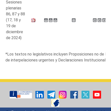
Sesiones
plenarias
86, 87 y 88
(17, 18 y
19 de
diciembre
de 2024)
*Los textos no legislativos incluyen Proposiciones no de L
de interpelaciones urgentes y Declaraciones Institucionales.