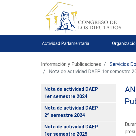
Actividad Parlamentaria
Organizació
Información y Publicaciones
Servicios D
Nota de actividad DAEP 1er semestre 2
AN
Nota de actividad DAEP
1er semestre 2024
Pub
Nota de actividad DAEP
2º semestre 2024
Duran
Nota de actividad DAEP
presu
1er semestre 2025