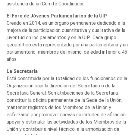
asistencia de un Comité Coordinador.
El Foro de Jóvenes Parlamentarios de la UIP
Creado en 2014, es un órgano permanente dedicado a la
mejora de la participación cuantitativa y cualitativa de la
juventud en los parlamentos y en la UIP. Cada grupo
geopolítico está representado por una parlamentaria y un
parlamentario miembros del mismo, de edad inferior a 45
años.
La Secretaría
Está constituida por la totalidad de los funcionarios de la
Organización bajo la dirección del Secretario o de la
Secretaria General. Son atribuciones de la Secretaria:
constituir la oficina permanente de la Sede de la Unión;
mantener registros de los Miembros de la Unión y
esforzarse por promover nuevas solicitudes de afiliación;
apoyar y estimular las actividades de los Miembros de la
Unión y contribuir a nivel técnico, a la armonización de