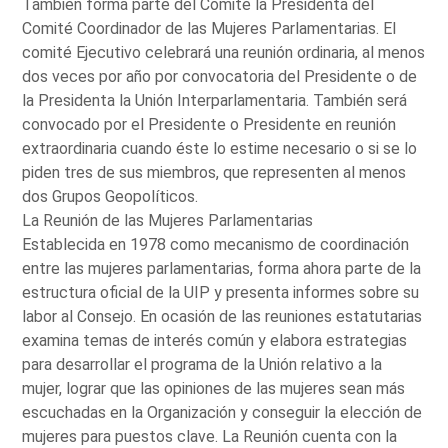
También forma parte del Comité la Presidenta del
Comité Coordinador de las Mujeres Parlamentarias. El
comité Ejecutivo celebrará una reunión ordinaria, al menos
dos veces por año por convocatoria del Presidente o de
la Presidenta la Unión Interparlamentaria. También será
convocado por el Presidente o Presidente en reunión
extraordinaria cuando éste lo estime necesario o si se lo
piden tres de sus miembros, que representen al menos
dos Grupos Geopolíticos.
La Reunión de las Mujeres Parlamentarias
Establecida en 1978 como mecanismo de coordinación
entre las mujeres parlamentarias, forma ahora parte de la
estructura oficial de la UIP y presenta informes sobre su
labor al Consejo. En ocasión de las reuniones estatutarias
examina temas de interés común y elabora estrategias
para desarrollar el programa de la Unión relativo a la
mujer, lograr que las opiniones de las mujeres sean más
escuchadas en la Organización y conseguir la elección de
mujeres para puestos clave. La Reunión cuenta con la