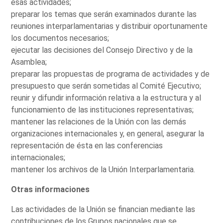
esas actividades;
preparar los temas que serán examinados durante las
reuniones interparlamentarias y distribuir oportunamente
los documentos necesarios;
ejecutar las decisiones del Consejo Directivo y de la
Asamblea;
preparar las propuestas de programa de actividades y de
presupuesto que serán sometidas al Comité Ejecutivo;
reunir y difundir información relativa a la estructura y al
funcionamiento de las instituciones representativas;
mantener las relaciones de la Unión con las demás
organizaciones internacionales y, en general, asegurar la
representación de ésta en las conferencias
internacionales;
mantener los archivos de la Unión Interparlamentaria.
Otras informaciones
Las actividades de la Unión se financian mediante las
contribuciones de los Grupos nacionales que se