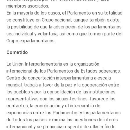
miembros asociados.
En la mayoría de los casos, el Parlamento en su totalidad
se constituye en Grupo nacional, aunque también existe
la posibilidad de que la adscripción de los parlamentarios
sea individual y voluntaria, así como que formen parte del
Grupo exparlamentarios.
Cometido
La Unión Interparlamentaria es la organización
internacional de los Parlamentos de Estados soberanos.
Centro de concertación interparlamentaria a escala
mundial, trabaja a favor de la paz y la cooperación entre
los pueblos y por la consolidación de las instituciones
representativas con los siguientes fines: favorece los
contactos, la coordinación y el intercambio de
experiencias entre los Parlamentos y los parlamentarios
de todos los países; examina las cuestiones de interés
internacional y se pronuncia respecto de ellas a fin de