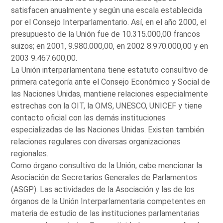
satisfacen anualmente y según una escala establecida
por el Consejo Interparlamentario. Así, en el año 2000, el
presupuesto de la Unión fue de 10.315.000,00 francos
suizos; en 2001, 9.980.000,00, en 2002 8.970.000,00 y en
2003 9.467.600,00.
La Unión interparlamentaria tiene estatuto consultivo de
primera categoría ante el Consejo Económico y Social de
las Naciones Unidas, mantiene relaciones especialmente
estrechas con la OIT, la OMS, UNESCO, UNICEF y tiene
contacto oficial con las demás instituciones
especializadas de las Naciones Unidas. Existen también
relaciones regulares con diversas organizaciones
regionales.
Como órgano consultivo de la Unión, cabe mencionar la
Asociación de Secretarios Generales de Parlamentos
(ASGP). Las actividades de la Asociación y las de los
órganos de la Unión Interparlamentaria competentes en
materia de estudio de las instituciones parlamentarias