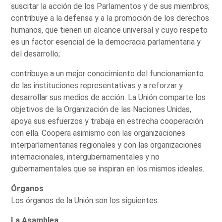
suscitar la acción de los Parlamentos y de sus miembros;
contribuye a la defensa y a la promoción de los derechos
humanos, que tienen un alcance universal y cuyo respeto
es un factor esencial de la democracia parlamentaria y
del desarrollo;
contribuye a un mejor conocimiento del funcionamiento
de las instituciones representativas y a reforzar y
desarrollar sus medios de acción. La Unión comparte los
objetivos de la Organización de las Naciones Unidas,
apoya sus esfuerzos y trabaja en estrecha cooperación
con ella. Coopera asimismo con las organizaciones
interparlamentarias regionales y con las organizaciones
internacionales, intergubernamentales y no
gubernamentales que se inspiran en los mismos ideales.
Órganos
Los órganos de la Unión son los siguientes:
La Asamblea