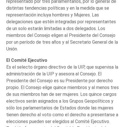
representado por tres parlamentarios, por lo general de
distintas tendencias políticas y en la medida que se
representación incluya hombres y Mujeres. Las
delegaciones que estén integradas por representantes
de un solo estarán limitadas a dos delegados. Los
miembros del Consejo eligen al Presidente del Consejo
por un período de tres años y al Secretario General de la
Unión.
El Comité Ejecutivo
Es el selecto órgano directivo de la UIP, que supervisa la
administración de la UIP y asesora al Consejo. El
Presidente del Consejo es su Presidente por derecho
propio. El Consejo elige quince miembros y al menos tres
de sus miembros han de ser mujeres. Los quince cargos
electivos serán asignados a los Grupos Geopolíticos y
sólo los parlamentarios de Estados donde las mujeres
tienen derecho al voto como el derecho a presentarse a
elecciones pueden ser elegidos al Comité Ejecutivo.