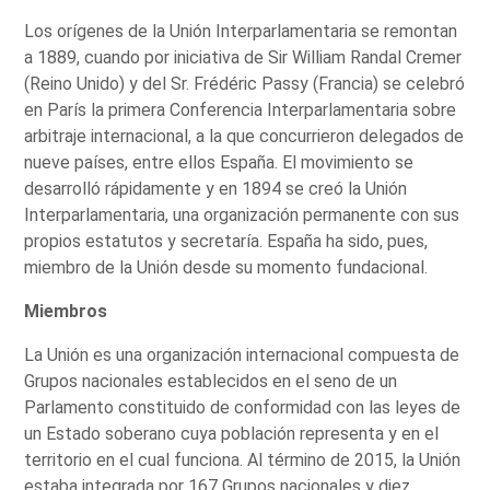
Los orígenes de la Unión Interparlamentaria se remontan
a 1889, cuando por iniciativa de Sir William Randal Cremer
(Reino Unido) y del Sr. Frédéric Passy (Francia) se celebró
en París la primera Conferencia Interparlamentaria sobre
arbitraje internacional, a la que concurrieron delegados de
nueve países, entre ellos España. El movimiento se
desarrolló rápidamente y en 1894 se creó la Unión
Interparlamentaria, una organización permanente con sus
propios estatutos y secretaría. España ha sido, pues,
miembro de la Unión desde su momento fundacional.
Miembros
La Unión es una organización internacional compuesta de
Grupos nacionales establecidos en el seno de un
Parlamento constituido de conformidad con las leyes de
un Estado soberano cuya población representa y en el
territorio en el cual funciona. Al término de 2015, la Unión
estaba integrada por 167 Grupos nacionales y diez