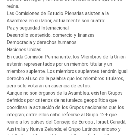
reúna.
Las Comisiones de Estudio Plenarias asisten a la
Asamblea en su labor, actualmente son cuatro:
Paz y seguridad Internacional
Desarrollo sostenido, comercio y finanzas
Democracia y derechos humanos
Naciones Unidas
En cada Comisión Permanente, los Miembros de la Unión
estarán representados por un miembro titular y un
miembro suplente. Los miembros suplentes tendrán igual
derecho al uso de la palabra que los miembros titulares,
pero sólo votarán en ausencia de éstos.
Aunque no son órganos de la Asamblea, existen Grupos
definidos por criterios de naturaleza geopolítica que
coordinan la actuación de los Grupos nacionales que los
integran; entre ellos cabe referirse al Grupo 12+ que
reúne a los países del Consejo de Europa , Israel; Canadá,
Australia y Nueva Zelanda; el Grupo Latinoamericano y