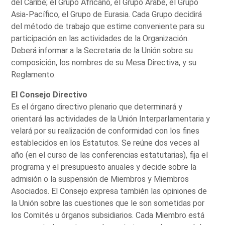
del Caribe; el Grupo Africano, el Grupo Árabe, el Grupo
Asia-Pacífico, el Grupo de Eurasia. Cada Grupo decidirá
del método de trabajo que estime conveniente para su
participación en las actividades de la Organización.
Deberá informar a la Secretaria de la Unión sobre su
composición, los nombres de su Mesa Directiva, y su
Reglamento.
El Consejo Directivo
Es el órgano directivo plenario que determinará y
orientará las actividades de la Unión Interparlamentaria y
velará por su realización de conformidad con los fines
establecidos en los Estatutos. Se reúne dos veces al
año (en el curso de las conferencias estatutarias), fija el
programa y el presupuesto anuales y decide sobre la
admisión o la suspensión de Miembros y Miembros
Asociados. El Consejo expresa también las opiniones de
la Unión sobre las cuestiones que le son sometidas por
los Comités u órganos subsidiarios. Cada Miembro está