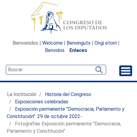
Bienvenidos |
Welcome
|
Benvinguts
|
Ongi etorri
|
Benvidos
Enlaces
Desp
La Institución
Historia del Congreso
Exposiciones celebradas
Exposición permanente "Democracia, Parlamento y
Constitución". 29 de octubre 2022-
Fotografías Exposición permanente "Democracia,
Parlamento y Constitución"