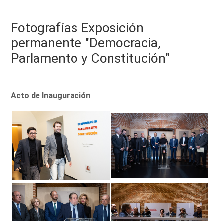
Fotografías Exposición
permanente "Democracia,
Parlamento y Constitución"
Acto de Inauguración