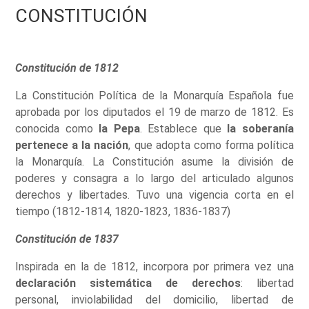
CONSTITUCIÓN
Constitución de 1812
La Constitución Política de la Monarquía Española fue
aprobada por los diputados el 19 de marzo de 1812. Es
conocida como
la Pepa
. Establece que
la soberanía
pertenece a la nación
, que adopta como forma política
la Monarquía. La Constitución asume la división de
poderes y consagra a lo largo del articulado algunos
derechos y libertades. Tuvo una vigencia corta en el
tiempo (1812-1814, 1820-1823, 1836-1837)
Constitución de 1837
Inspirada en la de 1812, incorpora por primera vez una
declaración sistemática de derechos
: libertad
personal, inviolabilidad del domicilio, libertad de