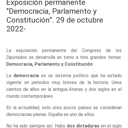
Exposición permanente
"Democracia, Parlamento y
Constitución". 29 de octubre
2022-
La exposición permanente del Congreso de los
Diputados se desarrolla en torno a tres grandes temas:
Democracia, Parlamento y Constitución
.
La
democracia
es un sistema político que ha estado
vigente en periodos muy breves de la historia. Unos
cientos de años en la antigua Atenas y dos siglos en el
mundo contemporáneo.
En la actualidad, solo unos pocos países se consideran
democracias plenas. España es uno de ellos.
No ha sido siempre así. Hubo
dos dictaduras
en el siglo