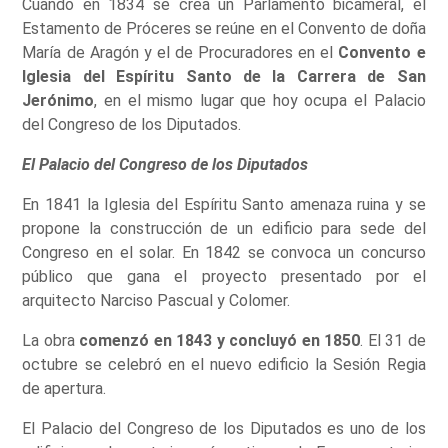
Cuando en 1834 se crea un Parlamento bicameral, el
Estamento de Próceres se reúne en el Convento de doña
María de Aragón y el de Procuradores en el
Convento e
Iglesia del Espíritu Santo de la Carrera de San
Jerónimo
, en el mismo lugar que hoy ocupa el Palacio
del Congreso de los Diputados.
El Palacio del Congreso de los Diputados
En 1841 la Iglesia del Espíritu Santo amenaza ruina y se
propone la construcción de un edificio para sede del
Congreso en el solar. En 1842 se convoca un concurso
público que gana el proyecto presentado por el
arquitecto Narciso Pascual y Colomer.
La obra
comenzó en 1843 y concluyó en 1850
. El 31 de
octubre se celebró en el nuevo edificio la Sesión Regia
de apertura.
El Palacio del Congreso de los Diputados es uno de los