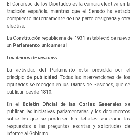
El Congreso de los Diputados es la cámara electiva en la
tradición española, mientras que el Senado ha estado
compuesto históricamente de una parte designada y otra
electiva.
La Constitución republicana de 1931 estableció de nuevo
un
Parlamento unicameral
.
Los diarios de sesiones
La actividad del Parlamento está presidida por el
principio de
publicidad
. Todas las intervenciones de los
diputados se recogen en los Diarios de Sesiones, que se
publican desde 1810.
En el
Boletín Oficial de las Cortes Generales
se
publican las iniciativas parlamentarias y los documentos
sobre los que se producen los debates, así como las
respuestas a las preguntas escritas y solicitudes de
informe al Gobierno.