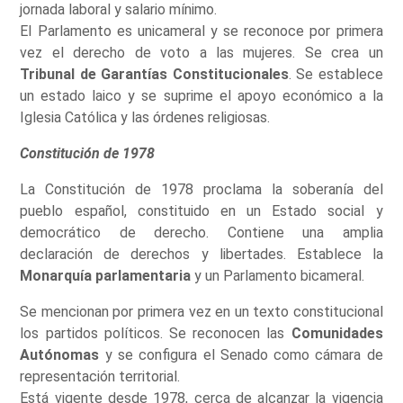
jornada laboral y salario mínimo.
El Parlamento es unicameral y se reconoce por primera
vez el derecho de voto a las mujeres. Se crea un
Tribunal de Garantías Constitucionales
. Se establece
un estado laico y se suprime el apoyo económico a la
Iglesia Católica y las órdenes religiosas.
Constitución de 1978
La Constitución de 1978 proclama la soberanía del
pueblo español, constituido en un Estado social y
democrático de derecho. Contiene una amplia
declaración de derechos y libertades. Establece la
Monarquía parlamentaria
y un Parlamento bicameral.
Se mencionan por primera vez en un texto constitucional
los partidos políticos. Se reconocen las
Comunidades
Autónomas
y se configura el Senado como cámara de
representación territorial.
Está vigente desde 1978, cerca de alcanzar la vigencia