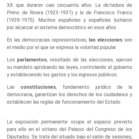
XX que duraron casi cincuenta años. La dictadura de
Primo de Rivera (1923-1931) y la de Francisco Franco
(1939-1975). Muchos españoles y españolas lucharon
por alcanzar el sistema democrático en esos años.
En las democracias representativas,
las elecciones
son
el medio por el que se expresa la voluntad popular.
Los
parlamentos
, resultado de las elecciones, ejercen
su mandato aprobando las leyes, controlando al gobierno
y estableciendo los gastos y los ingresos públicos.
Las
constituciones
, fundamento jurídico de la
democracia, garantizan los derechos de los ciudadanos y
establecen las reglas de funcionamiento del Estado.
La exposición permanente ocupa el espacio previsto
para ello en el sótano del Palacio del Congreso de los
Diputados. Se trata del situado bajo el salón de sesiones,