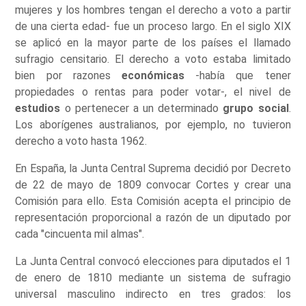
mujeres y los hombres tengan el derecho a voto a partir
de una cierta edad- fue un proceso largo. En el siglo XIX
se aplicó en la mayor parte de los países el llamado
sufragio censitario. El derecho a voto estaba limitado
bien por razones
económicas
-había que tener
propiedades o rentas para poder votar-, el nivel de
estudios
o pertenecer a un determinado
grupo social
.
Los aborígenes australianos, por ejemplo, no tuvieron
derecho a voto hasta 1962.
En España, la Junta Central Suprema decidió por Decreto
de 22 de mayo de 1809 convocar Cortes y crear una
Comisión para ello. Esta Comisión acepta el principio de
representación proporcional a razón de un diputado por
cada "cincuenta mil almas".
La Junta Central convocó elecciones para diputados el 1
de enero de 1810 mediante un sistema de sufragio
universal masculino indirecto en tres grados: los