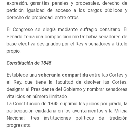
expresión, garantías penales y procesales, derecho de
petición, igualdad de acceso a los cargos públicos y
derecho de propiedad, entre otros.
El Congreso se elegía mediante sufragio censitario. El
Senado tenía una composición mixta: había senadores de
base electiva designados por el Rey y senadores a título
propio.
Constitución de 1845
Establece una
soberanía compartida
entre las Cortes y
el Rey, que tiene la facultad de disolver las Cortes,
designar al Presidente del Gobierno y nombrar senadores
vitalicios en número ilimitado.
La Constitución de 1845 suprimió los juicios por jurado, la
participación ciudadana en los ayuntamientos y la Milicia
Nacional, tres instituciones políticas de tradición
progresista.