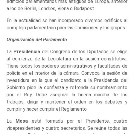
edificios parlamentarios más antiguos de Europa, anterior
a los de Berlín, Londres, Viena o Budapest.
En la actualidad se han incorporado diversos edificios al
complejo parlamentario para las Comisiones y los grupos.
Organización del Parlamento
La
Presidencia
del Congreso de los Diputados se elige
al comienzo de la Legislatura en la sesión constitutiva.
Tiene todos los poderes administrativos y facultades de
policía en el interior de la cámara. Convoca la sesión de
investidura en la que el candidato a la Presidencia del
Gobierno pide la confianza y refrenda su nombramiento
por el Rey. Debe asegurar la buena marcha de los
trabajos, dirigir y mantener el orden en los debates y
cumplir y hacer cumplir el Reglamento.
La
Mesa
está formada por el
Presidente
, cuatro
vicepresidentes y cuatro secretarios. Se reúne todas las