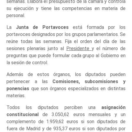
semanas. Elabora el presupuesto de la cámara y controla
su ejecución y tiene las competencias en materia de
personal.
La
Junta de Portavoces
está formada por los
portavoces designados por los grupos parlamentarios. Se
reúne todas las semanas. Fija el orden del día de las
sesiones plenarias junto al
Presidente
y el número de
preguntas que puede formular cada grupo al Gobierno en
la sesión de control.
Además de estos órganos, los diputados pueden
pertenecer a las
Comisiones, subcomisiones y
ponencias
que son órganos especializados en distintas
materias.
Todos los diputados perciben una
asignación
constitucional
de 3.050,62 euros mensuales y un
complemento de 1.959,62 euros si son diputados de
fuera de Madrid y de 935,37 euros si son diputados por