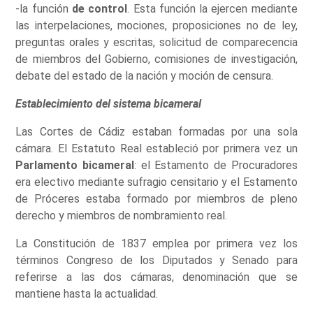
-la función
de control
. Esta función la ejercen mediante
las interpelaciones, mociones, proposiciones no de ley,
preguntas orales y escritas, solicitud de comparecencia
de miembros del Gobierno, comisiones de investigación,
debate del estado de la nación y moción de censura.
Establecimiento del sistema bicameral
Las Cortes de Cádiz estaban formadas por una sola
cámara. El Estatuto Real estableció por primera vez un
Parlamento bicameral
: el Estamento de Procuradores
era electivo mediante sufragio censitario y el Estamento
de Próceres estaba formado por miembros de pleno
derecho y miembros de nombramiento real.
La Constitución de 1837 emplea por primera vez los
términos Congreso de los Diputados y Senado para
referirse a las dos cámaras, denominación que se
mantiene hasta la actualidad.