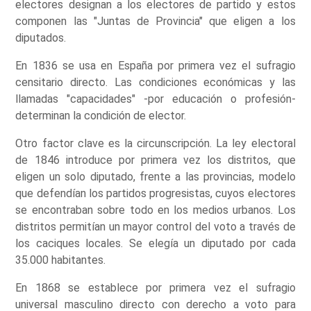
electores designan a los electores de partido y estos
componen las "Juntas de Provincia" que eligen a los
diputados.
En 1836 se usa en España por primera vez el sufragio
censitario directo. Las condiciones económicas y las
llamadas "capacidades" -por educación o profesión-
determinan la condición de elector.
Otro factor clave es la circunscripción. La ley electoral
de 1846 introduce por primera vez los distritos, que
eligen un solo diputado, frente a las provincias, modelo
que defendían los partidos progresistas, cuyos electores
se encontraban sobre todo en los medios urbanos. Los
distritos permitían un mayor control del voto a través de
los caciques locales. Se elegía un diputado por cada
35.000 habitantes.
En 1868 se establece por primera vez el sufragio
universal masculino directo con derecho a voto para