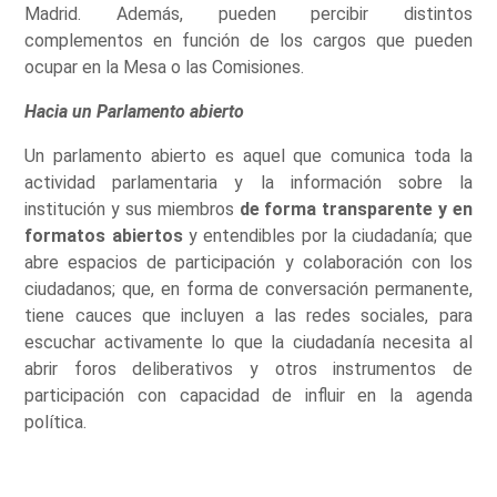
Madrid. Además, pueden percibir distintos
complementos en función de los cargos que pueden
ocupar en la Mesa o las Comisiones.
Hacia un Parlamento abierto
Un parlamento abierto es aquel que comunica toda la
actividad parlamentaria y la información sobre la
institución y sus miembros
de forma transparente y en
formatos abiertos
y entendibles por la ciudadanía; que
abre espacios de participación y colaboración con los
ciudadanos; que, en forma de conversación permanente,
tiene cauces que incluyen a las redes sociales, para
escuchar activamente lo que la ciudadanía necesita al
abrir foros deliberativos y otros instrumentos de
participación con capacidad de influir en la agenda
política.