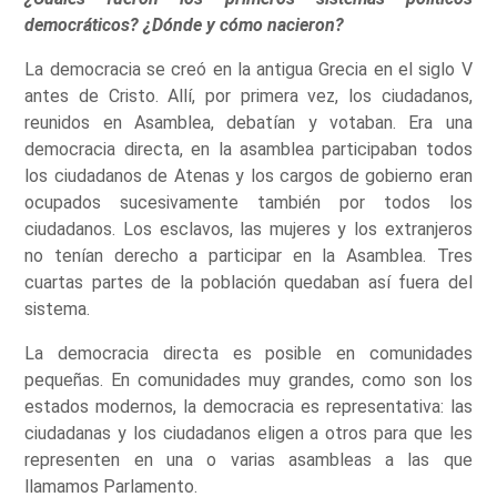
democráticos? ¿Dónde y cómo nacieron?
La democracia se creó en la antigua Grecia en el siglo V
antes de Cristo. Allí, por primera vez, los ciudadanos,
reunidos en Asamblea, debatían y votaban. Era una
democracia directa, en la asamblea participaban todos
los ciudadanos de Atenas y los cargos de gobierno eran
ocupados sucesivamente también por todos los
ciudadanos. Los esclavos, las mujeres y los extranjeros
no tenían derecho a participar en la Asamblea. Tres
cuartas partes de la población quedaban así fuera del
sistema.
La democracia directa es posible en comunidades
pequeñas. En comunidades muy grandes, como son los
estados modernos, la democracia es representativa: las
ciudadanas y los ciudadanos eligen a otros para que les
representen en una o varias asambleas a las que
llamamos Parlamento.