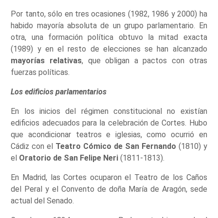
Por tanto, sólo en tres ocasiones (1982, 1986 y 2000) ha
habido mayoría absoluta de un grupo parlamentario. En
otra, una formación política obtuvo la mitad exacta
(1989) y en el resto de elecciones se han alcanzado
mayorías relativas
, que obligan a pactos con otras
fuerzas políticas.
Los edificios parlamentarios
En los inicios del régimen constitucional no existían
edificios adecuados para la celebración de Cortes. Hubo
que acondicionar teatros e iglesias, como ocurrió en
Cádiz con el
Teatro Cómico de San Fernando
(1810) y
el
Oratorio de San Felipe Neri
(1811-1813).
En Madrid, las Cortes ocuparon el Teatro de los Caños
del Peral y el Convento de doña María de Aragón, sede
actual del Senado.