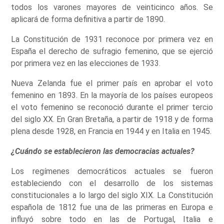
todos los varones mayores de veinticinco años. Se
aplicará de forma definitiva a partir de 1890.
La Constitución de 1931 reconoce por primera vez en
España el derecho de sufragio femenino, que se ejerció
por primera vez en las elecciones de 1933.
Nueva Zelanda fue el primer país en aprobar el voto
femenino en 1893. En la mayoría de los países europeos
el voto femenino se reconoció durante el primer tercio
del siglo XX. En Gran Bretaña, a partir de 1918 y de forma
plena desde 1928, en Francia en 1944 y en Italia en 1945.
¿Cuándo se establecieron las democracias actuales?
Los regímenes democráticos actuales se fueron
estableciendo con el desarrollo de los sistemas
constitucionales a lo largo del siglo XIX. La Constitución
española de 1812 fue una de las primeras en Europa e
influyó sobre todo en las de Portugal, Italia e