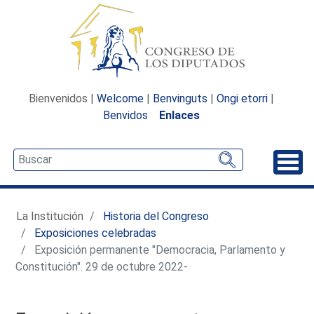
Bienvenidos |
Welcome
|
Benvinguts
|
Ongi etorri
|
Benvidos
Enlaces
Desp
La Institución
Historia del Congreso
Exposiciones celebradas
Exposición permanente "Democracia, Parlamento y
Constitución". 29 de octubre 2022-