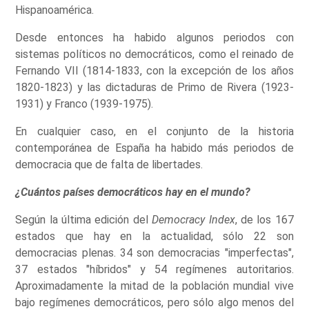
Hispanoamérica.
Desde entonces ha habido algunos periodos con
sistemas políticos no democráticos, como el reinado de
Fernando VII (1814-1833, con la excepción de los años
1820-1823) y las dictaduras de Primo de Rivera (1923-
1931) y Franco (1939-1975).
En cualquier caso, en el conjunto de la historia
contemporánea de España ha habido más periodos de
democracia que de falta de libertades.
¿Cuántos países democráticos hay en el mundo?
Según la última edición del
Democracy Index
, de los 167
estados que hay en la actualidad, sólo 22 son
democracias plenas. 34 son democracias "imperfectas",
37 estados "híbridos" y 54 regímenes autoritarios.
Aproximadamente la mitad de la población mundial vive
bajo regímenes democráticos, pero sólo algo menos del