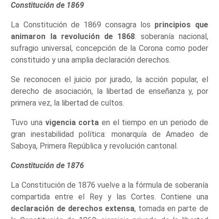
Constitución de 1869
La Constitución de 1869 consagra los
principios que
animaron la revolución de 1868
: soberanía nacional,
sufragio universal, concepción de la Corona como poder
constituido y una amplia declaración derechos.
Se reconocen el juicio por jurado, la acción popular, el
derecho de asociación, la libertad de enseñanza y, por
primera vez, la libertad de cultos.
Tuvo una
vigencia corta
en el tiempo en un periodo de
gran inestabilidad política: monarquía de Amadeo de
Saboya, Primera República y revolución cantonal.
Constitución de 1876
La Constitución de 1876 vuelve a la fórmula de soberanía
compartida entre el Rey y las Cortes. Contiene una
declaración de derechos extensa
, tomada en parte de