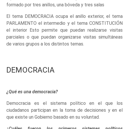
formado por tres anillos, una bóveda y tres salas
El tema DEMOCRACIA ocupa el anillo exterior, el tema
PARLAMENTO el intermedio y el tema CONSTITUCIÓN
el interior Esto permite que puedan realizarse visitas
parciales o que puedan organizarse visitas simultáneas
de varios grupos a los distintos temas.
DEMOCRACIA
¿Qué es una democracia?
Democracia es el sistema político en el que los
ciudadanos participan en la toma de decisiones y en el
que existe un Gobierno basado en su voluntad.
¿Cuáles fueron los primeros sistemas políticos