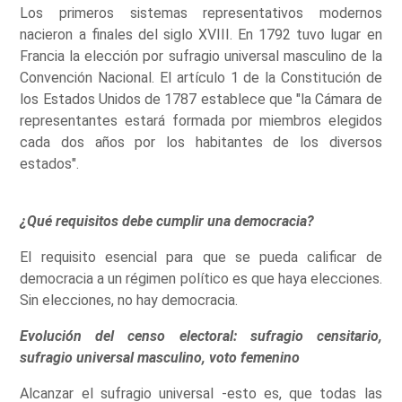
Los primeros sistemas representativos modernos
nacieron a finales del siglo XVIII. En 1792 tuvo lugar en
Francia la elección por sufragio universal masculino de la
Convención Nacional. El artículo 1 de la Constitución de
los Estados Unidos de 1787 establece que "la Cámara de
representantes estará formada por miembros elegidos
cada dos años por los habitantes de los diversos
estados".
¿Qué requisitos debe cumplir una democracia?
El requisito esencial para que se pueda calificar de
democracia a un régimen político es que haya elecciones.
Sin elecciones, no hay democracia.
Evolución del censo electoral: sufragio censitario,
sufragio universal masculino, voto femenino
Alcanzar el sufragio universal -esto es, que todas las