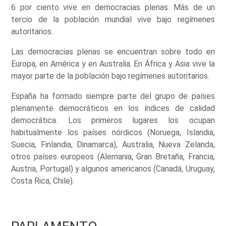
6 por ciento vive en democracias plenas. Más de un
tercio de la población mundial vive bajo regímenes
autoritarios.
Las democracias plenas se encuentran sobre todo en
Europa, en América y en Australia. En África y Asia vive la
mayor parte de la población bajo regímenes autoritarios.
España ha formado siempre parte del grupo de países
plenamente democráticos en los índices de calidad
democrática. Los primeros lugares los ocupan
habitualmente los países nórdicos (Noruega, Islandia,
Suecia, Finlandia, Dinamarca), Australia, Nueva Zelanda,
otros países europeos (Alemania, Gran Bretaña, Francia,
Austria, Portugal) y algunos americanos (Canadá, Uruguay,
Costa Rica, Chile).