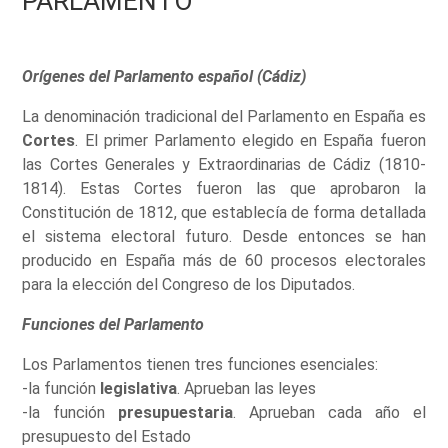
PARLAMENTO
Orígenes del Parlamento español (Cádiz)
La denominación tradicional del Parlamento en España es
Cortes
. El primer Parlamento elegido en España fueron
las Cortes Generales y Extraordinarias de Cádiz (1810-
1814). Estas Cortes fueron las que aprobaron la
Constitución de 1812, que establecía de forma detallada
el sistema electoral futuro. Desde entonces se han
producido en España más de 60 procesos electorales
para la elección del Congreso de los Diputados.
Funciones del Parlamento
Los Parlamentos tienen tres funciones esenciales:
-la función
legislativa
. Aprueban las leyes
-la función
presupuestaria
. Aprueban cada año el
presupuesto del Estado