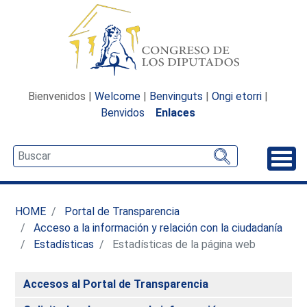
Bienvenidos |
Welcome
|
Benvinguts
|
Ongi etorri
|
Benvidos
Enlaces
Desp
HOME
Portal de Transparencia
Acceso a la información y relación con la ciudadanía
Estadísticas
Estadísticas de la página web
Accesos al Portal de Transparencia