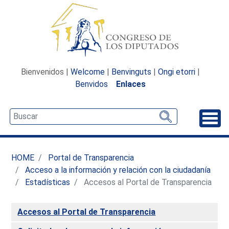
Bienvenidos |
Welcome
|
Benvinguts
|
Ongi etorri
|
Benvidos
Enlaces
Desp
HOME
Portal de Transparencia
Acceso a la información y relación con la ciudadanía
Estadísticas
Accesos al Portal de Transparencia
Accesos al Portal de Transparencia