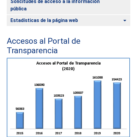
Solicitudes de acceso a la información
pública
Alte
Estadísticas de la página web
Accesos al Portal de
Transparencia