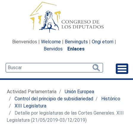
Bienvenidos |
Welcome
|
Benvinguts
|
Ongi etorri
|
Benvidos
Enlaces
Desp
Actividad Parlamentaria
Unión Europea
Control del principio de subsidiariedad
Histórico
XIII Legislatura
Detalle por legislaturas de las Cortes Generales. XIII
Legislatura (21/05/2019-03/12/2019)