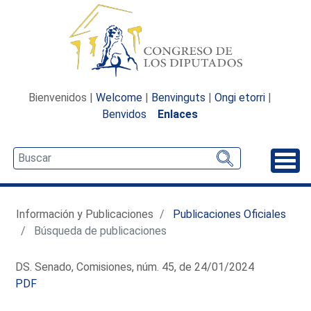
Bienvenidos |
Welcome
|
Benvinguts
|
Ongi etorri
|
Benvidos
Enlaces
Desp
Información y Publicaciones
Publicaciones Oficiales
Búsqueda de publicaciones
DS. Senado, Comisiones, núm. 45, de 24/01/2024
PDF