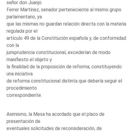
señor don Juanjo
Ferrer Martínez, senador perteneciente al mismo grupo
parlamentario, ya
que las mismas no guardan relación directa con la materia
regulada por el
artículo 49 de la Constitución española y, de conformidad
con la
jurisprudencia constitucional, excederían de modo
manifiesto el objeto y
la finalidad de la proposición de reforma, constituyendo
una iniciativa
de reforma constitucional distinta que debería seguir el
procedimiento
correspondiente.
Asimismo, la Mesa ha acordado que el plazo de
presentación de
eventuales solicitudes de reconsideración, de