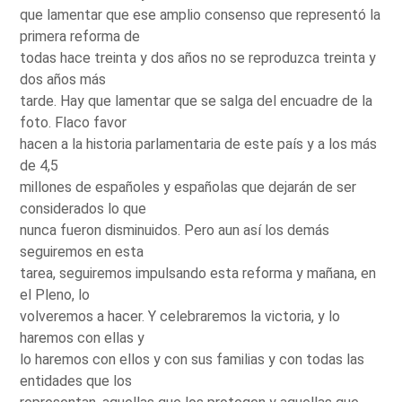
que lamentar que ese amplio consenso que representó la
primera reforma de
todas hace treinta y dos años no se reproduzca treinta y
dos años más
tarde. Hay que lamentar que se salga del encuadre de la
foto. Flaco favor
hacen a la historia parlamentaria de este país y a los más
de 4,5
millones de españoles y españolas que dejarán de ser
considerados lo que
nunca fueron disminuidos. Pero aun así los demás
seguiremos en esta
tarea, seguiremos impulsando esta reforma y mañana, en
el Pleno, lo
volveremos a hacer. Y celebraremos la victoria, y lo
haremos con ellas y
lo haremos con ellos y con sus familias y con todas las
entidades que los