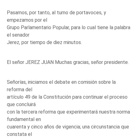
Pasamos, por tanto, al turno de portavoces, y
empezamos por el
Grupo Parlamentario Popular, para lo cual tiene la palabra
el senador
Jerez, por tiempo de diez minutos.
El señor JEREZ JUAN Muchas gracias, señor presidente.
Señorías, iniciamos el debate en comisión sobre la
reforma del
artículo 49 de la Constitución para continuar el proceso
que concluirá
con la tercera reforma que experimentará nuestra norma
fundamental en
cuarenta y cinco años de vigencia; una circunstancia que
constata el