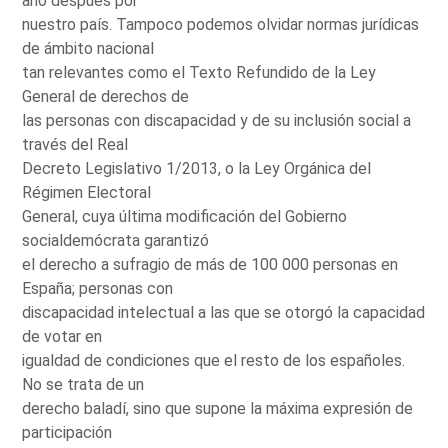
año después por
nuestro país. Tampoco podemos olvidar normas jurídicas
de ámbito nacional
tan relevantes como el Texto Refundido de la Ley
General de derechos de
las personas con discapacidad y de su inclusión social a
través del Real
Decreto Legislativo 1/2013, o la Ley Orgánica del
Régimen Electoral
General, cuya última modificación del Gobierno
socialdemócrata garantizó
el derecho a sufragio de más de 100 000 personas en
España; personas con
discapacidad intelectual a las que se otorgó la capacidad
de votar en
igualdad de condiciones que el resto de los españoles.
No se trata de un
derecho baladí, sino que supone la máxima expresión de
participación