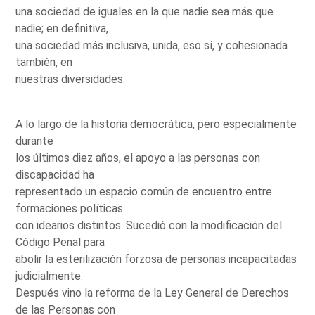
una sociedad de iguales en la que nadie sea más que
nadie; en definitiva,
una sociedad más inclusiva, unida, eso sí, y cohesionada
también, en
nuestras diversidades.
A lo largo de la historia democrática, pero especialmente
durante
los últimos diez años, el apoyo a las personas con
discapacidad ha
representado un espacio común de encuentro entre
formaciones políticas
con idearios distintos. Sucedió con la modificación del
Código Penal para
abolir la esterilización forzosa de personas incapacitadas
judicialmente.
Después vino la reforma de la Ley General de Derechos
de las Personas con