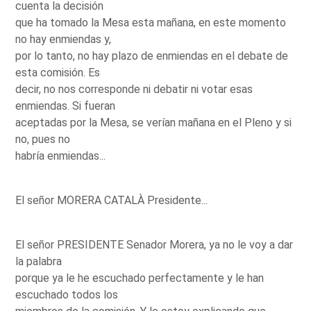
cuenta la decisión
que ha tomado la Mesa esta mañana, en este momento
no hay enmiendas y,
por lo tanto, no hay plazo de enmiendas en el debate de
esta comisión. Es
decir, no nos corresponde ni debatir ni votar esas
enmiendas. Si fueran
aceptadas por la Mesa, se verían mañana en el Pleno y si
no, pues no
habría enmiendas...
El señor MORERA CATALÀ Presidente...
El señor PRESIDENTE Senador Morera, ya no le voy a dar
la palabra
porque ya le he escuchado perfectamente y le han
escuchado todos los