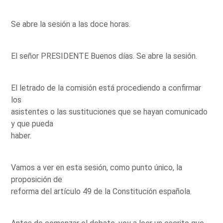
Se abre la sesión a las doce horas.
El señor PRESIDENTE Buenos días. Se abre la sesión.
El letrado de la comisión está procediendo a confirmar
los
asistentes o las sustituciones que se hayan comunicado
y que pueda
haber.
Vamos a ver en esta sesión, como punto único, la
proposición de
reforma del artículo 49 de la Constitución española.