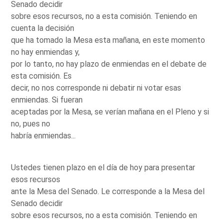
Senado decidir
sobre esos recursos, no a esta comisión. Teniendo en
cuenta la decisión
que ha tomado la Mesa esta mañana, en este momento
no hay enmiendas y,
por lo tanto, no hay plazo de enmiendas en el debate de
esta comisión. Es
decir, no nos corresponde ni debatir ni votar esas
enmiendas. Si fueran
aceptadas por la Mesa, se verían mañana en el Pleno y si
no, pues no
habría enmiendas...
Ustedes tienen plazo en el día de hoy para presentar
esos recursos
ante la Mesa del Senado. Le corresponde a la Mesa del
Senado decidir
sobre esos recursos, no a esta comisión. Teniendo en