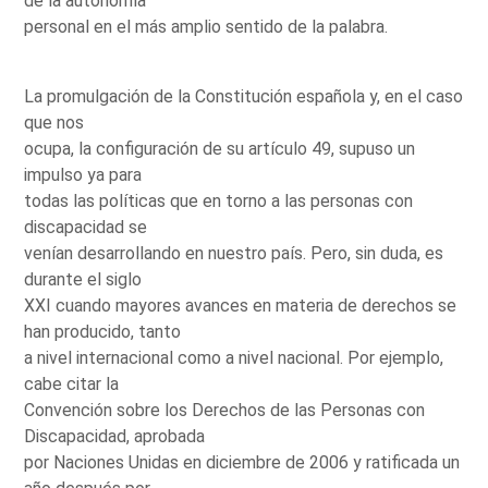
de la autonomía
personal en el más amplio sentido de la palabra.
La promulgación de la Constitución española y, en el caso
que nos
ocupa, la configuración de su artículo 49, supuso un
impulso ya para
todas las políticas que en torno a las personas con
discapacidad se
venían desarrollando en nuestro país. Pero, sin duda, es
durante el siglo
XXI cuando mayores avances en materia de derechos se
han producido, tanto
a nivel internacional como a nivel nacional. Por ejemplo,
cabe citar la
Convención sobre los Derechos de las Personas con
Discapacidad, aprobada
por Naciones Unidas en diciembre de 2006 y ratificada un