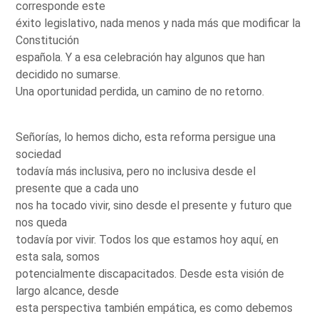
corresponde este
éxito legislativo, nada menos y nada más que modificar la
Constitución
española. Y a esa celebración hay algunos que han
decidido no sumarse.
Una oportunidad perdida, un camino de no retorno.
Señorías, lo hemos dicho, esta reforma persigue una
sociedad
todavía más inclusiva, pero no inclusiva desde el
presente que a cada uno
nos ha tocado vivir, sino desde el presente y futuro que
nos queda
todavía por vivir. Todos los que estamos hoy aquí, en
esta sala, somos
potencialmente discapacitados. Desde esta visión de
largo alcance, desde
esta perspectiva también empática, es como debemos