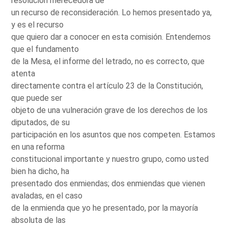
resolución merecedora de
un recurso de reconsideración. Lo hemos presentado ya,
y es el recurso
que quiero dar a conocer en esta comisión. Entendemos
que el fundamento
de la Mesa, el informe del letrado, no es correcto, que
atenta
directamente contra el artículo 23 de la Constitución,
que puede ser
objeto de una vulneración grave de los derechos de los
diputados, de su
participación en los asuntos que nos competen. Estamos
en una reforma
constitucional importante y nuestro grupo, como usted
bien ha dicho, ha
presentado dos enmiendas; dos enmiendas que vienen
avaladas, en el caso
de la enmienda que yo he presentado, por la mayoría
absoluta de las