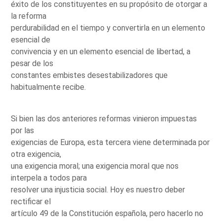
éxito de los constituyentes en su propósito de otorgar a
la reforma
perdurabilidad en el tiempo y convertirla en un elemento
esencial de
convivencia y en un elemento esencial de libertad, a
pesar de los
constantes embistes desestabilizadores que
habitualmente recibe.
Si bien las dos anteriores reformas vinieron impuestas
por las
exigencias de Europa, esta tercera viene determinada por
otra exigencia,
una exigencia moral; una exigencia moral que nos
interpela a todos para
resolver una injusticia social. Hoy es nuestro deber
rectificar el
artículo 49 de la Constitución española, pero hacerlo no