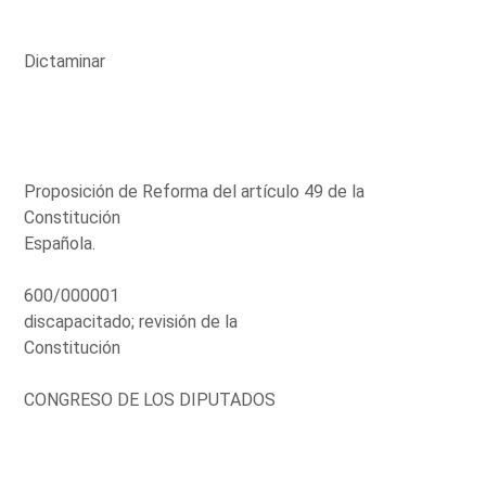
Dictaminar
Proposición de Reforma del artículo 49 de la
Constitución
Española.
600/000001
discapacitado; revisión de la
Constitución
CONGRESO DE LOS DIPUTADOS