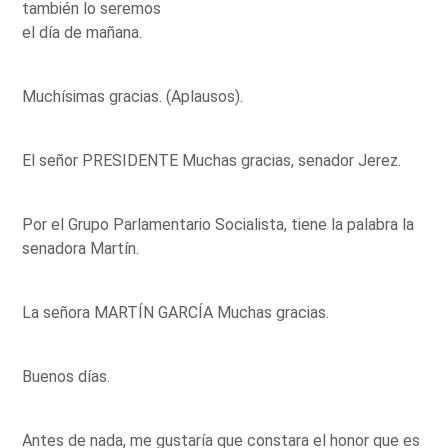
también lo seremos
el día de mañana.
Muchísimas gracias. (Aplausos).
El señor PRESIDENTE Muchas gracias, senador Jerez.
Por el Grupo Parlamentario Socialista, tiene la palabra la
senadora Martín.
La señora MARTÍN GARCÍA Muchas gracias.
Buenos días.
Antes de nada, me gustaría que constara el honor que es