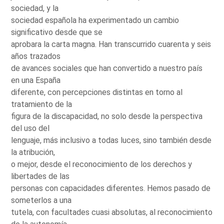
sociedad, y la
sociedad española ha experimentado un cambio
significativo desde que se
aprobara la carta magna. Han transcurrido cuarenta y seis
años trazados
de avances sociales que han convertido a nuestro país
en una España
diferente, con percepciones distintas en torno al
tratamiento de la
figura de la discapacidad, no solo desde la perspectiva
del uso del
lenguaje, más inclusivo a todas luces, sino también desde
la atribución,
o mejor, desde el reconocimiento de los derechos y
libertades de las
personas con capacidades diferentes. Hemos pasado de
someterlos a una
tutela, con facultades cuasi absolutas, al reconocimiento