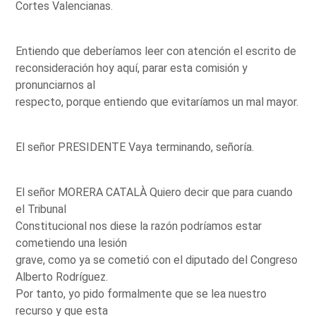
Cortes Valencianas.
Entiendo que deberíamos leer con atención el escrito de
reconsideración hoy aquí, parar esta comisión y
pronunciarnos al
respecto, porque entiendo que evitaríamos un mal mayor.
El señor PRESIDENTE Vaya terminando, señoría.
El señor MORERA CATALÀ Quiero decir que para cuando
el Tribunal
Constitucional nos diese la razón podríamos estar
cometiendo una lesión
grave, como ya se cometió con el diputado del Congreso
Alberto Rodríguez.
Por tanto, yo pido formalmente que se lea nuestro
recurso y que esta