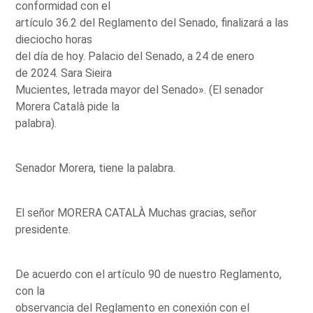
conformidad con el
artículo 36.2 del Reglamento del Senado, finalizará a las
dieciocho horas
del día de hoy. Palacio del Senado, a 24 de enero
de 2024. Sara Sieira
Mucientes, letrada mayor del Senado». (El senador
Morera Català pide la
palabra).
Senador Morera, tiene la palabra.
El señor MORERA CATALÀ Muchas gracias, señor
presidente.
De acuerdo con el artículo 90 de nuestro Reglamento,
con la
observancia del Reglamento en conexión con el