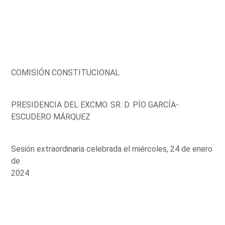
COMISIÓN CONSTITUCIONAL
PRESIDENCIA DEL EXCMO. SR. D. PÍO GARCÍA-
ESCUDERO MÁRQUEZ
Sesión extraordinaria celebrada el miércoles, 24 de enero
de
2024