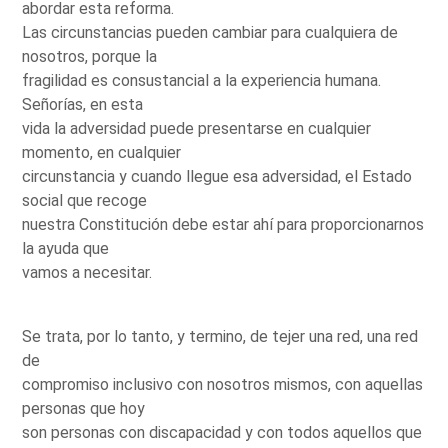
abordar esta reforma.
Las circunstancias pueden cambiar para cualquiera de
nosotros, porque la
fragilidad es consustancial a la experiencia humana.
Señorías, en esta
vida la adversidad puede presentarse en cualquier
momento, en cualquier
circunstancia y cuando llegue esa adversidad, el Estado
social que recoge
nuestra Constitución debe estar ahí para proporcionarnos
la ayuda que
vamos a necesitar.
Se trata, por lo tanto, y termino, de tejer una red, una red
de
compromiso inclusivo con nosotros mismos, con aquellas
personas que hoy
son personas con discapacidad y con todos aquellos que