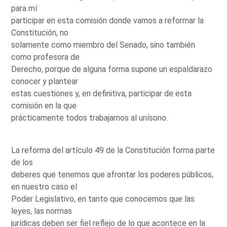
para mí
participar en esta comisión donde vamos a reformar la
Constitución, no
solamente como miembro del Senado, sino también
como profesora de
Derecho, porque de alguna forma supone un espaldarazo
conocer y plantear
estas cuestiones y, en definitiva, participar de esta
comisión en la que
prácticamente todos trabajamos al unísono.
La reforma del artículo 49 de la Constitución forma parte
de los
deberes que tenemos que afrontar los poderes públicos,
en nuestro caso el
Poder Legislativo, en tanto que conocemos que las
leyes, las normas
jurídicas deben ser fiel reflejo de lo que acontece en la