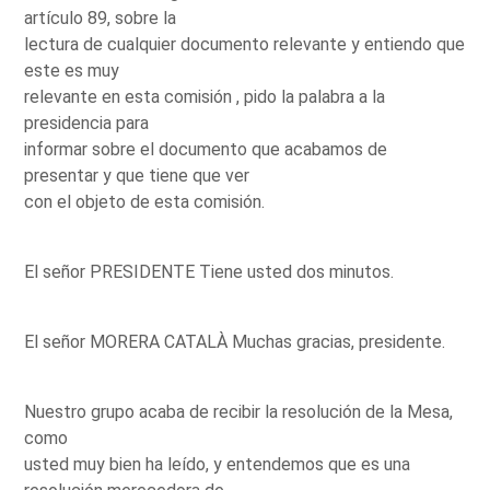
artículo 89, sobre la
lectura de cualquier documento relevante y entiendo que
este es muy
relevante en esta comisión , pido la palabra a la
presidencia para
informar sobre el documento que acabamos de
presentar y que tiene que ver
con el objeto de esta comisión.
El señor PRESIDENTE Tiene usted dos minutos.
El señor MORERA CATALÀ Muchas gracias, presidente.
Nuestro grupo acaba de recibir la resolución de la Mesa,
como
usted muy bien ha leído, y entendemos que es una