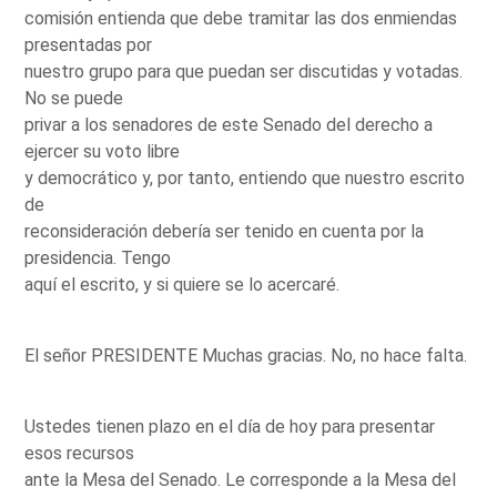
comisión entienda que debe tramitar las dos enmiendas
presentadas por
nuestro grupo para que puedan ser discutidas y votadas.
No se puede
privar a los senadores de este Senado del derecho a
ejercer su voto libre
y democrático y, por tanto, entiendo que nuestro escrito
de
reconsideración debería ser tenido en cuenta por la
presidencia. Tengo
aquí el escrito, y si quiere se lo acercaré.
El señor PRESIDENTE Muchas gracias. No, no hace falta.
Ustedes tienen plazo en el día de hoy para presentar
esos recursos
ante la Mesa del Senado. Le corresponde a la Mesa del