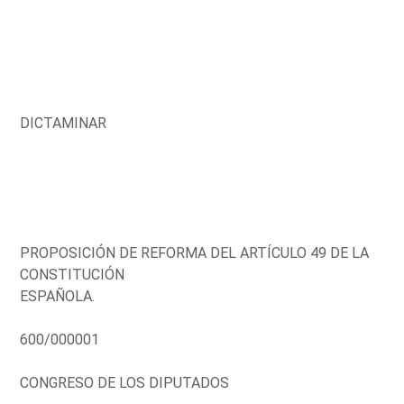
DICTAMINAR
PROPOSICIÓN DE REFORMA DEL ARTÍCULO 49 DE LA
CONSTITUCIÓN
ESPAÑOLA.
600/000001
CONGRESO DE LOS DIPUTADOS