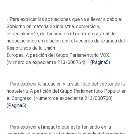
- Para explicar las actuaciones que va a llevar a cabo el
Gobierno en materia de industria, comercio y,
especialmente, de turismo en el contexto actual de
negociaciones en relación con el acuerdo de retirada del
Reino Unido de la Unión
Europea. A petición del Grupo Parlamentario VOX.
(Número de expediente 213/000764) ...
(Página5)
- Para explicar la situación y la viabilidad del sector de la
hostelería. A petición del Grupo Parlamentario Popular en
el Congreso. (Número de expediente 213/000768) ...
(Página5)
- Para explicar el impacto que está teniendo en la