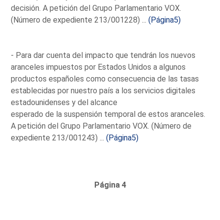
decisión. A petición del Grupo Parlamentario VOX.
(Número de expediente 213/001228) ...
(Página5)
- Para dar cuenta del impacto que tendrán los nuevos
aranceles impuestos por Estados Unidos a algunos
productos españoles como consecuencia de las tasas
establecidas por nuestro país a los servicios digitales
estadounidenses y del alcance
esperado de la suspensión temporal de estos aranceles.
A petición del Grupo Parlamentario VOX. (Número de
expediente 213/001243) ...
(Página5)
Página 4