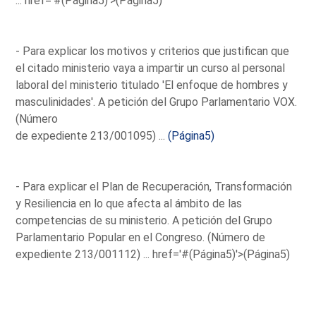
...
href='#(Página5)'>(Página5)
- Para explicar los motivos y criterios que justifican que
el citado ministerio vaya a impartir un curso al personal
laboral del ministerio titulado 'El enfoque de hombres y
masculinidades'. A petición del Grupo Parlamentario VOX.
(Número
de expediente 213/001095) ...
(Página5)
- Para explicar el Plan de Recuperación, Transformación
y Resiliencia en lo que afecta al ámbito de las
competencias de su ministerio. A petición del Grupo
Parlamentario Popular en el Congreso. (Número de
expediente 213/001112) ...
href='#(Página5)'>(Página5)