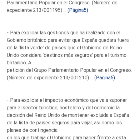
Parlamentario Popular en el Congreso. (Número de
expediente 213/001195) ...
(Página5)
- Para explicar las gestiones que ha realizado con el
Gobierno británico para evitar que España quedara fuera
de la 'lista verde' de países que el Gobierno de Reino
Unido considera 'destinos más seguros' para el turismo
británico. A
petición del Grupo Parlamentario Popular en el Congreso.
(Número de expediente 213/001210) ...
(Página5)
- Para explicar el impacto económico que va a suponer
para el sector turístico, hostelero y del comercio la
decisión del Reino Unido de mantener excluida a España
de la lista de países seguros para viajar, así como los
planes de contingencia
en los que trabaja el Gobierno para hacer frente a esta