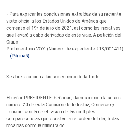
- Para explicar las conclusiones extraídas de su reciente
visita oficial a los Estados Unidos de América que
comenzó el 19/ de julio de 2021, así como las iniciativas
que llevará a cabo derivadas de este viaje. A petición del
Grupo
Parlamentario VOX. (Número de expediente 213/001411)
...
(Página5)
Se abre la sesión a las seis y cinco de la tarde.
El señor PRESIDENTE: Señorías, damos inicio a la sesión
número 24 de esta Comisión de Industria, Comercio y
Turismo, con la celebración de las múltiples
comparecencias que constan en el orden del día, todas
recaídas sobre la ministra de