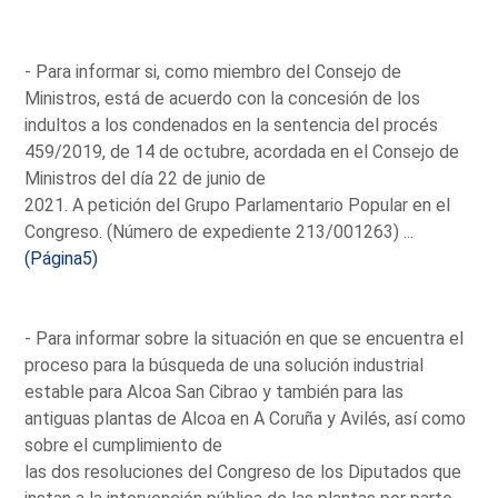
- Para informar si, como miembro del Consejo de
Ministros, está de acuerdo con la concesión de los
indultos a los condenados en la sentencia del procés
459/2019, de 14 de octubre, acordada en el Consejo de
Ministros del día 22 de junio de
2021. A petición del Grupo Parlamentario Popular en el
Congreso. (Número de expediente 213/001263) ...
(Página5)
- Para informar sobre la situación en que se encuentra el
proceso para la búsqueda de una solución industrial
estable para Alcoa San Cibrao y también para las
antiguas plantas de Alcoa en A Coruña y Avilés, así como
sobre el cumplimiento de
las dos resoluciones del Congreso de los Diputados que