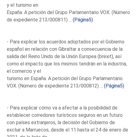
y el turismo en
España. A petición del Grupo Parlamentario VOX. (Número
de expediente 213/000811) ...
(Página5)
- Para explicar los acuerdos adoptados por el Gobierno
español en relación con Gibraltar a consecuencia de la
salida del Reino Unido de la Unión Europea (brexit), así
como el impacto que los mismos tendrán en la industria,
el comercio y el
turismo en España. A petición del Grupo Parlamentario
VOX. (Número de expediente 213/000812) ...
(Página5)
- Para explicar cómo va a afectar a la posibilidad de
establecer corredores turísticos seguros en un futuro
con países extranjeros, la decisión del Gobierno de
excluir a Marruecos, desde el 11 hasta el 24 de enero de