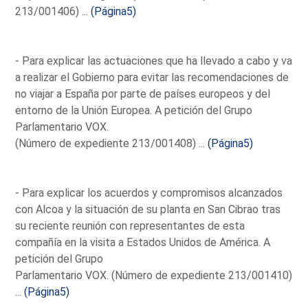
213/001406) ...
(Página5)
- Para explicar las actuaciones que ha llevado a cabo y va
a realizar el Gobierno para evitar las recomendaciones de
no viajar a España por parte de países europeos y del
entorno de la Unión Europea. A petición del Grupo
Parlamentario VOX.
(Número de expediente 213/001408) ...
(Página5)
- Para explicar los acuerdos y compromisos alcanzados
con Alcoa y la situación de su planta en San Cibrao tras
su reciente reunión con representantes de esta
compañía en la visita a Estados Unidos de América. A
petición del Grupo
Parlamentario VOX. (Número de expediente 213/001410)
...
(Página5)