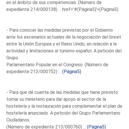
en el ámbito de sus competencias. (Número de
expediente 214/000138) ...
href='#(Página5)'>(Página5)
- Para conocer las medidas previstas por el Gobierno
ante los escenarios actuales de la negociación del brexit
entre la Unión Europea y el Reino Unido, en relación a la
actividad y limitaciones al turismo español. A petición del
Grupo
Parlamentario Popular en el Congreso. (Número de
expediente 213/000752) ...
(Página5)
- Para que dé cuenta de las medidas que tiene previsto
tomar su ministerio para dar apoyo al sector de la
hostelería y la restauración para complementar el plan de
hostelería anunciado. A petición del Grupo Parlamentario
Ciudadanos.
(Número de expediente 213/000760) ...
(Página5)