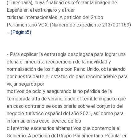
(Turespaña), cuya finalidad es reforzar la imagen de
España en el extranjero y atraer
turistas internacionales. A petición del Grupo
Parlamentario VOX. (Número de expediente 213/001169)
...
(Página5)
- Para explicar la estrategia desplegada para lograr una
plena e inmediata recuperación de la movilidad y
normalización de los flujos con Reino Unido, obteniendo
por nuestra parte el estatus de país recomendable para
viajar seguros por
motivos de ocio y asegurando la no pérdida de la
temporada alta de verano, dado el terrible impacto que
en caso contrario se ocasionaría sobre el conjunto del
negocio turístico español del año 2021, así como para
informar, en su caso, acerca de los
diferentes escenarios alternativos que contempla el
Gobierno. A petición del Grupo Parlamentario Popular en