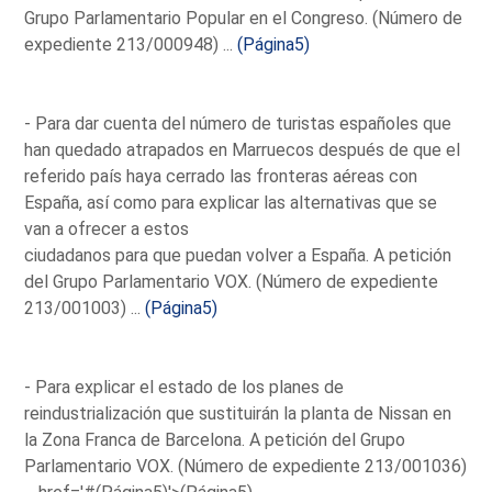
Grupo Parlamentario Popular en el Congreso. (Número de
expediente 213/000948) ...
(Página5)
- Para dar cuenta del número de turistas españoles que
han quedado atrapados en Marruecos después de que el
referido país haya cerrado las fronteras aéreas con
España, así como para explicar las alternativas que se
van a ofrecer a estos
ciudadanos para que puedan volver a España. A petición
del Grupo Parlamentario VOX. (Número de expediente
213/001003) ...
(Página5)
- Para explicar el estado de los planes de
reindustrialización que sustituirán la planta de Nissan en
la Zona Franca de Barcelona. A petición del Grupo
Parlamentario VOX. (Número de expediente 213/001036)