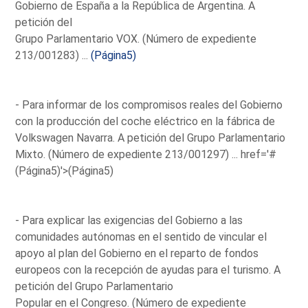
Gobierno de España a la República de Argentina. A
petición del
Grupo Parlamentario VOX. (Número de expediente
213/001283) ...
(Página5)
- Para informar de los compromisos reales del Gobierno
con la producción del coche eléctrico en la fábrica de
Volkswagen Navarra. A petición del Grupo Parlamentario
Mixto. (Número de expediente 213/001297) ...
href='#
(Página5)'>(Página5)
- Para explicar las exigencias del Gobierno a las
comunidades autónomas en el sentido de vincular el
apoyo al plan del Gobierno en el reparto de fondos
europeos con la recepción de ayudas para el turismo. A
petición del Grupo Parlamentario
Popular en el Congreso. (Número de expediente