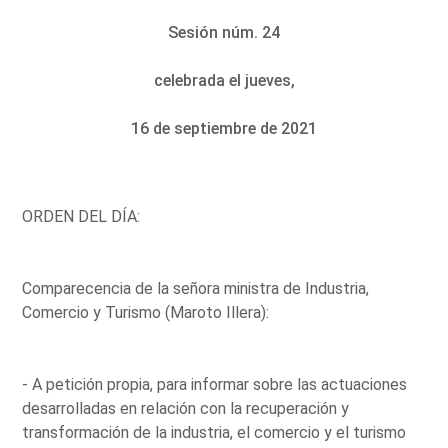
Sesión núm. 24
celebrada el jueves,
16 de septiembre de 2021
ORDEN DEL DÍA:
Comparecencia de la señora ministra de Industria,
Comercio y Turismo (Maroto Illera):
- A petición propia, para informar sobre las actuaciones
desarrolladas en relación con la recuperación y
transformación de la industria, el comercio y el turismo