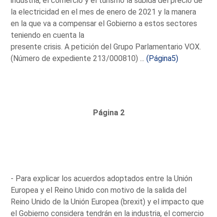
industria, el comercio y el turismo la subida del precio de
la electricidad en el mes de enero de 2021 y la manera
en la que va a compensar el Gobierno a estos sectores
teniendo en cuenta la
presente crisis. A petición del Grupo Parlamentario VOX.
(Número de expediente 213/000810) ...
(Página5)
Página 2
- Para explicar los acuerdos adoptados entre la Unión
Europea y el Reino Unido con motivo de la salida del
Reino Unido de la Unión Europea (brexit) y el impacto que
el Gobierno considera tendrán en la industria, el comercio