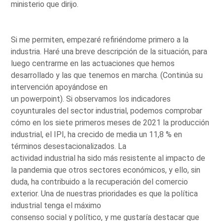
ministerio que dirijo.
Si me permiten, empezaré refiriéndome primero a la
industria. Haré una breve descripción de la situación, para
luego centrarme en las actuaciones que hemos
desarrollado y las que tenemos en marcha. (Continúa su
intervención apoyándose en
un powerpoint). Si observamos los indicadores
coyunturales del sector industrial, podemos comprobar
cómo en los siete primeros meses de 2021 la producción
industrial, el IPI, ha crecido de media un 11,8 % en
términos desestacionalizados. La
actividad industrial ha sido más resistente al impacto de
la pandemia que otros sectores económicos, y ello, sin
duda, ha contribuido a la recuperación del comercio
exterior. Una de nuestras prioridades es que la política
industrial tenga el máximo
consenso social y político, y me gustaría destacar que