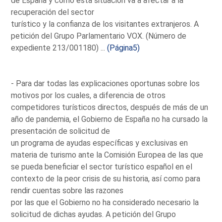
de España y cómo esta situación va a afectar a la
recuperación del sector
turístico y la confianza de los visitantes extranjeros. A
petición del Grupo Parlamentario VOX. (Número de
expediente 213/001180) ...
(Página5)
- Para dar todas las explicaciones oportunas sobre los
motivos por los cuales, a diferencia de otros
competidores turísticos directos, después de más de un
año de pandemia, el Gobierno de España no ha cursado la
presentación de solicitud de
un programa de ayudas específicas y exclusivas en
materia de turismo ante la Comisión Europea de las que
se pueda beneficiar el sector turístico español en el
contexto de la peor crisis de su historia, así como para
rendir cuentas sobre las razones
por las que el Gobierno no ha considerado necesario la
solicitud de dichas ayudas. A petición del Grupo