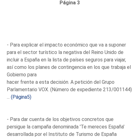
Página 3
- Para explicar el impacto económico que va a suponer
para el sector turístico la negativa del Reino Unido de
incluir a España en la lista de países seguros para viajar,
así como los planes de contingencia en los que trabaja el
Gobierno para
hacer frente a esta decisión. A petición del Grupo
Parlamentario VOX. (Número de expediente 213/001144)
...
(Página5)
- Para dar cuenta de los objetivos concretos que
persigue la campaña denominada 'Te mereces España'
desarrollada por el Instituto de Turismo de España