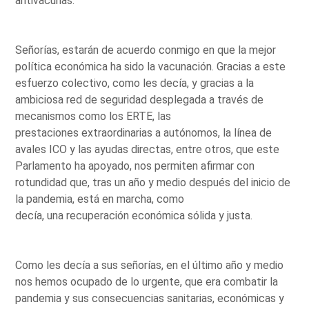
antivacunas.
Señorías, estarán de acuerdo conmigo en que la mejor
política económica ha sido la vacunación. Gracias a este
esfuerzo colectivo, como les decía, y gracias a la
ambiciosa red de seguridad desplegada a través de
mecanismos como los ERTE, las
prestaciones extraordinarias a autónomos, la línea de
avales ICO y las ayudas directas, entre otros, que este
Parlamento ha apoyado, nos permiten afirmar con
rotundidad que, tras un año y medio después del inicio de
la pandemia, está en marcha, como
decía, una recuperación económica sólida y justa.
Como les decía a sus señorías, en el último año y medio
nos hemos ocupado de lo urgente, que era combatir la
pandemia y sus consecuencias sanitarias, económicas y