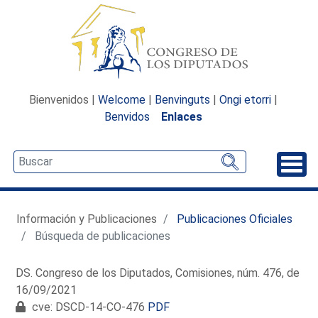
Bienvenidos |
Welcome
|
Benvinguts
|
Ongi etorri
|
Benvidos
Enlaces
Desp
Información y Publicaciones
Publicaciones Oficiales
Búsqueda de publicaciones
DS. Congreso de los Diputados, Comisiones, núm. 476, de
16/09/2021
cve: DSCD-14-CO-476
PDF