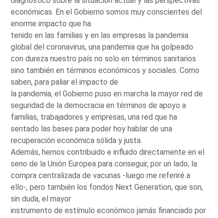
diagnóstico sobre la situación actual y las perspectivas
económicas. En el Gobierno somos muy conscientes del
enorme impacto que ha
tenido en las familias y en las empresas la pandemia
global del coronavirus, una pandemia que ha golpeado
con dureza nuestro país no solo en términos sanitarios
sino también en términos económicos y sociales. Como
saben, para paliar el impacto de
la pandemia, el Gobierno puso en marcha la mayor red de
seguridad de la democracia en términos de apoyo a
familias, trabajadores y empresas, una red que ha
sentado las bases para poder hoy hablar de una
recuperación económica sólida y justa.
Además, hemos contribuido e influido directamente en el
seno de la Unión Europea para conseguir, por un lado, la
compra centralizada de vacunas -luego me referiré a
ello-, pero también los fondos Next Generation, que son,
sin duda, el mayor
instrumento de estímulo económico jamás financiado por