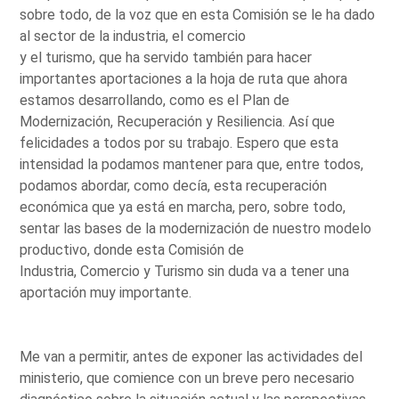
sobre todo, de la voz que en esta Comisión se le ha dado
al sector de la industria, el comercio
y el turismo, que ha servido también para hacer
importantes aportaciones a la hoja de ruta que ahora
estamos desarrollando, como es el Plan de
Modernización, Recuperación y Resiliencia. Así que
felicidades a todos por su trabajo. Espero que esta
intensidad la podamos mantener para que, entre todos,
podamos abordar, como decía, esta recuperación
económica que ya está en marcha, pero, sobre todo,
sentar las bases de la modernización de nuestro modelo
productivo, donde esta Comisión de
Industria, Comercio y Turismo sin duda va a tener una
aportación muy importante.
Me van a permitir, antes de exponer las actividades del
ministerio, que comience con un breve pero necesario