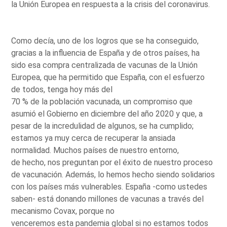
la Unión Europea en respuesta a la crisis del coronavirus.
Como decía, uno de los logros que se ha conseguido,
gracias a la influencia de España y de otros países, ha
sido esa compra centralizada de vacunas de la Unión
Europea, que ha permitido que España, con el esfuerzo
de todos, tenga hoy más del
70 % de la población vacunada, un compromiso que
asumió el Gobierno en diciembre del año 2020 y que, a
pesar de la incredulidad de algunos, se ha cumplido;
estamos ya muy cerca de recuperar la ansiada
normalidad. Muchos países de nuestro entorno,
de hecho, nos preguntan por el éxito de nuestro proceso
de vacunación. Además, lo hemos hecho siendo solidarios
con los países más vulnerables. España -como ustedes
saben- está donando millones de vacunas a través del
mecanismo Covax, porque no
venceremos esta pandemia global si no estamos todos