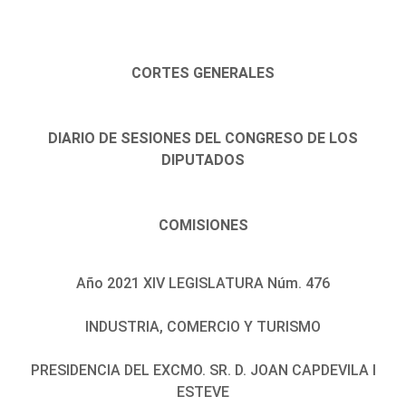
CORTES GENERALES
DIARIO DE SESIONES DEL CONGRESO DE LOS
DIPUTADOS
COMISIONES
Año 2021 XIV LEGISLATURA Núm. 476
INDUSTRIA, COMERCIO Y TURISMO
PRESIDENCIA DEL EXCMO. SR. D. JOAN CAPDEVILA I
ESTEVE