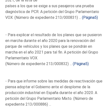
2021, de la lista de
países a los que se exige a sus pasajeros una prueba
diagnóstica de PCR. A petición del Grupo Parlamentario
VOX. (Número de expediente 213/000831) ...
(Página5)
- Para explicar el resultado de los planes que se pusieron
en marcha durante el año 2020 para la renovación del
parque de vehículos y los planes que se pondrán en
marcha en el año 2021 para tal fin. A petición del Grupo
Parlamentario VOX.
(Número de expediente 213/000832) ...
(Página5)
- Para que informe sobre las medidas de reactivación que
piensa adoptar el Gobierno ante el desplome de la
producción industrial en España durante el año 2020. A
petición del Grupo Parlamentario Mixto. (Número de
expediente 213/000886) ...