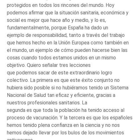
protegidos en todos los rincones del mundo. Hoy
podemos afirmar que la situación sanitaria, económica y
social es mejor que hace año y medio, y lo es,
fundamentalmente, porque España ha dado un
ejemplo de responsabilidad, tanto a través del trabajo
que hemos hecho en la Unión Europea como también en
el mundo, un ejemplo de cómo pueden hacerse bien las
cosas cuando todos estamos unidos en un mismo
objetivo. Quiero señalar tres lecciones
que podemos sacar de este extraordinario logro
colectivo. La primera es que este éxito conjunto no
hubiera sido posible si no hubiéramos tenido un Sistema
Nacional de Salud tan eficaz y eficiente, gracias a
nuestros profesionales sanitarios. La
segunda es que toda la población ha tenido acceso al
proceso de vacunación. Y la tercera es que los españoles
hemos tenido plena confianza en la ciencia y no nos
hemos dejado llevar por los bulos de los movimientos