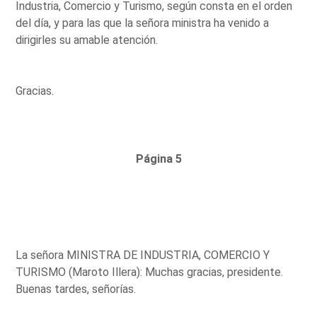
Industria, Comercio y Turismo, según consta en el orden
del día, y para las que la señora ministra ha venido a
dirigirles su amable atención.
Gracias.
Página 5
La señora MINISTRA DE INDUSTRIA, COMERCIO Y
TURISMO (Maroto Illera): Muchas gracias, presidente.
Buenas tardes, señorías.