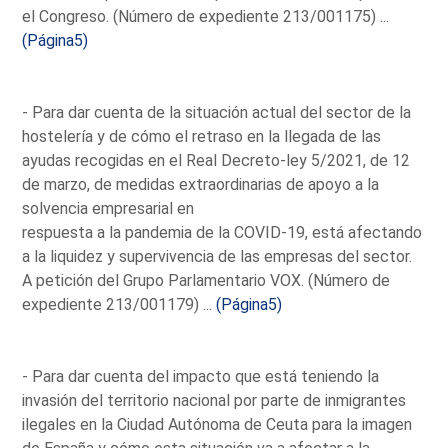
el Congreso. (Número de expediente 213/001175) ...
(Página5)
- Para dar cuenta de la situación actual del sector de la
hostelería y de cómo el retraso en la llegada de las
ayudas recogidas en el Real Decreto-ley 5/2021, de 12
de marzo, de medidas extraordinarias de apoyo a la
solvencia empresarial en
respuesta a la pandemia de la COVID-19, está afectando
a la liquidez y supervivencia de las empresas del sector.
A petición del Grupo Parlamentario VOX. (Número de
expediente 213/001179) ...
(Página5)
- Para dar cuenta del impacto que está teniendo la
invasión del territorio nacional por parte de inmigrantes
ilegales en la Ciudad Autónoma de Ceuta para la imagen