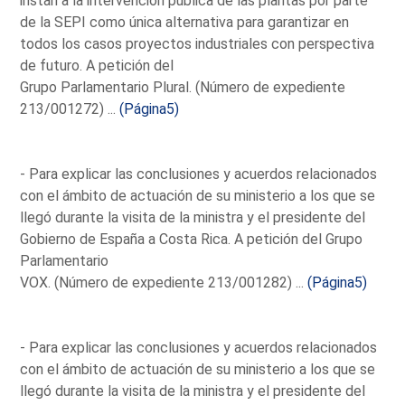
instan a la intervención pública de las plantas por parte
de la SEPI como única alternativa para garantizar en
todos los casos proyectos industriales con perspectiva
de futuro. A petición del
Grupo Parlamentario Plural. (Número de expediente
213/001272) ...
(Página5)
- Para explicar las conclusiones y acuerdos relacionados
con el ámbito de actuación de su ministerio a los que se
llegó durante la visita de la ministra y el presidente del
Gobierno de España a Costa Rica. A petición del Grupo
Parlamentario
VOX. (Número de expediente 213/001282) ...
(Página5)
- Para explicar las conclusiones y acuerdos relacionados
con el ámbito de actuación de su ministerio a los que se
llegó durante la visita de la ministra y el presidente del