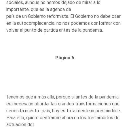
sociales, aunque no hemos dejado de mirar a lo
importante, que es la agenda de
país de un Gobierno reformista. El Gobierno no debe caer
en la autocomplacencia; no nos podemos conformar con
volver al punto de partida antes de la pandemia,
Página 6
tenemos que ir más allá, porque si antes de la pandemia
era necesario abordar las grandes transformaciones que
necesita nuestro país, hoy es totalmente imprescindible.
Para ello, quiero centrarme ahora en los tres ámbitos de
actuación del