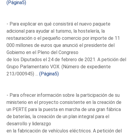
(Página5)
- Para explicar en qué consistirá el nuevo paquete
adicional para ayudar al turismo, la hostelería, la
restauración o el pequeño comercio por importe de 11
000 millones de euros que anunció el presidente del
Gobierno en el Pleno del Congreso
de los Diputados el 24 de febrero de 2021. A petición del
Grupo Parlamentario VOX. (Número de expediente
213/000945) ...
(Página5)
- Para ofrecer información sobre la participación de su
ministerio en el proyecto consistente en la creación de
un PERTE para la puesta en marcha de una gran fábrica
de baterías, la creación de un plan integral para el
desarrollo y liderazgo
en la fabricación de vehículos eléctricos. A petición del