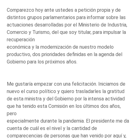
Comparezco hoy ante ustedes a petición propia y de
distintos grupos parlamentarios para informar sobre las
actuaciones desarrolladas por el Ministerio de Industria,
Comercio y Turismo, del que soy titular, para impulsar la
recuperación
económica y la modernización de nuestro modelo
productivo, dos prioridades definidas en la agenda del
Gobierno para los próximos años.
Me gustaría empezar con una felicitación. Iniciamos de
nuevo el curso político y quiero trasladarles la gratitud
de esta ministra y del Gobierno por la intensa actividad
que ha tenido esta Comisión en los últimos dos años,
pero
especialmente durante la pandemia. El presidente me da
cuenta de cuál es el nivel y la cantidad de
comparecencias de personas que han venido por aquí y,