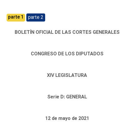
parte 1
parte 2
BOLETÍN OFICIAL DE LAS CORTES GENERALES
CONGRESO DE LOS DIPUTADOS
XIV LEGISLATURA
Serie D: GENERAL
12 de mayo de 2021