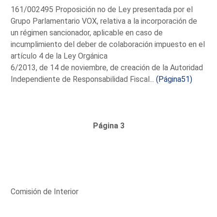
161/002495 Proposición no de Ley presentada por el
Grupo Parlamentario VOX, relativa a la incorporación de
un régimen sancionador, aplicable en caso de
incumplimiento del deber de colaboración impuesto en el
artículo 4 de la Ley Orgánica
6/2013, de 14 de noviembre, de creación de la Autoridad
Independiente de Responsabilidad Fiscal...
(Página51)
Página 3
Comisión de Interior