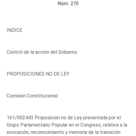
Núm. 270
ÍNDICE
Control de la acción del Gobierno
PROPOSICIONES NO DE LEY
Comisión Constitucional
161/002443 Proposición no de Ley presentada por el
Grupo Parlamentario Popular en el Congreso, relativa a la
evocación, reconocimiento y memoria de la transición