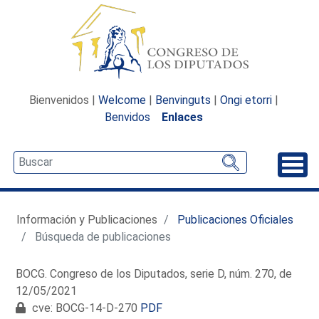
Bienvenidos |
Welcome
|
Benvinguts
|
Ongi etorri
|
Benvidos
Enlaces
Desp
Información y Publicaciones
Publicaciones Oficiales
Búsqueda de publicaciones
BOCG. Congreso de los Diputados, serie D, núm. 270, de
12/05/2021
cve: BOCG-14-D-270
PDF