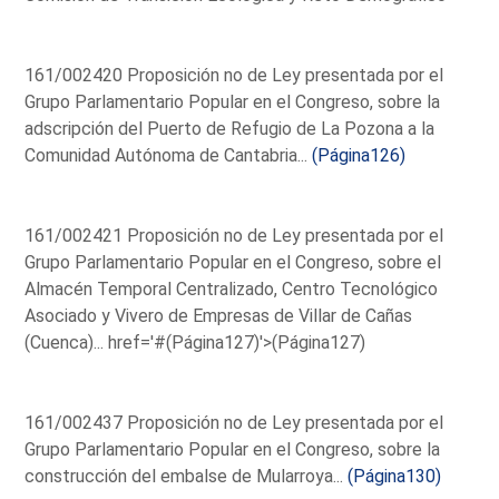
161/002420 Proposición no de Ley presentada por el
Grupo Parlamentario Popular en el Congreso, sobre la
adscripción del Puerto de Refugio de La Pozona a la
Comunidad Autónoma de Cantabria...
(Página126)
161/002421 Proposición no de Ley presentada por el
Grupo Parlamentario Popular en el Congreso, sobre el
Almacén Temporal Centralizado, Centro Tecnológico
Asociado y Vivero de Empresas de Villar de Cañas
(Cuenca)...
href='#(Página127)'>(Página127)
161/002437 Proposición no de Ley presentada por el
Grupo Parlamentario Popular en el Congreso, sobre la
construcción del embalse de Mularroya...
(Página130)