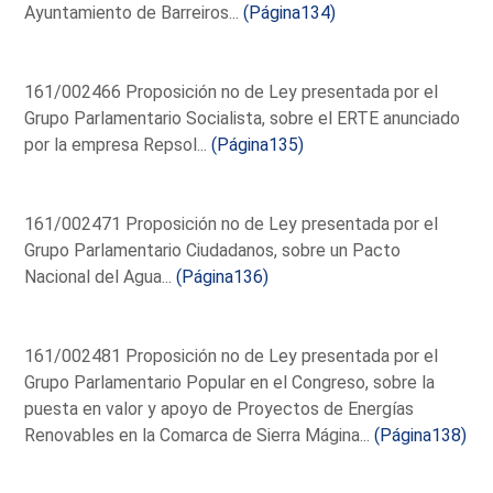
Ayuntamiento de Barreiros...
(Página134)
161/002466 Proposición no de Ley presentada por el
Grupo Parlamentario Socialista, sobre el ERTE anunciado
por la empresa Repsol...
(Página135)
161/002471 Proposición no de Ley presentada por el
Grupo Parlamentario Ciudadanos, sobre un Pacto
Nacional del Agua...
(Página136)
161/002481 Proposición no de Ley presentada por el
Grupo Parlamentario Popular en el Congreso, sobre la
puesta en valor y apoyo de Proyectos de Energías
Renovables en la Comarca de Sierra Mágina...
(Página138)