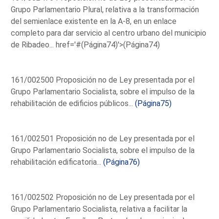
Grupo Parlamentario Plural, relativa a la transformación
del semienlace existente en la A-8, en un enlace
completo para dar servicio al centro urbano del municipio
de Ribadeo...
href='#(Página74)'>(Página74)
161/002500 Proposición no de Ley presentada por el
Grupo Parlamentario Socialista, sobre el impulso de la
rehabilitación de edificios públicos...
(Página75)
161/002501 Proposición no de Ley presentada por el
Grupo Parlamentario Socialista, sobre el impulso de la
rehabilitación edificatoria...
(Página76)
161/002502 Proposición no de Ley presentada por el
Grupo Parlamentario Socialista, relativa a facilitar la