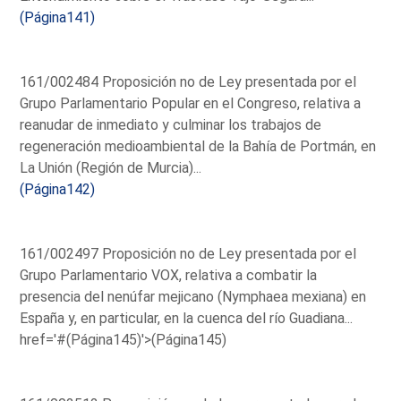
(Página141)
161/002484 Proposición no de Ley presentada por el
Grupo Parlamentario Popular en el Congreso, relativa a
reanudar de inmediato y culminar los trabajos de
regeneración medioambiental de la Bahía de Portmán, en
La Unión (Región de Murcia)...
(Página142)
161/002497 Proposición no de Ley presentada por el
Grupo Parlamentario VOX, relativa a combatir la
presencia del nenúfar mejicano (Nymphaea mexiana) en
España y, en particular, en la cuenca del río Guadiana...
href='#(Página145)'>(Página145)