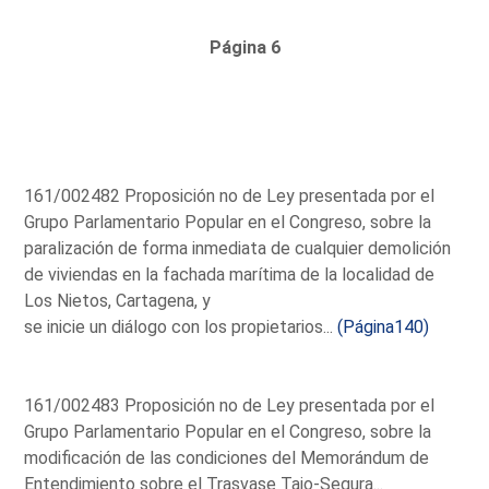
Página 6
161/002482 Proposición no de Ley presentada por el
Grupo Parlamentario Popular en el Congreso, sobre la
paralización de forma inmediata de cualquier demolición
de viviendas en la fachada marítima de la localidad de
Los Nietos, Cartagena, y
se inicie un diálogo con los propietarios...
(Página140)
161/002483 Proposición no de Ley presentada por el
Grupo Parlamentario Popular en el Congreso, sobre la
modificación de las condiciones del Memorándum de
Entendimiento sobre el Trasvase Tajo-Segura...