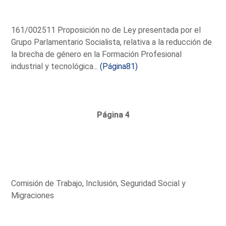
161/002511 Proposición no de Ley presentada por el
Grupo Parlamentario Socialista, relativa a la reducción de
la brecha de género en la Formación Profesional
industrial y tecnológica...
(Página81)
Página 4
Comisión de Trabajo, Inclusión, Seguridad Social y
Migraciones