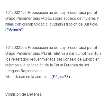
161/002493 Proposición no de Ley presentada por el
Grupo Parlamentario Mixto, sobre acceso de mujeres y
niñas con discapacidad a la Administración de Justicia...
(Página28)
161/002505 Proposición no de Ley presentada por el
Grupo Parlamentario Plural, relativa a dar cumplimiento a
los reiterados requerimientos del Consejo de Europa en
relación a la aplicación de la Carta Europea de las
Lenguas Regionales o
Minoritarias en la Justicia...
(Página28)
Comisión de Defensa