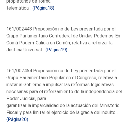
propietarios de forma
telemática...
(Página18)
161/002448 Proposición no de Ley presentada por el
Grupo Parlamentario Confederal de Unidas Podemos-En
Comú Podem-Galicia en Común, relativa a reforzar la
Justicia Universal...
(Página19)
161/002454 Proposición no de Ley presentada por el
Grupo Parlamentario Popular en el Congreso, relativa a
instar al Gobierno a impulsar las reformas legislativas
necesarias para el reforzamiento de la independencia del
Poder Judicial, para
garantizar la imparcialidad de la actuación del Ministerio
Fiscal y para limitar el ejercicio de la gracia del indulto...
(Página20)