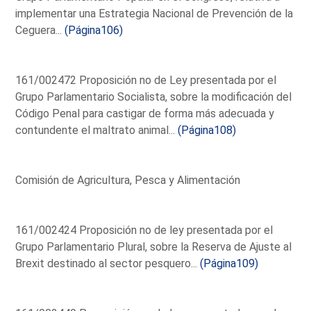
implementar una Estrategia Nacional de Prevención de la
Ceguera...
(Página106)
161/002472 Proposición no de Ley presentada por el
Grupo Parlamentario Socialista, sobre la modificación del
Código Penal para castigar de forma más adecuada y
contundente el maltrato animal...
(Página108)
Comisión de Agricultura, Pesca y Alimentación
161/002424 Proposición no de ley presentada por el
Grupo Parlamentario Plural, sobre la Reserva de Ajuste al
Brexit destinado al sector pesquero...
(Página109)