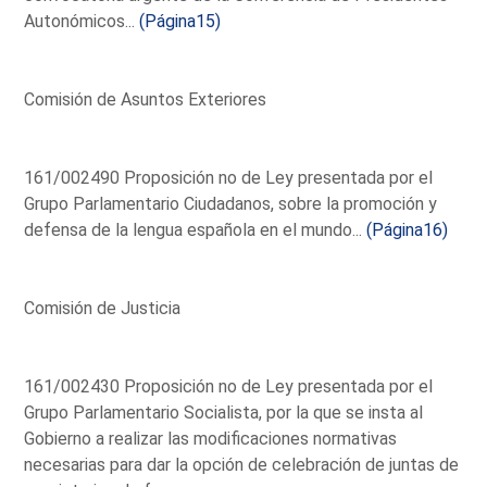
Autonómicos...
(Página15)
Comisión de Asuntos Exteriores
161/002490 Proposición no de Ley presentada por el
Grupo Parlamentario Ciudadanos, sobre la promoción y
defensa de la lengua española en el mundo...
(Página16)
Comisión de Justicia
161/002430 Proposición no de Ley presentada por el
Grupo Parlamentario Socialista, por la que se insta al
Gobierno a realizar las modificaciones normativas
necesarias para dar la opción de celebración de juntas de