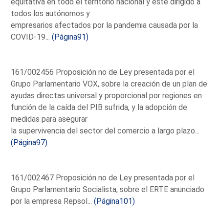
equitativa en todo el territorio nacional y esté dirigido a
todos los autónomos y
empresarios afectados por la pandemia causada por la
COVID-19...
(Página91)
161/002456 Proposición no de Ley presentada por el
Grupo Parlamentario VOX, sobre la creación de un plan de
ayudas directas universal y proporcional por regiones en
función de la caída del PIB sufrida, y la adopción de
medidas para asegurar
la supervivencia del sector del comercio a largo plazo...
(Página97)
161/002467 Proposición no de Ley presentada por el
Grupo Parlamentario Socialista, sobre el ERTE anunciado
por la empresa Repsol...
(Página101)