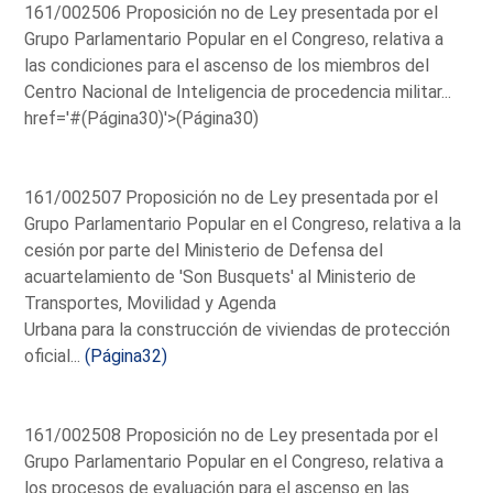
161/002506 Proposición no de Ley presentada por el
Grupo Parlamentario Popular en el Congreso, relativa a
las condiciones para el ascenso de los miembros del
Centro Nacional de Inteligencia de procedencia militar...
href='#(Página30)'>(Página30)
161/002507 Proposición no de Ley presentada por el
Grupo Parlamentario Popular en el Congreso, relativa a la
cesión por parte del Ministerio de Defensa del
acuartelamiento de 'Son Busquets' al Ministerio de
Transportes, Movilidad y Agenda
Urbana para la construcción de viviendas de protección
oficial...
(Página32)
161/002508 Proposición no de Ley presentada por el
Grupo Parlamentario Popular en el Congreso, relativa a
los procesos de evaluación para el ascenso en las