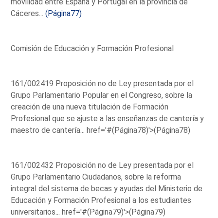
movilidad entre España y Portugal en la provincia de
Cáceres...
(Página77)
Comisión de Educación y Formación Profesional
161/002419 Proposición no de Ley presentada por el
Grupo Parlamentario Popular en el Congreso, sobre la
creación de una nueva titulación de Formación
Profesional que se ajuste a las enseñanzas de cantería y
maestro de cantería...
href='#(Página78)'>(Página78)
161/002432 Proposición no de Ley presentada por el
Grupo Parlamentario Ciudadanos, sobre la reforma
integral del sistema de becas y ayudas del Ministerio de
Educación y Formación Profesional a los estudiantes
universitarios...
href='#(Página79)'>(Página79)