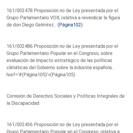
161/002478 Proposición no de Ley presentada por el
Grupo Parlamentario VOX, relativa a reivindicar la figura
de don Diego Gelmírez...
(Página102)
161/002486 Proposición no de Ley presentada por el
Grupo Parlamentario Popular en el Congreso, sobre
evaluación de impacto estratégico de las políticas
climáticas del Gobierno sobre la industria española...
href='#(Página105)'>(Página105)
Comisión de Derechos Sociales y Políticas Integrales de
la Discapacidad
161/002436 Proposición no de Ley presentada por el
Grupo Parlamentario Popular en el Congreso, relativa a