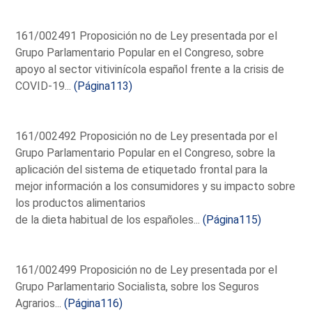
161/002491 Proposición no de Ley presentada por el
Grupo Parlamentario Popular en el Congreso, sobre
apoyo al sector vitivinícola español frente a la crisis de
COVID-19...
(Página113)
161/002492 Proposición no de Ley presentada por el
Grupo Parlamentario Popular en el Congreso, sobre la
aplicación del sistema de etiquetado frontal para la
mejor información a los consumidores y su impacto sobre
los productos alimentarios
de la dieta habitual de los españoles...
(Página115)
161/002499 Proposición no de Ley presentada por el
Grupo Parlamentario Socialista, sobre los Seguros
Agrarios...
(Página116)