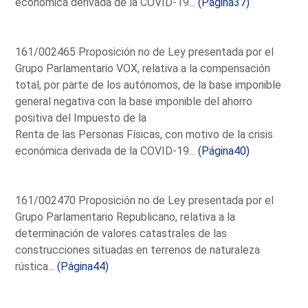
económica derivada de la COVID-19...
(Página37)
161/002465 Proposición no de Ley presentada por el
Grupo Parlamentario VOX, relativa a la compensación
total, por parte de los autónomos, de la base imponible
general negativa con la base imponible del ahorro
positiva del Impuesto de la
Renta de las Personas Físicas, con motivo de la crisis
económica derivada de la COVID-19...
(Página40)
161/002470 Proposición no de Ley presentada por el
Grupo Parlamentario Republicano, relativa a la
determinación de valores catastrales de las
construcciones situadas en terrenos de naturaleza
rústica...
(Página44)