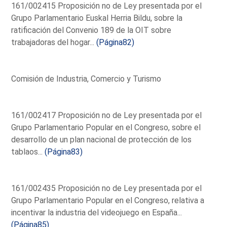
161/002415 Proposición no de Ley presentada por el
Grupo Parlamentario Euskal Herria Bildu, sobre la
ratificación del Convenio 189 de la OIT sobre
trabajadoras del hogar...
(Página82)
Comisión de Industria, Comercio y Turismo
161/002417 Proposición no de Ley presentada por el
Grupo Parlamentario Popular en el Congreso, sobre el
desarrollo de un plan nacional de protección de los
tablaos...
(Página83)
161/002435 Proposición no de Ley presentada por el
Grupo Parlamentario Popular en el Congreso, relativa a
incentivar la industria del videojuego en España...
(Página85)