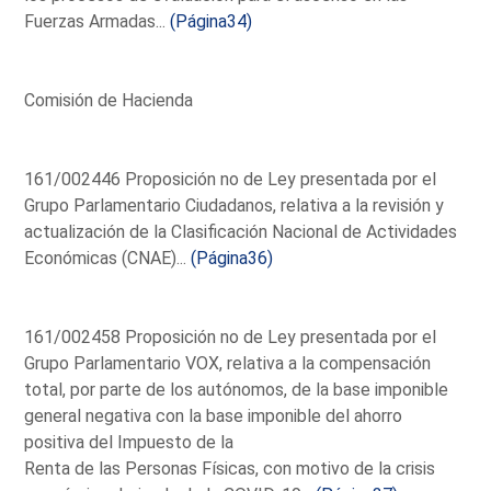
Fuerzas Armadas...
(Página34)
Comisión de Hacienda
161/002446 Proposición no de Ley presentada por el
Grupo Parlamentario Ciudadanos, relativa a la revisión y
actualización de la Clasificación Nacional de Actividades
Económicas (CNAE)...
(Página36)
161/002458 Proposición no de Ley presentada por el
Grupo Parlamentario VOX, relativa a la compensación
total, por parte de los autónomos, de la base imponible
general negativa con la base imponible del ahorro
positiva del Impuesto de la
Renta de las Personas Físicas, con motivo de la crisis