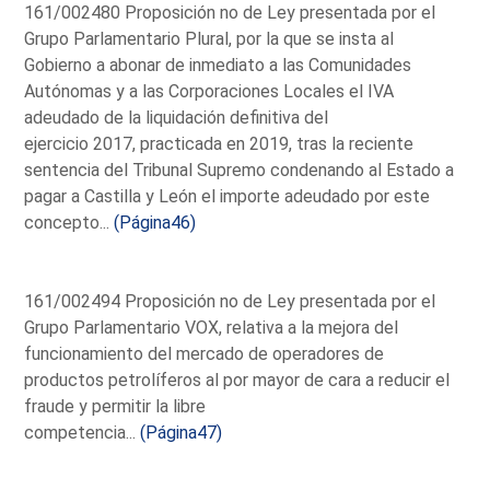
161/002480 Proposición no de Ley presentada por el
Grupo Parlamentario Plural, por la que se insta al
Gobierno a abonar de inmediato a las Comunidades
Autónomas y a las Corporaciones Locales el IVA
adeudado de la liquidación definitiva del
ejercicio 2017, practicada en 2019, tras la reciente
sentencia del Tribunal Supremo condenando al Estado a
pagar a Castilla y León el importe adeudado por este
concepto...
(Página46)
161/002494 Proposición no de Ley presentada por el
Grupo Parlamentario VOX, relativa a la mejora del
funcionamiento del mercado de operadores de
productos petrolíferos al por mayor de cara a reducir el
fraude y permitir la libre
competencia...
(Página47)