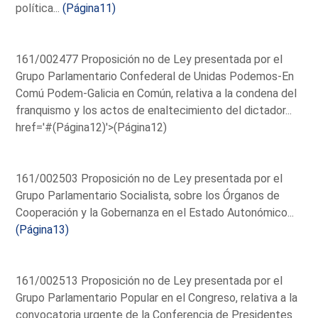
política...
(Página11)
161/002477 Proposición no de Ley presentada por el
Grupo Parlamentario Confederal de Unidas Podemos-En
Comú Podem-Galicia en Común, relativa a la condena del
franquismo y los actos de enaltecimiento del dictador...
href='#(Página12)'>(Página12)
161/002503 Proposición no de Ley presentada por el
Grupo Parlamentario Socialista, sobre los Órganos de
Cooperación y la Gobernanza en el Estado Autonómico...
(Página13)
161/002513 Proposición no de Ley presentada por el
Grupo Parlamentario Popular en el Congreso, relativa a la
convocatoria urgente de la Conferencia de Presidentes