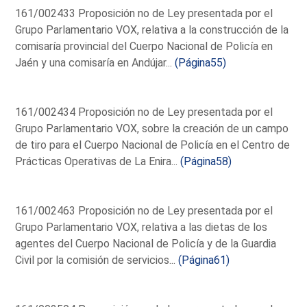
161/002433 Proposición no de Ley presentada por el
Grupo Parlamentario VOX, relativa a la construcción de la
comisaría provincial del Cuerpo Nacional de Policía en
Jaén y una comisaría en Andújar...
(Página55)
161/002434 Proposición no de Ley presentada por el
Grupo Parlamentario VOX, sobre la creación de un campo
de tiro para el Cuerpo Nacional de Policía en el Centro de
Prácticas Operativas de La Enira...
(Página58)
161/002463 Proposición no de Ley presentada por el
Grupo Parlamentario VOX, relativa a las dietas de los
agentes del Cuerpo Nacional de Policía y de la Guardia
Civil por la comisión de servicios...
(Página61)