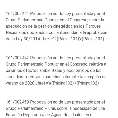
161/002441 Proposición no de Ley presentada por el
Grupo Parlamentario Popular en el Congreso, sobre la
adecuación de la gestión cinegética en los Parques
Nacionales declarados con anterioridad a la aprobación
de la Ley 30/2014...
href='#(Página131)'>(Página131)
161/002442 Proposición no de Ley presentada por el
Grupo Parlamentario Popular en el Congreso, relativa a
paliar los efectos ambientales y económicos de los
incendios forestales sucedidos durante la campaña de
verano de 2020...
href='#(Página132)'>(Página132)
161/002459 Proposición no de Ley presentada por el
Grupo Parlamentario Plural, sobre la necesidad de una
Estación Depuradora de Aguas Residuales en el