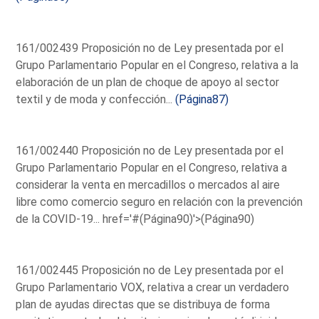
161/002439 Proposición no de Ley presentada por el
Grupo Parlamentario Popular en el Congreso, relativa a la
elaboración de un plan de choque de apoyo al sector
textil y de moda y confección...
(Página87)
161/002440 Proposición no de Ley presentada por el
Grupo Parlamentario Popular en el Congreso, relativa a
considerar la venta en mercadillos o mercados al aire
libre como comercio seguro en relación con la prevención
de la COVID-19...
href='#(Página90)'>(Página90)
161/002445 Proposición no de Ley presentada por el
Grupo Parlamentario VOX, relativa a crear un verdadero
plan de ayudas directas que se distribuya de forma