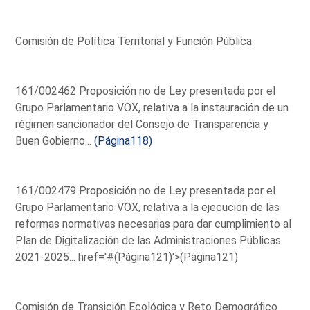
Comisión de Política Territorial y Función Pública
161/002462 Proposición no de Ley presentada por el
Grupo Parlamentario VOX, relativa a la instauración de un
régimen sancionador del Consejo de Transparencia y
Buen Gobierno...
(Página118)
161/002479 Proposición no de Ley presentada por el
Grupo Parlamentario VOX, relativa a la ejecución de las
reformas normativas necesarias para dar cumplimiento al
Plan de Digitalización de las Administraciones Públicas
2021-2025...
href='#(Página121)'>(Página121)
Comisión de Transición Ecológica y Reto Demográfico