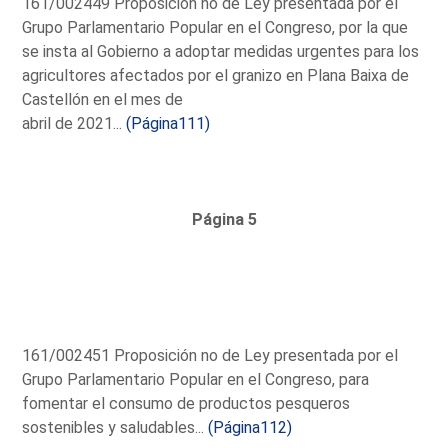
161/002449 Proposición no de Ley presentada por el
Grupo Parlamentario Popular en el Congreso, por la que
se insta al Gobierno a adoptar medidas urgentes para los
agricultores afectados por el granizo en Plana Baixa de
Castellón en el mes de
abril de 2021...
(Página111)
Página 5
161/002451 Proposición no de Ley presentada por el
Grupo Parlamentario Popular en el Congreso, para
fomentar el consumo de productos pesqueros
sostenibles y saludables...
(Página112)