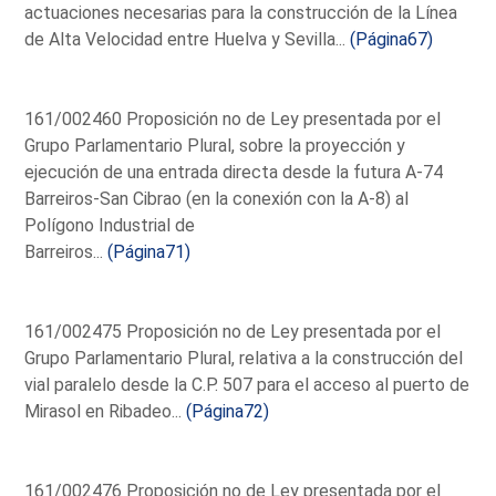
actuaciones necesarias para la construcción de la Línea
de Alta Velocidad entre Huelva y Sevilla...
(Página67)
161/002460 Proposición no de Ley presentada por el
Grupo Parlamentario Plural, sobre la proyección y
ejecución de una entrada directa desde la futura A-74
Barreiros-San Cibrao (en la conexión con la A-8) al
Polígono Industrial de
Barreiros...
(Página71)
161/002475 Proposición no de Ley presentada por el
Grupo Parlamentario Plural, relativa a la construcción del
vial paralelo desde la C.P. 507 para el acceso al puerto de
Mirasol en Ribadeo...
(Página72)
161/002476 Proposición no de Ley presentada por el