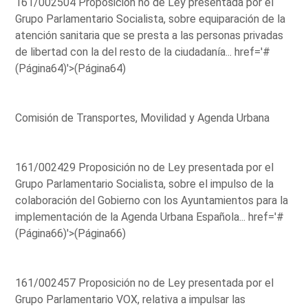
161/002504 Proposición no de Ley presentada por el
Grupo Parlamentario Socialista, sobre equiparación de la
atención sanitaria que se presta a las personas privadas
de libertad con la del resto de la ciudadanía...
href='#
(Página64)'>(Página64)
Comisión de Transportes, Movilidad y Agenda Urbana
161/002429 Proposición no de Ley presentada por el
Grupo Parlamentario Socialista, sobre el impulso de la
colaboración del Gobierno con los Ayuntamientos para la
implementación de la Agenda Urbana Española...
href='#
(Página66)'>(Página66)
161/002457 Proposición no de Ley presentada por el
Grupo Parlamentario VOX, relativa a impulsar las