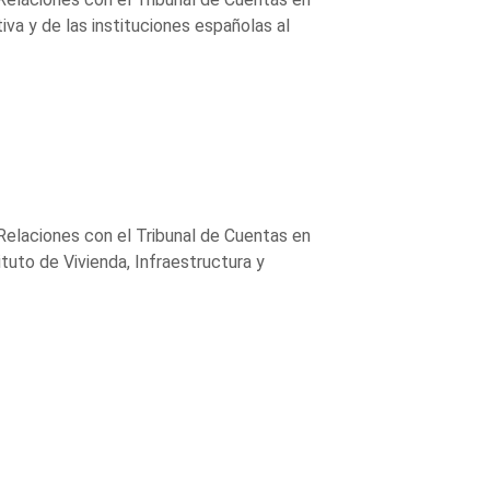
iva y de las instituciones españolas al
Relaciones con el Tribunal de Cuentas en
tuto de Vivienda, Infraestructura y