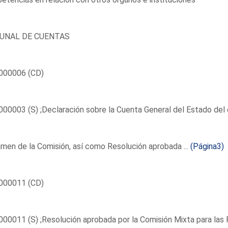
UNAL DE CUENTAS
000006 (CD)
00003 (S) ;Declaración sobre la Cuenta General del Estado del e
men de la Comisión, así como Resolución aprobada ...
(Página3)
000011 (CD)
00011 (S) ;Resolución aprobada por la Comisión Mixta para las 