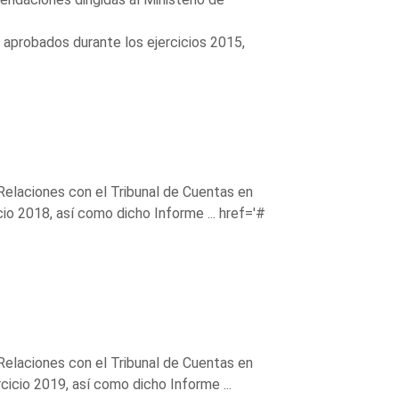
 aprobados durante los ejercicios 2015,
Relaciones con el Tribunal de Cuentas en
io 2018, así como dicho Informe ...
href='#
Relaciones con el Tribunal de Cuentas en
cicio 2019, así como dicho Informe ...