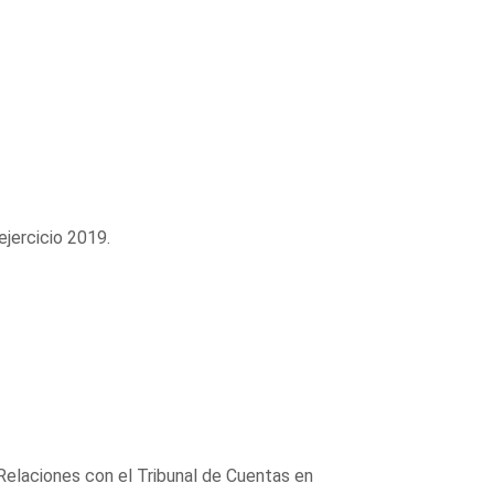
jercicio 2019.
Relaciones con el Tribunal de Cuentas en