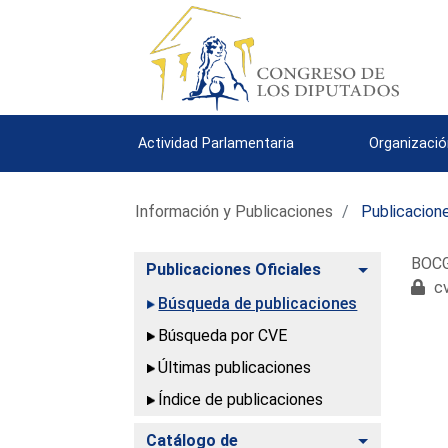
Actividad Parlamentaria
Organizació
Información y Publicaciones
Publicacione
BOCG.
Alternar
Publicaciones Oficiales
cv
Búsqueda de publicaciones
Búsqueda por CVE
Últimas publicaciones
Índice de publicaciones
Alternar
Catálogo de