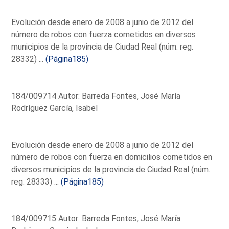
Evolución desde enero de 2008 a junio de 2012 del
número de robos con fuerza cometidos en diversos
municipios de la provincia de Ciudad Real (núm. reg.
28332) ...
(Página185)
184/009714 Autor: Barreda Fontes, José María
Rodríguez García, Isabel
Evolución desde enero de 2008 a junio de 2012 del
número de robos con fuerza en domicilios cometidos en
diversos municipios de la provincia de Ciudad Real (núm.
reg. 28333) ...
(Página185)
184/009715 Autor: Barreda Fontes, José María