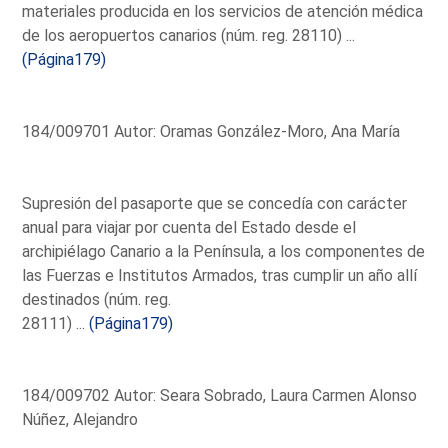
materiales producida en los servicios de atención médica
de los aeropuertos canarios (núm. reg. 28110) ...
(Página179)
184/009701 Autor: Oramas González-Moro, Ana María
Supresión del pasaporte que se concedía con carácter
anual para viajar por cuenta del Estado desde el
archipiélago Canario a la Península, a los componentes de
las Fuerzas e Institutos Armados, tras cumplir un año allí
destinados (núm. reg.
28111) ...
(Página179)
184/009702 Autor: Seara Sobrado, Laura Carmen Alonso
Núñez, Alejandro