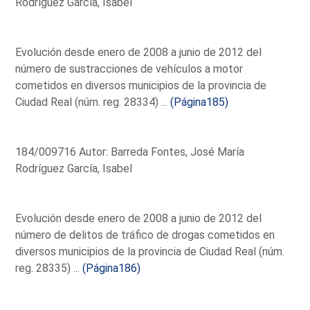
Rodríguez García, Isabel
Evolución desde enero de 2008 a junio de 2012 del
número de sustracciones de vehículos a motor
cometidos en diversos municipios de la provincia de
Ciudad Real (núm. reg. 28334) ...
(Página185)
184/009716 Autor: Barreda Fontes, José María
Rodríguez García, Isabel
Evolución desde enero de 2008 a junio de 2012 del
número de delitos de tráfico de drogas cometidos en
diversos municipios de la provincia de Ciudad Real (núm.
reg. 28335) ...
(Página186)