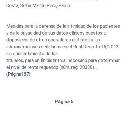
Costa, Sofía Martín Peré, Pablo
Medidas para la defensa de la intimidad de los pacientes
y de la privacidad de sus datos clínicos puestos a
disposición de otros operadores distintos a las
administraciones señaladas en el Real Decreto 16/2012
sin consentimiento de los
titulares, para un fin distinto al necesario para determinar
el nivel de renta requerido (núm. reg. 28338) ...
(Página187)
Página 5