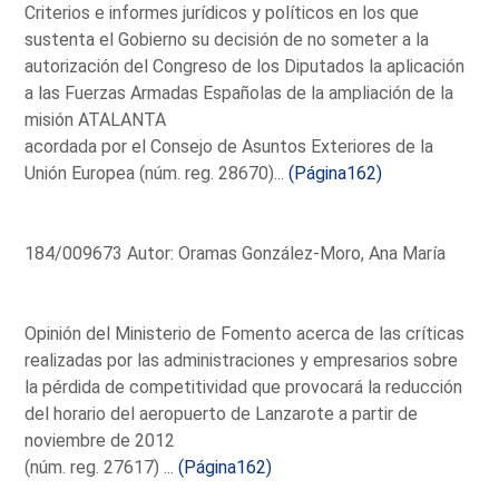
Criterios e informes jurídicos y políticos en los que
sustenta el Gobierno su decisión de no someter a la
autorización del Congreso de los Diputados la aplicación
a las Fuerzas Armadas Españolas de la ampliación de la
misión ATALANTA
acordada por el Consejo de Asuntos Exteriores de la
Unión Europea (núm. reg. 28670)...
(Página162)
184/009673 Autor: Oramas González-Moro, Ana María
Opinión del Ministerio de Fomento acerca de las críticas
realizadas por las administraciones y empresarios sobre
la pérdida de competitividad que provocará la reducción
del horario del aeropuerto de Lanzarote a partir de
noviembre de 2012
(núm. reg. 27617) ...
(Página162)