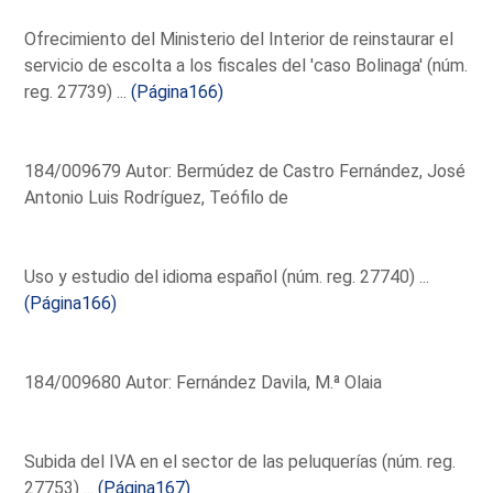
Ofrecimiento del Ministerio del Interior de reinstaurar el
servicio de escolta a los fiscales del 'caso Bolinaga' (núm.
reg. 27739) ...
(Página166)
184/009679 Autor: Bermúdez de Castro Fernández, José
Antonio Luis Rodríguez, Teófilo de
Uso y estudio del idioma español (núm. reg. 27740) ...
(Página166)
184/009680 Autor: Fernández Davila, M.ª Olaia
Subida del IVA en el sector de las peluquerías (núm. reg.
27753) ...
(Página167)