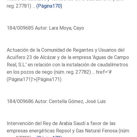
reg. 27781) ...
(Página170)
184/009685 Autor: Lara Moya, Cayo
Actuación de la Comunidad de Regantes y Usuarios del
Acuífero 23 de Alcázar y de la empresa 'Aguas de Campo
Real, S.L.' en relación con la instalación de caudalímetros
en los pozos de riego (núm. reg. 27782) ...
href='#
(Página171)'>(Página171)
184/009686 Autor: Centella Gómez, José Luis
Intervención del Rey de Arabia Saudí a favor de las
empresas energéticas Repsol y Gas Natural Fenosa (núm.