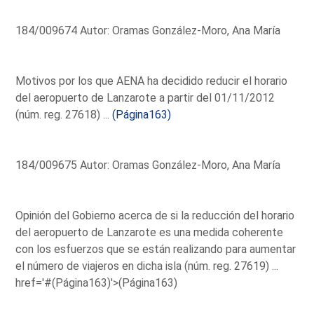
184/009674 Autor: Oramas González-Moro, Ana María
Motivos por los que AENA ha decidido reducir el horario
del aeropuerto de Lanzarote a partir del 01/11/2012
(núm. reg. 27618) ...
(Página163)
184/009675 Autor: Oramas González-Moro, Ana María
Opinión del Gobierno acerca de si la reducción del horario
del aeropuerto de Lanzarote es una medida coherente
con los esfuerzos que se están realizando para aumentar
el número de viajeros en dicha isla (núm. reg. 27619) ...
href='#(Página163)'>(Página163)