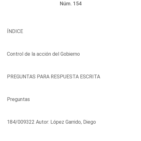
Núm. 154
ÍNDICE
Control de la acción del Gobierno
PREGUNTAS PARA RESPUESTA ESCRITA
Preguntas
184/009322 Autor: López Garrido, Diego