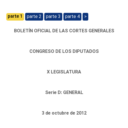
parte 1
parte 2
parte 3
parte 4
>
BOLETÍN OFICIAL DE LAS CORTES GENERALES
CONGRESO DE LOS DIPUTADOS
X LEGISLATURA
Serie D: GENERAL
3 de octubre de 2012