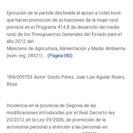
Ejecución de la partida destinada al apoyo a colectivos
que hacen promoción de actuaciones de la mujer rural
prevista en el Programa 414 B de desarrollo del medio
rural, de los Presupuestos Generales del Estado para el
año 2012 del
Ministerio de Agricultura, Alimentación y Medio Ambiente
(núm. reg. 28321) ...
(Página180)
184/009703 Autor: Gordo Pérez, Juan Luis Aguilar Rivero,
Rosa
Incidencia en la provincia de Segovia de las
modificaciones introducidas por el Real Decreto-ley
20/2012 en la Ley 39/2006, de promoción de la
autonomía personal y atención a las personas en