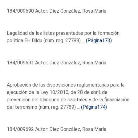
184/009690 Autor: Díez González, Rosa María
Legalidad de las listas presentadas por la formación
política EH Bildu (núm. reg. 27788) ...
(Página173)
184/009691 Autor: Díez González, Rosa María
Aprobación de las disposiciones reglamentarias para la
ejecución de la Ley 10/2010, de 28 de abril, de
prevención del blanqueo de capitales y de la financiación
del terrorismo (núm. reg. 27789) ...
(Página174)
184/009692 Autor: Díez González, Rosa María