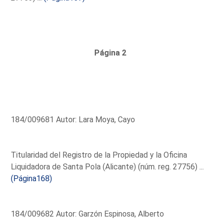
Página 2
184/009681 Autor: Lara Moya, Cayo
Titularidad del Registro de la Propiedad y la Oficina
Liquidadora de Santa Pola (Alicante) (núm. reg. 27756) ...
(Página168)
184/009682 Autor: Garzón Espinosa, Alberto