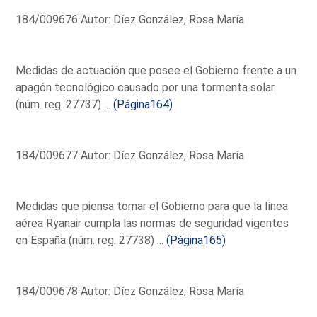
184/009676 Autor: Díez González, Rosa María
Medidas de actuación que posee el Gobierno frente a un
apagón tecnológico causado por una tormenta solar
(núm. reg. 27737) ...
(Página164)
184/009677 Autor: Díez González, Rosa María
Medidas que piensa tomar el Gobierno para que la línea
aérea Ryanair cumpla las normas de seguridad vigentes
en España (núm. reg. 27738) ...
(Página165)
184/009678 Autor: Díez González, Rosa María