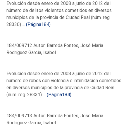
Evolución desde enero de 2008 a junio de 2012 del
número de delitos violentos cometidos en diversos
municipios de la provincia de Ciudad Real (núm. reg.
28330) ...
(Página184)
184/009712 Autor: Barreda Fontes, José María
Rodríguez García, Isabel
Evolución desde enero de 2008 a junio de 2012 del
número de robos con violencia e intimidación cometidos
en diversos municipios de la provincia de Ciudad Real
(núm. reg. 28331) ...
(Página184)
184/009713 Autor: Barreda Fontes, José María
Rodríguez García, Isabel