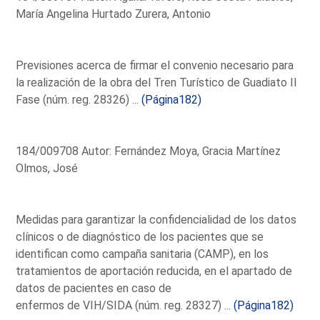
María Angelina Hurtado Zurera, Antonio
Previsiones acerca de firmar el convenio necesario para
la realización de la obra del Tren Turístico de Guadiato II
Fase (núm. reg. 28326) ...
(Página182)
184/009708 Autor: Fernández Moya, Gracia Martínez
Olmos, José
Medidas para garantizar la confidencialidad de los datos
clínicos o de diagnóstico de los pacientes que se
identifican como campaña sanitaria (CAMP), en los
tratamientos de aportación reducida, en el apartado de
datos de pacientes en caso de
enfermos de VIH/SIDA (núm. reg. 28327) ...
(Página182)