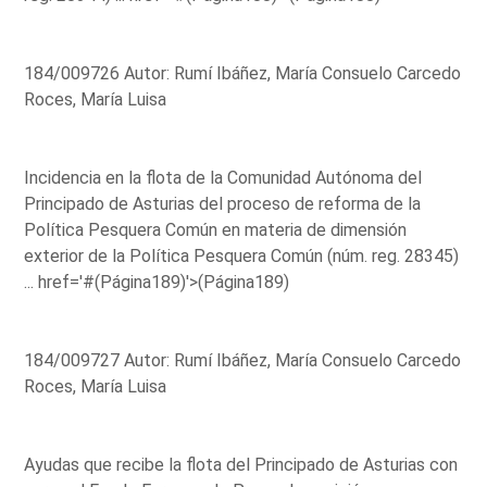
184/009726 Autor: Rumí Ibáñez, María Consuelo Carcedo
Roces, María Luisa
Incidencia en la flota de la Comunidad Autónoma del
Principado de Asturias del proceso de reforma de la
Política Pesquera Común en materia de dimensión
exterior de la Política Pesquera Común (núm. reg. 28345)
...
href='#(Página189)'>(Página189)
184/009727 Autor: Rumí Ibáñez, María Consuelo Carcedo
Roces, María Luisa
Ayudas que recibe la flota del Principado de Asturias con