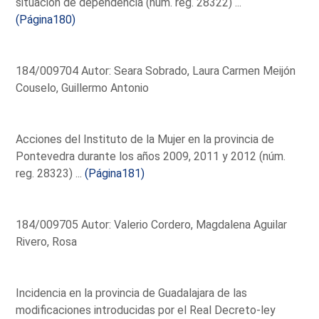
situación de dependencia (núm. reg. 28322) ...
(Página180)
184/009704 Autor: Seara Sobrado, Laura Carmen Meijón
Couselo, Guillermo Antonio
Acciones del Instituto de la Mujer en la provincia de
Pontevedra durante los años 2009, 2011 y 2012 (núm.
reg. 28323) ...
(Página181)
184/009705 Autor: Valerio Cordero, Magdalena Aguilar
Rivero, Rosa
Incidencia en la provincia de Guadalajara de las
modificaciones introducidas por el Real Decreto-ley