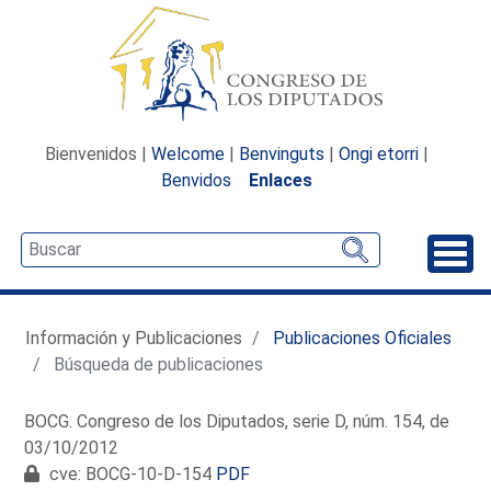
Bienvenidos |
Welcome
|
Benvinguts
|
Ongi etorri
|
Benvidos
Enlaces
Desp
Información y Publicaciones
Publicaciones Oficiales
Búsqueda de publicaciones
BOCG. Congreso de los Diputados, serie D, núm. 154, de
03/10/2012
cve: BOCG-10-D-154
PDF