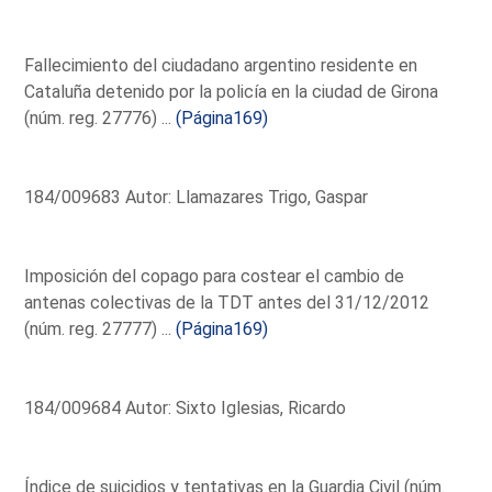
Fallecimiento del ciudadano argentino residente en
Cataluña detenido por la policía en la ciudad de Girona
(núm. reg. 27776) ...
(Página169)
184/009683 Autor: Llamazares Trigo, Gaspar
Imposición del copago para costear el cambio de
antenas colectivas de la TDT antes del 31/12/2012
(núm. reg. 27777) ...
(Página169)
184/009684 Autor: Sixto Iglesias, Ricardo
Índice de suicidios y tentativas en la Guardia Civil (núm.