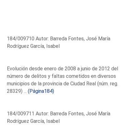
184/009710 Autor: Barreda Fontes, José María
Rodríguez García, Isabel
Evolución desde enero de 2008 a junio de 2012 del
número de delitos y faltas cometidos en diversos
municipios de la provincia de Ciudad Real (núm. reg.
28329) ...
(Página184)
184/009711 Autor: Barreda Fontes, José María
Rodríguez García, Isabel