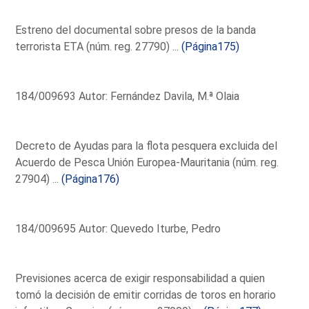
Estreno del documental sobre presos de la banda
terrorista ETA (núm. reg. 27790) ...
(Página175)
184/009693 Autor: Fernández Davila, M.ª Olaia
Decreto de Ayudas para la flota pesquera excluida del
Acuerdo de Pesca Unión Europea-Mauritania (núm. reg.
27904) ...
(Página176)
184/009695 Autor: Quevedo Iturbe, Pedro
Previsiones acerca de exigir responsabilidad a quien
tomó la decisión de emitir corridas de toros en horario