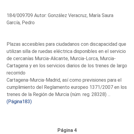
184/009709 Autor: González Veracruz, María Saura
García, Pedro
Plazas accesibles para ciudadanos con discapacidad que
utilizan silla de ruedas eléctrica disponibles en el servicio
de cercanías Murcia-Alicante, Murcia-Lorca, Murcia-
Cartagena y en los servicios diarios de los trenes de largo
recorrido
Cartagena-Murcia-Madrid, así como previsiones para el
cumplimiento del Reglamento europeo 1371/2007 en los
trenes de la Región de Murcia (núm. reg. 28328) ...
(Página183)
Página 4