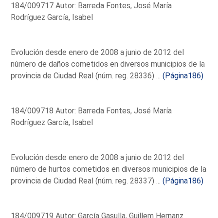
184/009717 Autor: Barreda Fontes, José María
Rodríguez García, Isabel
Evolución desde enero de 2008 a junio de 2012 del
número de daños cometidos en diversos municipios de la
provincia de Ciudad Real (núm. reg. 28336) ...
(Página186)
184/009718 Autor: Barreda Fontes, José María
Rodríguez García, Isabel
Evolución desde enero de 2008 a junio de 2012 del
número de hurtos cometidos en diversos municipios de la
provincia de Ciudad Real (núm. reg. 28337) ...
(Página186)
184/009719 Autor: García Gasulla, Guillem Hernanz