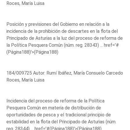
Roces, María Luisa
Posición y previsiones del Gobierno en relación a la
incidencia de la prohibición de descartes en la flota del
Principado de Asturias a la luz del proceso de reforma de
la Política Pesquera Común (núm. reg. 28343) ...
href='#
(Página188)'>(Página188)
184/009725 Autor: Rumí Ibáñez, María Consuelo Carcedo
Roces, María Luisa
Incidencia del proceso de reforma de la Política
Pesquera Común en materia de distribución de
oportunidades de pesca y el tradicional principio de
estabilidad en la flota del Principado de Asturias (núm.
reg. 28344) ...
href='#(Página188)'>(Página188)