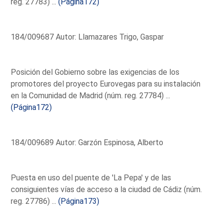
reg. 27783) ...
(Página172)
184/009687 Autor: Llamazares Trigo, Gaspar
Posición del Gobierno sobre las exigencias de los
promotores del proyecto Eurovegas para su instalación
en la Comunidad de Madrid (núm. reg. 27784) ...
(Página172)
184/009689 Autor: Garzón Espinosa, Alberto
Puesta en uso del puente de 'La Pepa' y de las
consiguientes vías de acceso a la ciudad de Cádiz (núm.
reg. 27786) ...
(Página173)