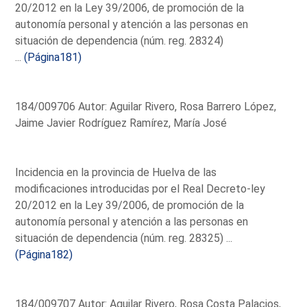
20/2012 en la Ley 39/2006, de promoción de la
autonomía personal y atención a las personas en
situación de dependencia (núm. reg. 28324)
...
(Página181)
184/009706 Autor: Aguilar Rivero, Rosa Barrero López,
Jaime Javier Rodríguez Ramírez, María José
Incidencia en la provincia de Huelva de las
modificaciones introducidas por el Real Decreto-ley
20/2012 en la Ley 39/2006, de promoción de la
autonomía personal y atención a las personas en
situación de dependencia (núm. reg. 28325) ...
(Página182)
184/009707 Autor: Aguilar Rivero, Rosa Costa Palacios,