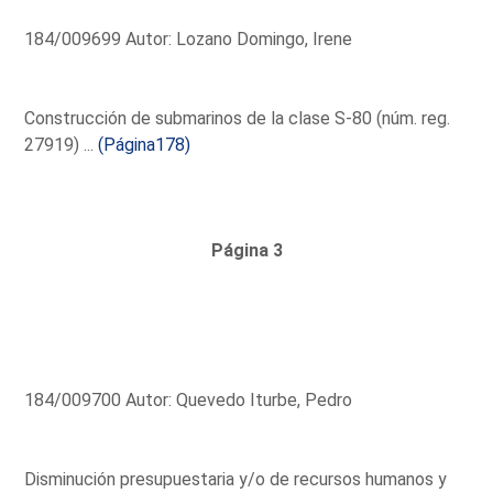
184/009699 Autor: Lozano Domingo, Irene
Construcción de submarinos de la clase S-80 (núm. reg.
27919) ...
(Página178)
Página 3
184/009700 Autor: Quevedo Iturbe, Pedro
Disminución presupuestaria y/o de recursos humanos y