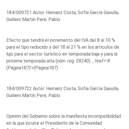
184/009721 Autor: Hernanz Costa, Sofía García Gasulla,
Guillem Martín Peré, Pablo
Efecto que tendrá el incremento del IVA del 8 al 10 %
para el tipo reducido y del 18 al 21 % en los artículos de
lujo para el sector turístico en temporada baja y para la
próxima temporada alta (núm. reg. 28340) ...
href='#
(Página187)'>(Página187)
184/009722 Autor: Hernanz Costa, Sofía García Gasulla,
Guillem Martín Peré, Pablo
Opinión del Gobierno sobre la manifiesta incompatibilidad
en la que incurre el Presidente de la Comunidad