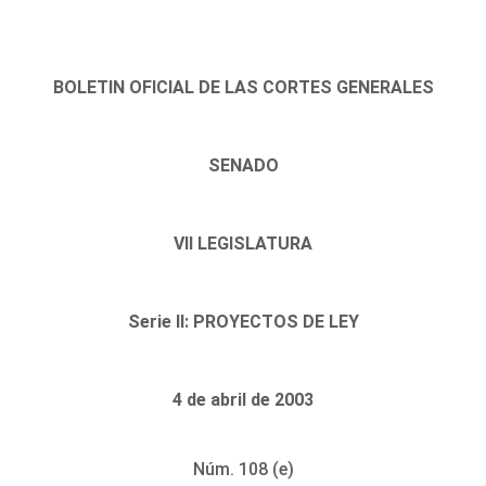
BOLETIN OFICIAL DE LAS CORTES GENERALES
SENADO
VII LEGISLATURA
Serie II: PROYECTOS DE LEY
4 de abril de 2003
Núm. 108 (e)