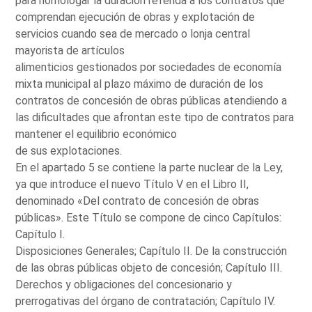
para homologar la duración referida a los contratos que
comprendan ejecución de obras y explotación de
servicios cuando sea de mercado o lonja central
mayorista de artículos
alimenticios gestionados por sociedades de economía
mixta municipal al plazo máximo de duración de los
contratos de concesión de obras públicas atendiendo a
las dificultades que afrontan este tipo de contratos para
mantener el equilibrio económico
de sus explotaciones.
En el apartado 5 se contiene la parte nuclear de la Ley,
ya que introduce el nuevo Título V en el Libro II,
denominado «Del contrato de concesión de obras
públicas». Este Título se compone de cinco Capítulos:
Capítulo I.
Disposiciones Generales; Capítulo II. De la construcción
de las obras públicas objeto de concesión; Capítulo III.
Derechos y obligaciones del concesionario y
prerrogativas del órgano de contratación; Capítulo IV.