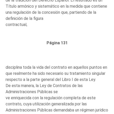
de la tradición del Derecho Español. El resultado es un
Título armónico y sistemático en la medida que contiene
una regulación de la concesión que, partiendo de la
definición de la figura
contractual,
Página 131
disciplina toda la vida del contrato en aquellos puntos en
que realmente ha sido necesario su tratamiento singular
respecto a la parte general del Libro I de esta Ley.
De esta manera, la Ley de Contratos de las
Administraciones Públicas se
ve enriquecida con la regulación completa de este
contrato, cuya utilización generalizada por las
Administraciones Públicas demandaba un régimen jurídico