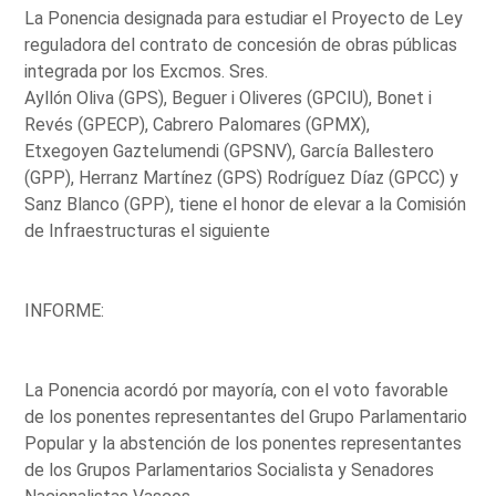
La Ponencia designada para estudiar el Proyecto de Ley
reguladora del contrato de concesión de obras públicas
integrada por los Excmos. Sres.
Ayllón Oliva (GPS), Beguer i Oliveres (GPCIU), Bonet i
Revés (GPECP), Cabrero Palomares (GPMX),
Etxegoyen Gaztelumendi (GPSNV), García Ballestero
(GPP), Herranz Martínez (GPS) Rodríguez Díaz (GPCC) y
Sanz Blanco (GPP), tiene el honor de elevar a la Comisión
de Infraestructuras el siguiente
INFORME:
La Ponencia acordó por mayoría, con el voto favorable
de los ponentes representantes del Grupo Parlamentario
Popular y la abstención de los ponentes representantes
de los Grupos Parlamentarios Socialista y Senadores