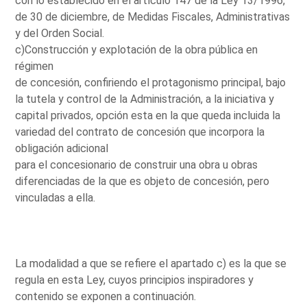
con lo establecido en el artículo 147 de la Ley 13/1996,
de 30 de diciembre, de Medidas Fiscales, Administrativas
y del Orden Social.
c)Construcción y explotación de la obra pública en
régimen
de concesión, confiriendo el protagonismo principal, bajo
la tutela y control de la Administración, a la iniciativa y
capital privados, opción esta en la que queda incluida la
variedad del contrato de concesión que incorpora la
obligación adicional
para el concesionario de construir una obra u obras
diferenciadas de la que es objeto de concesión, pero
vinculadas a ella.
La modalidad a que se refiere el apartado c) es la que se
regula en esta Ley, cuyos principios inspiradores y
contenido se exponen a continuación.