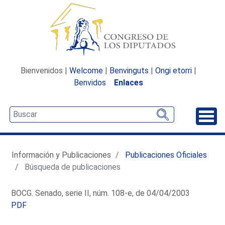
Bienvenidos |
Welcome
|
Benvinguts
|
Ongi etorri
|
Benvidos
Enlaces
Desp
Información y Publicaciones
Publicaciones Oficiales
Búsqueda de publicaciones
BOCG. Senado, serie II, núm. 108-e, de 04/04/2003
PDF