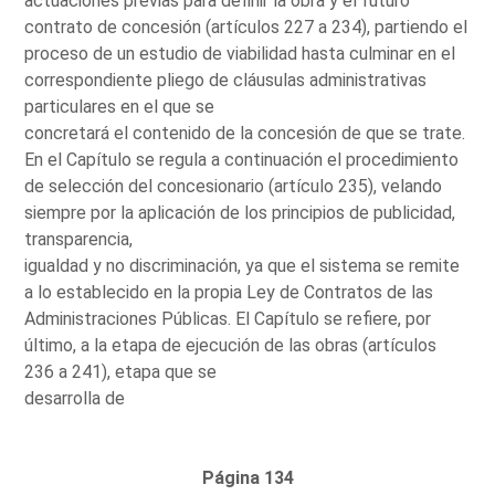
actuaciones previas para definir la obra y el futuro
contrato de concesión (artículos 227 a 234), partiendo el
proceso de un estudio de viabilidad hasta culminar en el
correspondiente pliego de cláusulas administrativas
particulares en el que se
concretará el contenido de la concesión de que se trate.
En el Capítulo se regula a continuación el procedimiento
de selección del concesionario (artículo 235), velando
siempre por la aplicación de los principios de publicidad,
transparencia,
igualdad y no discriminación, ya que el sistema se remite
a lo establecido en la propia Ley de Contratos de las
Administraciones Públicas. El Capítulo se refiere, por
último, a la etapa de ejecución de las obras (artículos
236 a 241), etapa que se
desarrolla de
Página 134