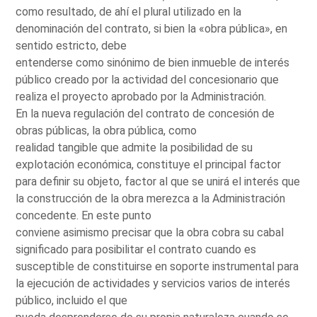
como resultado, de ahí el plural utilizado en la
denominación del contrato, si bien la «obra pública», en
sentido estricto, debe
entenderse como sinónimo de bien inmueble de interés
público creado por la actividad del concesionario que
realiza el proyecto aprobado por la Administración.
En la nueva regulación del contrato de concesión de
obras públicas, la obra pública, como
realidad tangible que admite la posibilidad de su
explotación económica, constituye el principal factor
para definir su objeto, factor al que se unirá el interés que
la construcción de la obra merezca a la Administración
concedente. En este punto
conviene asimismo precisar que la obra cobra su cabal
significado para posibilitar el contrato cuando es
susceptible de constituirse en soporte instrumental para
la ejecución de actividades y servicios varios de interés
público, incluido el que