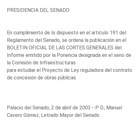
PRESIDENCIA DEL SENADO
En cumplimiento de lo dispuesto en el artículo 191 del
Reglamento del Senado, se ordena la publicación en el
BOLETIN OFICIAL DE LAS CORTES GENERALES del
Informe emitido por la Ponencia designada en el seno de
la Comisión de Infraestructuras
para estudiar el Proyecto de Ley reguladora del contrato
de concesión de obras públicas.
Palacio del Senado, 2 de abril de 2003.--P. D., Manuel
Cavero Gómez, Letrado Mayor del Senado.