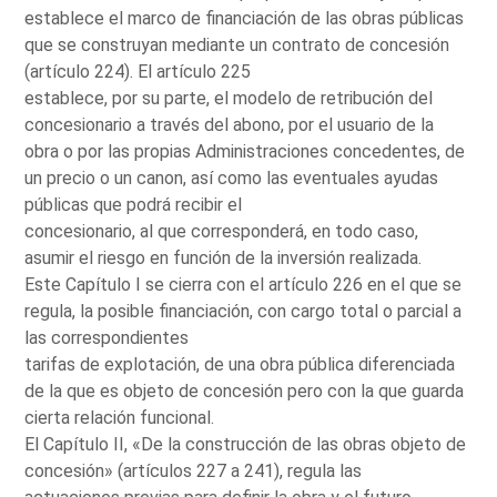
establece el marco de financiación de las obras públicas
que se construyan mediante un contrato de concesión
(artículo 224). El artículo 225
establece, por su parte, el modelo de retribución del
concesionario a través del abono, por el usuario de la
obra o por las propias Administraciones concedentes, de
un precio o un canon, así como las eventuales ayudas
públicas que podrá recibir el
concesionario, al que corresponderá, en todo caso,
asumir el riesgo en función de la inversión realizada.
Este Capítulo I se cierra con el artículo 226 en el que se
regula, la posible financiación, con cargo total o parcial a
las correspondientes
tarifas de explotación, de una obra pública diferenciada
de la que es objeto de concesión pero con la que guarda
cierta relación funcional.
El Capítulo II, «De la construcción de las obras objeto de
concesión» (artículos 227 a 241), regula las