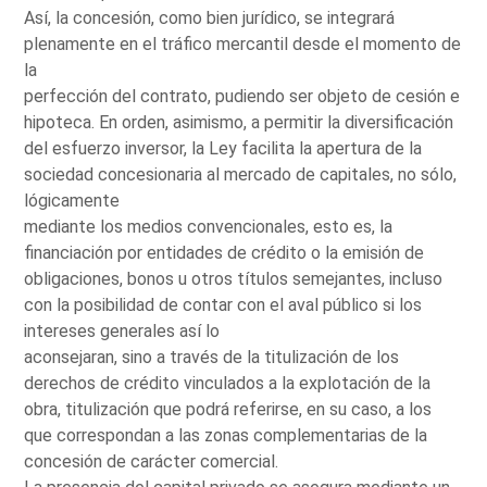
Así, la concesión, como bien jurídico, se integrará
plenamente en el tráfico mercantil desde el momento de
la
perfección del contrato, pudiendo ser objeto de cesión e
hipoteca. En orden, asimismo, a permitir la diversificación
del esfuerzo inversor, la Ley facilita la apertura de la
sociedad concesionaria al mercado de capitales, no sólo,
lógicamente
mediante los medios convencionales, esto es, la
financiación por entidades de crédito o la emisión de
obligaciones, bonos u otros títulos semejantes, incluso
con la posibilidad de contar con el aval público si los
intereses generales así lo
aconsejaran, sino a través de la titulización de los
derechos de crédito vinculados a la explotación de la
obra, titulización que podrá referirse, en su caso, a los
que correspondan a las zonas complementarias de la
concesión de carácter comercial.