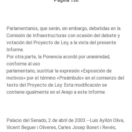
Página 130
Parlamentarios, que serán, sin embargo, debatidas en la
Comisión de Infraestructuras con ocasión del debate y
votación del Proyecto de Ley, a la vista del presente
Informe.
Por otra parte, la Ponencia acordó por unanimidad,
conforme al uso
parlamentario, sustituir la expresión «Exposición de
motivos» por el término «Preámbulo» en el comienzo del
texto del Proyecto de Ley. Esta modificación se
contiene igualmente en el Anejo a este Informe.
Palacio del Senado, 2 de abril de 2003.--Luis Ayllón Oliva,
Vicent Beguer i Oliveres, Carles Josep Bonet i Revés,