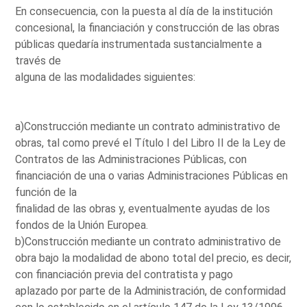
En consecuencia, con la puesta al día de la institución
concesional, la financiación y construcción de las obras
públicas quedaría instrumentada sustancialmente a
través de
alguna de las modalidades siguientes:
a)Construcción mediante un contrato administrativo de
obras, tal como prevé el Título I del Libro II de la Ley de
Contratos de las Administraciones Públicas, con
financiación de una o varias Administraciones Públicas en
función de la
finalidad de las obras y, eventualmente ayudas de los
fondos de la Unión Europea.
b)Construcción mediante un contrato administrativo de
obra bajo la modalidad de abono total del precio, es decir,
con financiación previa del contratista y pago
aplazado por parte de la Administración, de conformidad