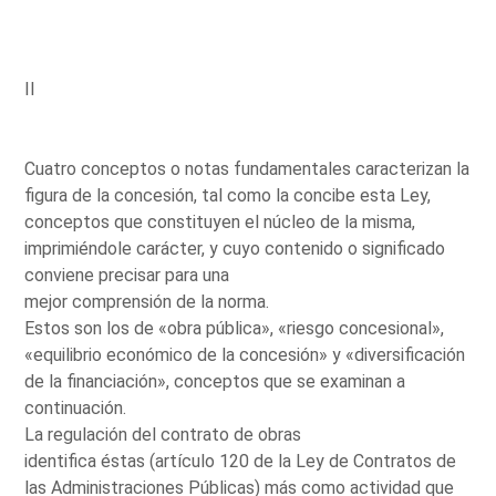
II
Cuatro conceptos o notas fundamentales caracterizan la
figura de la concesión, tal como la concibe esta Ley,
conceptos que constituyen el núcleo de la misma,
imprimiéndole carácter, y cuyo contenido o significado
conviene precisar para una
mejor comprensión de la norma.
Estos son los de «obra pública», «riesgo concesional»,
«equilibrio económico de la concesión» y «diversificación
de la financiación», conceptos que se examinan a
continuación.
La regulación del contrato de obras
identifica éstas (artículo 120 de la Ley de Contratos de
las Administraciones Públicas) más como actividad que