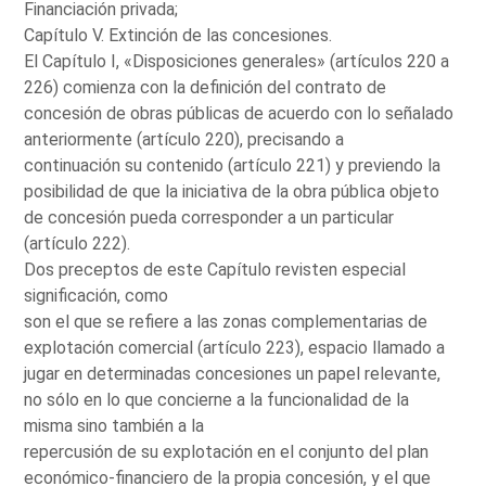
Financiación privada;
Capítulo V. Extinción de las concesiones.
El Capítulo I, «Disposiciones generales» (artículos 220 a
226) comienza con la definición del contrato de
concesión de obras públicas de acuerdo con lo señalado
anteriormente (artículo 220), precisando a
continuación su contenido (artículo 221) y previendo la
posibilidad de que la iniciativa de la obra pública objeto
de concesión pueda corresponder a un particular
(artículo 222).
Dos preceptos de este Capítulo revisten especial
significación, como
son el que se refiere a las zonas complementarias de
explotación comercial (artículo 223), espacio llamado a
jugar en determinadas concesiones un papel relevante,
no sólo en lo que concierne a la funcionalidad de la
misma sino también a la
repercusión de su explotación en el conjunto del plan
económico-financiero de la propia concesión, y el que