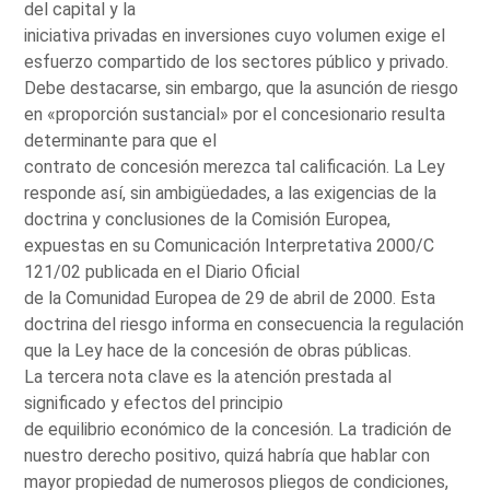
del capital y la
iniciativa privadas en inversiones cuyo volumen exige el
esfuerzo compartido de los sectores público y privado.
Debe destacarse, sin embargo, que la asunción de riesgo
en «proporción sustancial» por el concesionario resulta
determinante para que el
contrato de concesión merezca tal calificación. La Ley
responde así, sin ambigüedades, a las exigencias de la
doctrina y conclusiones de la Comisión Europea,
expuestas en su Comunicación Interpretativa 2000/C
121/02 publicada en el Diario Oficial
de la Comunidad Europea de 29 de abril de 2000. Esta
doctrina del riesgo informa en consecuencia la regulación
que la Ley hace de la concesión de obras públicas.
La tercera nota clave es la atención prestada al
significado y efectos del principio
de equilibrio económico de la concesión. La tradición de
nuestro derecho positivo, quizá habría que hablar con
mayor propiedad de numerosos pliegos de condiciones,