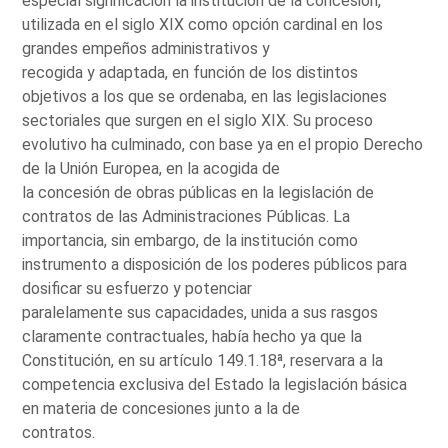
especial significación la institución de la concesión,
utilizada en el siglo XIX como opción cardinal en los
grandes empeños administrativos y
recogida y adaptada, en función de los distintos
objetivos a los que se ordenaba, en las legislaciones
sectoriales que surgen en el siglo XIX. Su proceso
evolutivo ha culminado, con base ya en el propio Derecho
de la Unión Europea, en la acogida de
la concesión de obras públicas en la legislación de
contratos de las Administraciones Públicas. La
importancia, sin embargo, de la institución como
instrumento a disposición de los poderes públicos para
dosificar su esfuerzo y potenciar
paralelamente sus capacidades, unida a sus rasgos
claramente contractuales, había hecho ya que la
Constitución, en su artículo 149.1.18ª, reservara a la
competencia exclusiva del Estado la legislación básica
en materia de concesiones junto a la de
contratos.