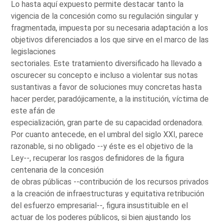
Lo hasta aquí expuesto permite destacar tanto la
vigencia de la concesión como su regulación singular y
fragmentada, impuesta por su necesaria adaptación a los
objetivos diferenciados a los que sirve en el marco de las
legislaciones
sectoriales. Este tratamiento diversificado ha llevado a
oscurecer su concepto e incluso a violentar sus notas
sustantivas a favor de soluciones muy concretas hasta
hacer perder, paradójicamente, a la institución, víctima de
este afán de
especialización, gran parte de su capacidad ordenadora.
Por cuanto antecede, en el umbral del siglo XXI, parece
razonable, si no obligado --y éste es el objetivo de la
Ley--, recuperar los rasgos definidores de la figura
centenaria de la concesión
de obras públicas --contribución de los recursos privados
a la creación de infraestructuras y equitativa retribución
del esfuerzo empresarial--, figura insustituible en el
actuar de los poderes públicos, si bien ajustando los