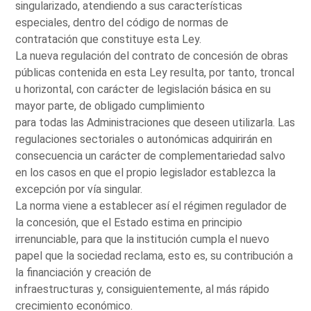
singularizado, atendiendo a sus características
especiales, dentro del código de normas de
contratación que constituye esta Ley.
La nueva regulación del contrato de concesión de obras
públicas contenida en esta Ley resulta, por tanto, troncal
u horizontal, con carácter de legislación básica en su
mayor parte, de obligado cumplimiento
para todas las Administraciones que deseen utilizarla. Las
regulaciones sectoriales o autonómicas adquirirán en
consecuencia un carácter de complementariedad salvo
en los casos en que el propio legislador establezca la
excepción por vía singular.
La norma viene a establecer así el régimen regulador de
la concesión, que el Estado estima en principio
irrenunciable, para que la institución cumpla el nuevo
papel que la sociedad reclama, esto es, su contribución a
la financiación y creación de
infraestructuras y, consiguientemente, al más rápido
crecimiento económico.