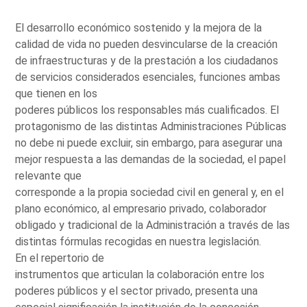
El desarrollo económico sostenido y la mejora de la
calidad de vida no pueden desvincularse de la creación
de infraestructuras y de la prestación a los ciudadanos
de servicios considerados esenciales, funciones ambas
que tienen en los
poderes públicos los responsables más cualificados. El
protagonismo de las distintas Administraciones Públicas
no debe ni puede excluir, sin embargo, para asegurar una
mejor respuesta a las demandas de la sociedad, el papel
relevante que
corresponde a la propia sociedad civil en general y, en el
plano económico, al empresario privado, colaborador
obligado y tradicional de la Administración a través de las
distintas fórmulas recogidas en nuestra legislación.
En el repertorio de
instrumentos que articulan la colaboración entre los
poderes públicos y el sector privado, presenta una