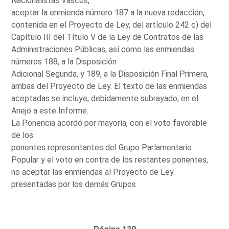
Nacionalistas Vascos,
aceptar la enmienda número 187 a la nueva redacción,
contenida en el Proyecto de Ley, del artículo 242 c) del
Capítulo III del Título V de la Ley de Contratos de las
Administraciones Públicas, así como las enmiendas
números 188, a la Disposición
Adicional Segunda, y 189, a la Disposición Final Primera,
ambas del Proyecto de Ley. El texto de las enmiendas
aceptadas se incluye, debidamente subrayado, en el
Anejo a este Informe.
La Ponencia acordó por mayoría, con el voto favorable
de los
ponentes representantes del Grupo Parlamentario
Popular y el voto en contra de los restantes ponentes,
no aceptar las enmiendas al Proyecto de Ley
presentadas por los demás Grupos