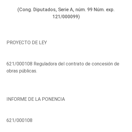
(Cong. Diputados, Serie A, núm. 99 Núm. exp.
121/000099)
PROYECTO DE LEY
621/000108 Reguladora del contrato de concesión de
obras públicas.
INFORME DE LA PONENCIA
621/000108