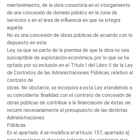
mantenimiento, de la obra consistiría en el otorgamiento
de una concesión de dominio público en la zona de
servicios o en el área de influencia en que se integra
aquélla.
No es una concesión de obras públicas de acuerdo con lo
dispuesto en esta
Ley, ya que se parte de la premisa de que la obra no sea
susceptible de explotación económica, por lo que se ha
optado por su inclusión en el Título I del Libro II de la Ley
de Contratos de las Administraciones Públicas, relativo al
contrato de
obras. No obstante, se incorpora a esta Ley atendiendo a
su coincidente finalidad con el contrato de concesión de
obras públicas de contribuir a la financiación de éstas sin
recurrir necesariamente al presupuesto de las distintas
Administraciones
Públicas.
En el apartado 4 se modifica el artículo 157, apartado a)