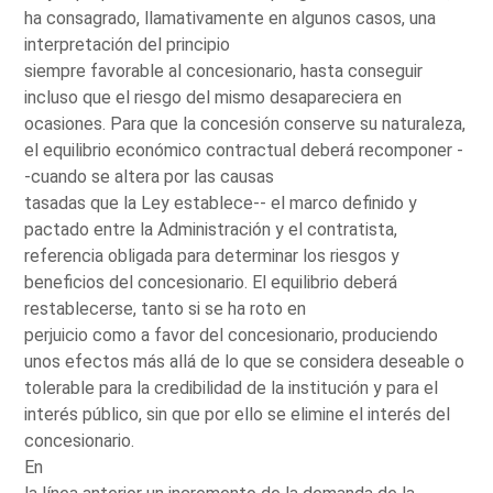
ha consagrado, llamativamente en algunos casos, una
interpretación del principio
siempre favorable al concesionario, hasta conseguir
incluso que el riesgo del mismo desapareciera en
ocasiones. Para que la concesión conserve su naturaleza,
el equilibrio económico contractual deberá recomponer -
-cuando se altera por las causas
tasadas que la Ley establece-- el marco definido y
pactado entre la Administración y el contratista,
referencia obligada para determinar los riesgos y
beneficios del concesionario. El equilibrio deberá
restablecerse, tanto si se ha roto en
perjuicio como a favor del concesionario, produciendo
unos efectos más allá de lo que se considera deseable o
tolerable para la credibilidad de la institución y para el
interés público, sin que por ello se elimine el interés del
concesionario.
En