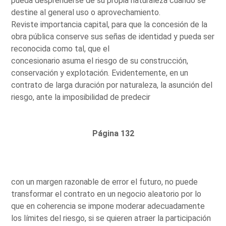
pueda desprenderse de su propia naturaleza cuando se
destine al general uso o aprovechamiento.
Reviste importancia capital, para que la concesión de la
obra pública conserve sus señas de identidad y pueda ser
reconocida como tal, que el
concesionario asuma el riesgo de su construcción,
conservación y explotación. Evidentemente, en un
contrato de larga duración por naturaleza, la asunción del
riesgo, ante la imposibilidad de predecir
Página 132
con un margen razonable de error el futuro, no puede
transformar el contrato en un negocio aleatorio por lo
que en coherencia se impone moderar adecuadamente
los límites del riesgo, si se quieren atraer la participación