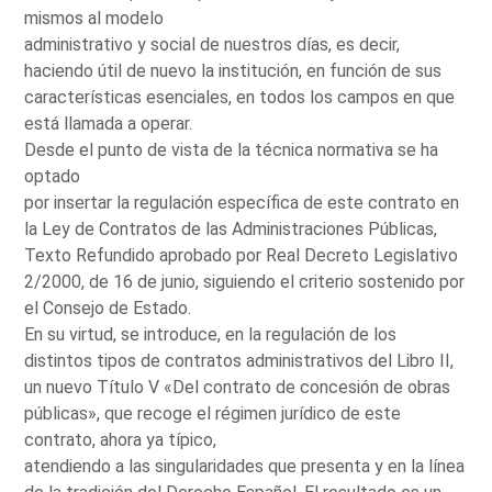
mismos al modelo
administrativo y social de nuestros días, es decir,
haciendo útil de nuevo la institución, en función de sus
características esenciales, en todos los campos en que
está llamada a operar.
Desde el punto de vista de la técnica normativa se ha
optado
por insertar la regulación específica de este contrato en
la Ley de Contratos de las Administraciones Públicas,
Texto Refundido aprobado por Real Decreto Legislativo
2/2000, de 16 de junio, siguiendo el criterio sostenido por
el Consejo de Estado.
En su virtud, se introduce, en la regulación de los
distintos tipos de contratos administrativos del Libro II,
un nuevo Título V «Del contrato de concesión de obras
públicas», que recoge el régimen jurídico de este
contrato, ahora ya típico,
atendiendo a las singularidades que presenta y en la línea