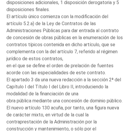
disposiciones adicionales, 1 disposición derogatoria y 5
disposiciones finales.
El artículo único comienza con la modificación del
artículo 5.2.a) de la Ley de Contratos de las
Administraciones Públicas para dar entrada al contrato
de concesión de obras públicas en la enumeración de los
contratos típicos contenida en dicho artículo, que se
complementa con la del artículo 7, referido al régimen
jurídico de estos contratos,
en el que se define el orden de prelación de fuentes
acorde con las especialidades de este contrato.
El apartado 3 da una nueva redacción a la sección 2ª del
Capítulo I del Título I del Libro II, introduciendo la
modalidad de la financiación de una
obra pública mediante una concesión de dominio público.
El nuevo artículo 130 acuña, por tanto, una figura nueva
de carácter mixto, en virtud de la cual la
contraprestación de la Administración por la
construcción y mantenimiento, o sólo por el