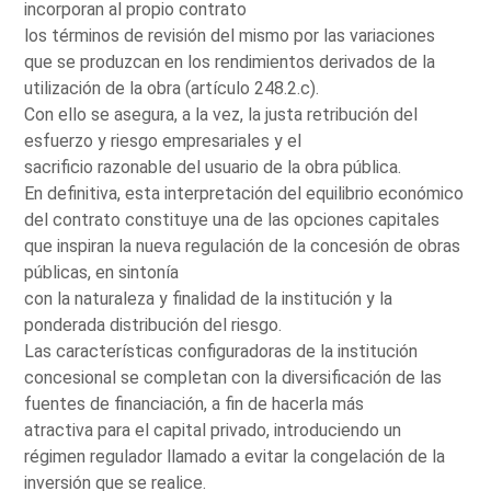
incorporan al propio contrato
los términos de revisión del mismo por las variaciones
que se produzcan en los rendimientos derivados de la
utilización de la obra (artículo 248.2.c).
Con ello se asegura, a la vez, la justa retribución del
esfuerzo y riesgo empresariales y el
sacrificio razonable del usuario de la obra pública.
En definitiva, esta interpretación del equilibrio económico
del contrato constituye una de las opciones capitales
que inspiran la nueva regulación de la concesión de obras
públicas, en sintonía
con la naturaleza y finalidad de la institución y la
ponderada distribución del riesgo.
Las características configuradoras de la institución
concesional se completan con la diversificación de las
fuentes de financiación, a fin de hacerla más
atractiva para el capital privado, introduciendo un
régimen regulador llamado a evitar la congelación de la
inversión que se realice.