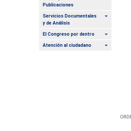
Publicaciones
Alternar
Servicios Documentales
y de Análisis
Alternar
El Congreso por dentro
Alternar
Atención al ciudadano
ORDE