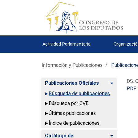
Actividad Parlamentaria
Organizació
Información y Publicaciones
Publicacione
DS. C
Alternar
Publicaciones Oficiales
PDF
Búsqueda de publicaciones
Búsqueda por CVE
Últimas publicaciones
Índice de publicaciones
Alternar
Catálogo de