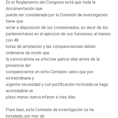
En el Reglamento del Congreso está que toda la
documentación que
pueda ser considerada por la Comisión de investigación
tiene que
estar a disposición de los comisionados, es decir de los
parlamentarios en el ejercicio de sus funciones, al menos
con 48
horas de antelación y las comparecencias deben
ordenarse de modo que
la convocatoria se efectúe quince días antes de la
presencia del
compareciente en esta Comisión, salvo que por
extraordinaria y
urgente necesidad y con justificación motivada se haga
aconsejable un
plazo menor, nunca inferior a tres días.
Pues bien, esta Comisión de investigación se ha
instalado, por mor de