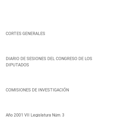
CORTES GENERALES
DIARIO DE SESIONES DEL CONGRESO DE LOS
DIPUTADOS
COMISIONES DE INVESTIGACIÓN
Año 2001 VII Legislatura Núm. 3