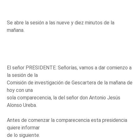
Se abre la sesión a las nueve y diez minutos de la
mañana.
El señor PRESIDENTE: Señorías, vamos a dar comienzo a
la sesión de la
Comisión de investigación de Gescartera de la mañana de
hoy con una
sola comparecencia, la del señor don Antonio Jesús
Alonso Ureba.
Antes de comenzar la comparecencia esta presidencia
quiere informar
de lo siguiente.