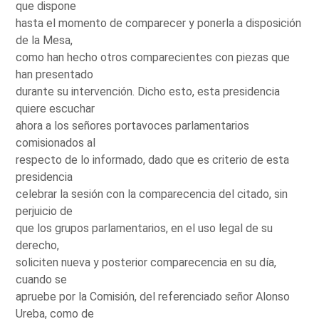
que dispone
hasta el momento de comparecer y ponerla a disposición
de la Mesa,
como han hecho otros comparecientes con piezas que
han presentado
durante su intervención. Dicho esto, esta presidencia
quiere escuchar
ahora a los señores portavoces parlamentarios
comisionados al
respecto de lo informado, dado que es criterio de esta
presidencia
celebrar la sesión con la comparecencia del citado, sin
perjuicio de
que los grupos parlamentarios, en el uso legal de su
derecho,
soliciten nueva y posterior comparecencia en su día,
cuando se
apruebe por la Comisión, del referenciado señor Alonso
Ureba, como de