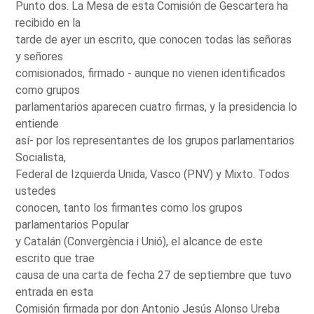
Punto dos. La Mesa de esta Comisión de Gescartera ha
recibido en la
tarde de ayer un escrito, que conocen todas las señoras
y señores
comisionados, firmado - aunque no vienen identificados
como grupos
parlamentarios aparecen cuatro firmas, y la presidencia lo
entiende
así- por los representantes de los grupos parlamentarios
Socialista,
Federal de Izquierda Unida, Vasco (PNV) y Mixto. Todos
ustedes
conocen, tanto los firmantes como los grupos
parlamentarios Popular
y Catalán (Convergència i Unió), el alcance de este
escrito que trae
causa de una carta de fecha 27 de septiembre que tuvo
entrada en esta
Comisión firmada por don Antonio Jesús Alonso Ureba