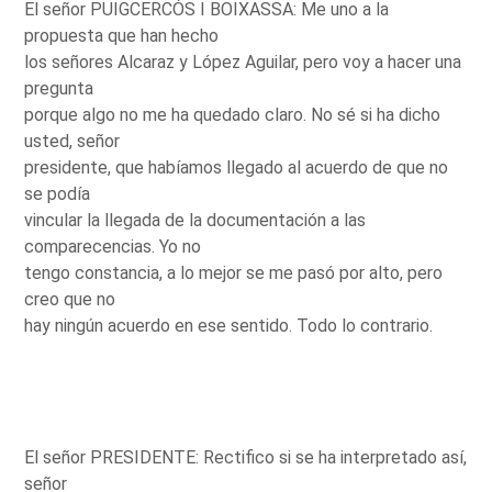
El señor PUIGCERCÓS I BOIXASSA: Me uno a la
propuesta que han hecho
los señores Alcaraz y López Aguilar, pero voy a hacer una
pregunta
porque algo no me ha quedado claro. No sé si ha dicho
usted, señor
presidente, que habíamos llegado al acuerdo de que no
se podía
vincular la llegada de la documentación a las
comparecencias. Yo no
tengo constancia, a lo mejor se me pasó por alto, pero
creo que no
hay ningún acuerdo en ese sentido. Todo lo contrario.
El señor PRESIDENTE: Rectifico si se ha interpretado así,
señor