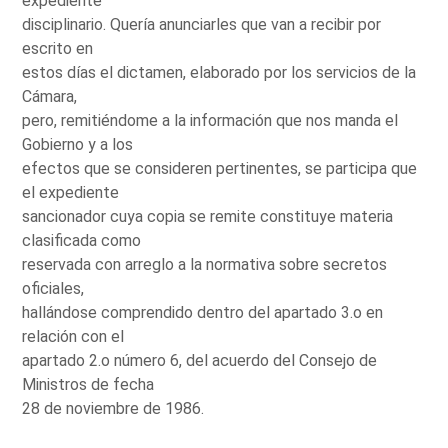
expediente
disciplinario. Quería anunciarles que van a recibir por
escrito en
estos días el dictamen, elaborado por los servicios de la
Cámara,
pero, remitiéndome a la información que nos manda el
Gobierno y a los
efectos que se consideren pertinentes, se participa que
el expediente
sancionador cuya copia se remite constituye materia
clasificada como
reservada con arreglo a la normativa sobre secretos
oficiales,
hallándose comprendido dentro del apartado 3.o en
relación con el
apartado 2.o número 6, del acuerdo del Consejo de
Ministros de fecha
28 de noviembre de 1986.