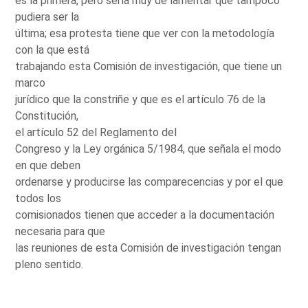
es la primera, pero sería muy de lamentar que tampoco
pudiera ser la
última; esa protesta tiene que ver con la metodología
con la que está
trabajando esta Comisión de investigación, que tiene un
marco
jurídico que la constriñe y que es el artículo 76 de la
Constitución,
el artículo 52 del Reglamento del
Congreso y la Ley orgánica 5/1984, que señala el modo
en que deben
ordenarse y producirse las comparecencias y por el que
todos los
comisionados tienen que acceder a la documentación
necesaria para que
las reuniones de esta Comisión de investigación tengan
pleno sentido.