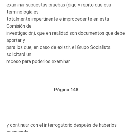
examinar supuestas pruebas (digo y repito que esa
terminología es
totalmente impertinente e improcedente en esta
Comisión de
investigación), que en realidad son documentos que debe
aportar y
para los que, en caso de existir, el Grupo Socialista
solicitará un
receso para poderlos examinar
Página 148
y continuar con el interrogatorio después de haberlos