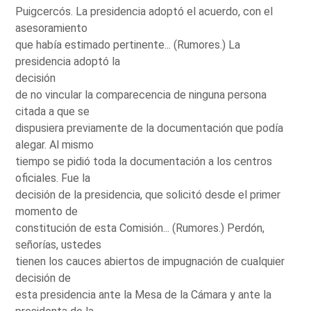
Puigcercós. La presidencia adoptó el acuerdo, con el
asesoramiento
que había estimado pertinente... (Rumores.) La
presidencia adoptó la
decisión
de no vincular la comparecencia de ninguna persona
citada a que se
dispusiera previamente de la documentación que podía
alegar. Al mismo
tiempo se pidió toda la documentación a los centros
oficiales. Fue la
decisión de la presidencia, que solicitó desde el primer
momento de
constitución de esta Comisión... (Rumores.) Perdón,
señorías, ustedes
tienen los cauces abiertos de impugnación de cualquier
decisión de
esta presidencia ante la Mesa de la Cámara y ante la