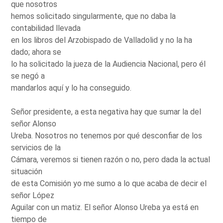
que nosotros
hemos solicitado singularmente, que no daba la
contabilidad llevada
en los libros del Arzobispado de Valladolid y no la ha
dado; ahora se
lo ha solicitado la jueza de la Audiencia Nacional, pero él
se negó a
mandarlos aquí y lo ha conseguido.
Señor presidente, a esta negativa hay que sumar la del
señor Alonso
Ureba. Nosotros no tenemos por qué desconfiar de los
servicios de la
Cámara, veremos si tienen razón o no, pero dada la actual
situación
de esta Comisión yo me sumo a lo que acaba de decir el
señor López
Aguilar con un matiz. El señor Alonso Ureba ya está en
tiempo de