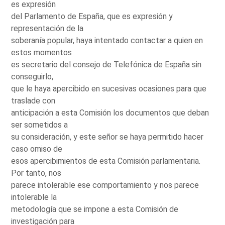
es expresión
del Parlamento de España, que es expresión y
representación de la
soberanía popular, haya intentado contactar a quien en
estos momentos
es secretario del consejo de Telefónica de España sin
conseguirlo,
que le haya apercibido en sucesivas ocasiones para que
traslade con
anticipación a esta Comisión los documentos que deban
ser sometidos a
su consideración, y este señor se haya permitido hacer
caso omiso de
esos apercibimientos de esta Comisión parlamentaria.
Por tanto, nos
parece intolerable ese comportamiento y nos parece
intolerable la
metodología que se impone a esta Comisión de
investigación para