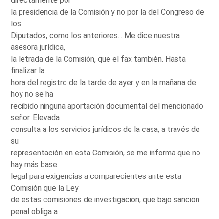
directamente por
la presidencia de la Comisión y no por la del Congreso de
los
Diputados, como los anteriores... Me dice nuestra
asesora jurídica,
la letrada de la Comisión, que el fax también. Hasta
finalizar la
hora del registro de la tarde de ayer y en la mañana de
hoy no se ha
recibido ninguna aportación documental del mencionado
señor. Elevada
consulta a los servicios jurídicos de la casa, a través de
su
representación en esta Comisión, se me informa que no
hay más base
legal para exigencias a comparecientes ante esta
Comisión que la Ley
de estas comisiones de investigación, que bajo sanción
penal obliga a