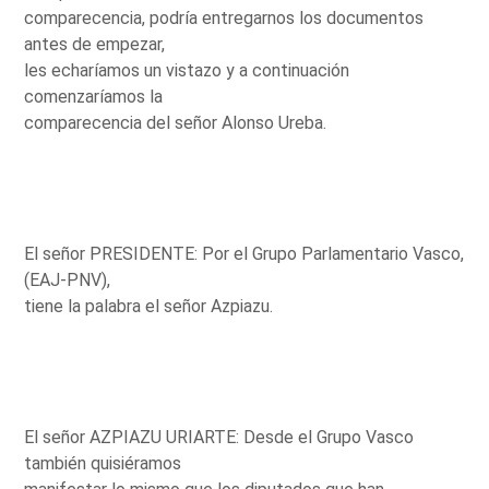
comparecencia, podría entregarnos los documentos
antes de empezar,
les echaríamos un vistazo y a continuación
comenzaríamos la
comparecencia del señor Alonso Ureba.
El señor PRESIDENTE: Por el Grupo Parlamentario Vasco,
(EAJ-PNV),
tiene la palabra el señor Azpiazu.
El señor AZPIAZU URIARTE: Desde el Grupo Vasco
también quisiéramos