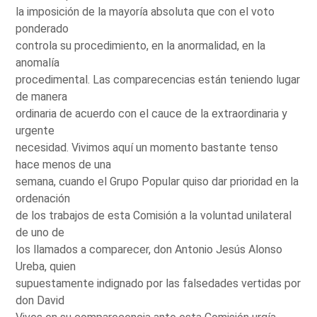
la imposición de la mayoría absoluta que con el voto
ponderado
controla su procedimiento, en la anormalidad, en la
anomalía
procedimental. Las comparecencias están teniendo lugar
de manera
ordinaria de acuerdo con el cauce de la extraordinaria y
urgente
necesidad. Vivimos aquí un momento bastante tenso
hace menos de una
semana, cuando el Grupo Popular quiso dar prioridad en la
ordenación
de los trabajos de esta Comisión a la voluntad unilateral
de uno de
los llamados a comparecer, don Antonio Jesús Alonso
Ureba, quien
supuestamente indignado por las falsedades vertidas por
don David