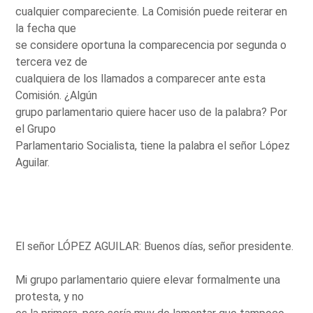
cualquier compareciente. La Comisión puede reiterar en
la fecha que
se considere oportuna la comparecencia por segunda o
tercera vez de
cualquiera de los llamados a comparecer ante esta
Comisión. ¿Algún
grupo parlamentario quiere hacer uso de la palabra? Por
el Grupo
Parlamentario Socialista, tiene la palabra el señor López
Aguilar.
El señor LÓPEZ AGUILAR: Buenos días, señor presidente.
Mi grupo parlamentario quiere elevar formalmente una
protesta, y no