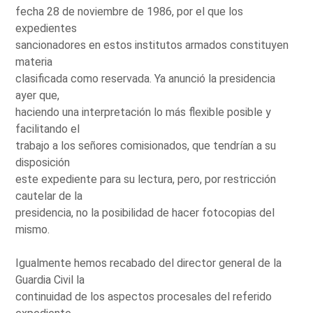
fecha 28 de noviembre de 1986, por el que los
expedientes
sancionadores en estos institutos armados constituyen
materia
clasificada como reservada. Ya anunció la presidencia
ayer que,
haciendo una interpretación lo más flexible posible y
facilitando el
trabajo a los señores comisionados, que tendrían a su
disposición
este expediente para su lectura, pero, por restricción
cautelar de la
presidencia, no la posibilidad de hacer fotocopias del
mismo.
Igualmente hemos recabado del director general de la
Guardia Civil la
continuidad de los aspectos procesales del referido