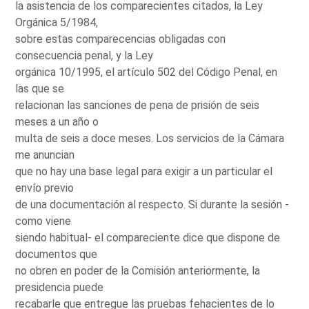
la asistencia de los comparecientes citados, la Ley
Orgánica 5/1984,
sobre estas comparecencias obligadas con
consecuencia penal, y la Ley
orgánica 10/1995, el artículo 502 del Código Penal, en
las que se
relacionan las sanciones de pena de prisión de seis
meses a un año o
multa de seis a doce meses. Los servicios de la Cámara
me anuncian
que no hay una base legal para exigir a un particular el
envío previo
de una documentación al respecto. Si durante la sesión -
como viene
siendo habitual- el compareciente dice que dispone de
documentos que
no obren en poder de la Comisión anteriormente, la
presidencia puede
recabarle que entregue las pruebas fehacientes de lo