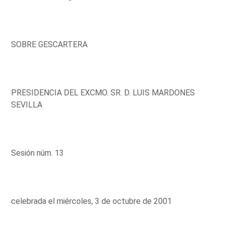
SOBRE GESCARTERA
PRESIDENCIA DEL EXCMO. SR. D. LUIS MARDONES
SEVILLA
Sesión núm. 13
celebrada el miércoles, 3 de octubre de 2001