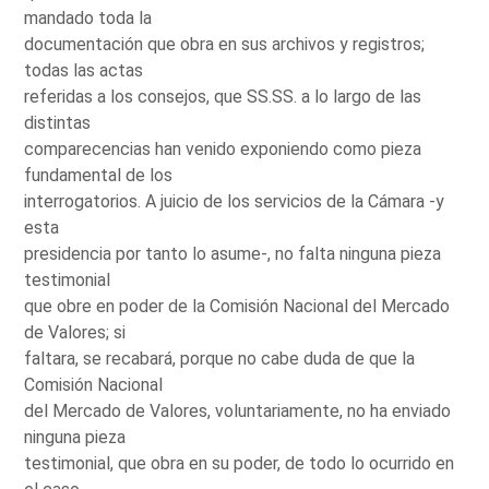
mandado toda la
documentación que obra en sus archivos y registros;
todas las actas
referidas a los consejos, que SS.SS. a lo largo de las
distintas
comparecencias han venido exponiendo como pieza
fundamental de los
interrogatorios. A juicio de los servicios de la Cámara -y
esta
presidencia por tanto lo asume-, no falta ninguna pieza
testimonial
que obre en poder de la Comisión Nacional del Mercado
de Valores; si
faltara, se recabará, porque no cabe duda de que la
Comisión Nacional
del Mercado de Valores, voluntariamente, no ha enviado
ninguna pieza
testimonial, que obra en su poder, de todo lo ocurrido en