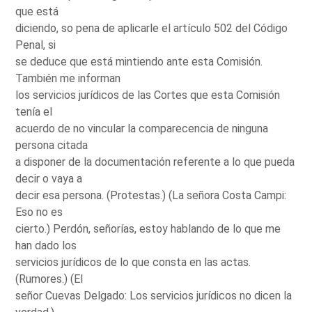
que está
diciendo, so pena de aplicarle el artículo 502 del Código
Penal, si
se deduce que está mintiendo ante esta Comisión.
También me informan
los servicios jurídicos de las Cortes que esta Comisión
tenía el
acuerdo de no vincular la comparecencia de ninguna
persona citada
a disponer de la documentación referente a lo que pueda
decir o vaya a
decir esa persona. (Protestas.) (La señora Costa Campi:
Eso no es
cierto.) Perdón, señorías, estoy hablando de lo que me
han dado los
servicios jurídicos de lo que consta en las actas.
(Rumores.) (El
señor Cuevas Delgado: Los servicios jurídicos no dicen la