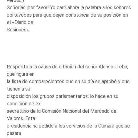
verdad.)
Señorías ¡por favor! Yo daré ahora la palabra a los señores
portavoces para que dejen constancia de su posición en
el «Diario de
Sesiones».
Respecto a la causa de citación del señor Alonso Ureba,
que figura en
la lista de comparecientes que en su día se aprobó y que
tienen a su
disposición los grupos parlamentarios, lo hace en su
condición de ex
secretario de la Comisión Nacional del Mercado de
Valores. Esta
presidencia ha pedido a los servicios de la Cámara que se
pasara