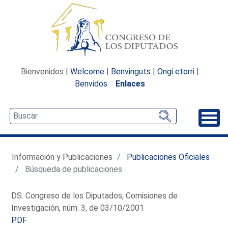
Bienvenidos |
Welcome
|
Benvinguts
|
Ongi etorri
|
Benvidos
Enlaces
Desp
Información y Publicaciones
Publicaciones Oficiales
Búsqueda de publicaciones
DS. Congreso de los Diputados, Comisiones de
Investigación, núm. 3, de 03/10/2001
PDF