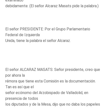
examinado
debidamente. (El señor Alcaraz Masats pide la palabra.)
El señor PRESIDENTE: Por el Grupo Parlamentario
Federal de Izquierda
Unida, tiene la palabra el señor Alcaraz.
El señor ALCARAZ MASATS: Señor presidente, creo que
por ahora la
rémora que tiene esta Comisión es la documentación.
Tan es así que el
señor ecónomo del Arzobispado de Valladolid, en
presencia de todos
los diputados y de la Mesa, dijo que no daba los papeles