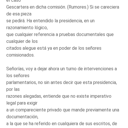
el caso
Gescartera en dicha comisión. (Rumores.) Si se careciera
de esa pieza
se pedirá. Ha entendido la presidencia, en un
razonamiento lógico,
que cualquier referencia a pruebas documentales que
cualquier de los
citados alegue está ya en poder de los señores
comisionados.
Señorías, voy a dejar ahora un turno de intervenciones a
los señores
parlamentarios, no sin antes decir que esta presidencia,
por las
razones alegadas, entiende que no existe imperativo
legal para exigir
a un compareciente privado que mande previamente una
documentación,
a la que se ha referido en cualquiera de sus escritos, de