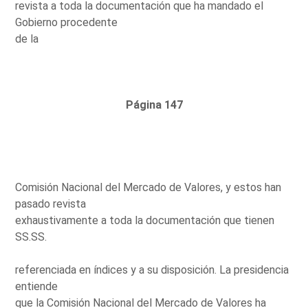
revista a toda la documentación que ha mandado el
Gobierno procedente
de la
Página 147
Comisión Nacional del Mercado de Valores, y estos han
pasado revista
exhaustivamente a toda la documentación que tienen
SS.SS.
referenciada en índices y a su disposición. La presidencia
entiende
que la Comisión Nacional del Mercado de Valores ha