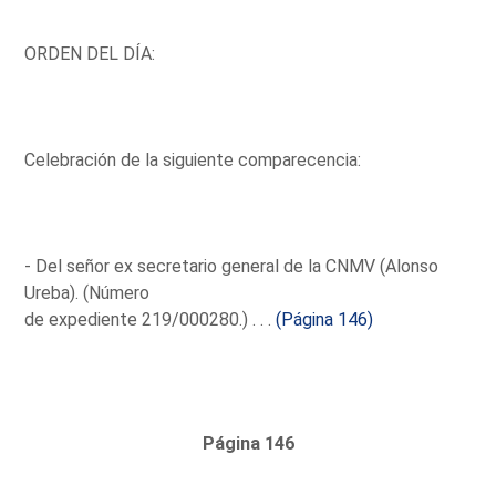
ORDEN DEL DÍA:
Celebración de la siguiente comparecencia:
- Del señor ex secretario general de la CNMV (Alonso
Ureba). (Número
de expediente 219/000280.) . . .
(Página 146)
Página 146