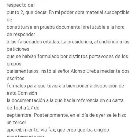
respecto del
punto 2, que decía: En mi poder obra material susceptible
de
constituirse en prueba documental irrefutable a la hora
de responder
a las falsedades citadas. La presidencia, atendiendo a las
peticiones
que se habían formulado por distintos portavoces de los
grupos
parlamentarios, instó al señor Alonso Ureba mediante dos
escritos
formales para que tuviera a bien poner a disposición de
esta Comisión
la documentación a la que hacía referencia en su carta
de fecha 27 de
septiembre. Posteriormente, en el día de ayer se le hizo
un tercer
apercibimiento, vía fax, que creo que iba dirigido