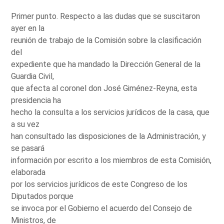
Primer punto. Respecto a las dudas que se suscitaron
ayer en la
reunión de trabajo de la Comisión sobre la clasificación
del
expediente que ha mandado la Dirección General de la
Guardia Civil,
que afecta al coronel don José Giménez-Reyna, esta
presidencia ha
hecho la consulta a los servicios jurídicos de la casa, que
a su vez
han consultado las disposiciones de la Administración, y
se pasará
información por escrito a los miembros de esta Comisión,
elaborada
por los servicios jurídicos de este Congreso de los
Diputados porque
se invoca por el Gobierno el acuerdo del Consejo de
Ministros, de